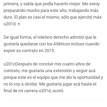
primera, y sabía que podía hacerlo mejor. Me estoy
preparando mucho para este año, trabajando más
duro. El plan es casi el mismo, sólo que ejercité más
u201d. n
De igual forma, el toletero derecho admitió que le
gustaría quedarse con los Atléticos incluso cuando
expire su contrato en 2015.
u201cDespués de concluir mis cuatro años de
contrato, me gustaría una extensión y seguir acá
porque este es el equipo que me dio la oportunidad y
no lo voy a olvidar. Me gustaría jugar acá hasta el
final de mi carrera u201d, acotó.