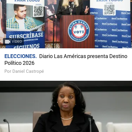
VIDEO
ELECCIONES
Diario Las Américas presenta Destino
Político 2026
Por Daniel Castropé