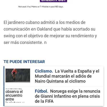
El jardinero cubano admitió a los medios de
comunicación en Oakland que había acortado su
swing con el objetivo de mejorar su rendimiento y
ser más consistente. n
TE PUEDE INTERESAR
Ciclismo
La Vuelta a España y el
Mundial marcarán el adiós de
Nairo Quintana al ciclismo
Fútbol
Noruega exige la renuncia
de Gianni Infantino en plena crisis
de la FIFA