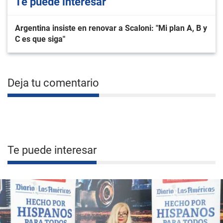
Te puede interesar
Argentina insiste en renovar a Scaloni: "Mi plan A, B y
C es que siga"
Deja tu comentario
Te puede interesar