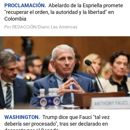
PROCLAMACIÓN
Abelardo de la Espriella promete
"recuperar el orden, la autoridad y la libertad" en
Colombia
Por REDACCIÓN/Diario Las Américas
WASHINGTON
Trump dice que Fauci "tal vez
debería ser procesado", tras ser declarado en