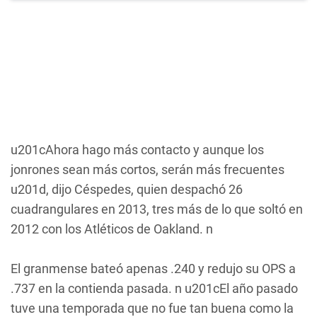
u201cAhora hago más contacto y aunque los
jonrones sean más cortos, serán más frecuentes
u201d, dijo Céspedes, quien despachó 26
cuadrangulares en 2013, tres más de lo que soltó en
2012 con los Atléticos de Oakland. n
El granmense bateó apenas .240 y redujo su OPS a
.737 en la contienda pasada. n u201cEl año pasado
tuve una temporada que no fue tan buena como la