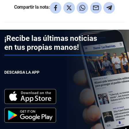
Compartir la nota:
¡Recibe las últimas noticias
en tus propias manos!
DESCARGA LA APP