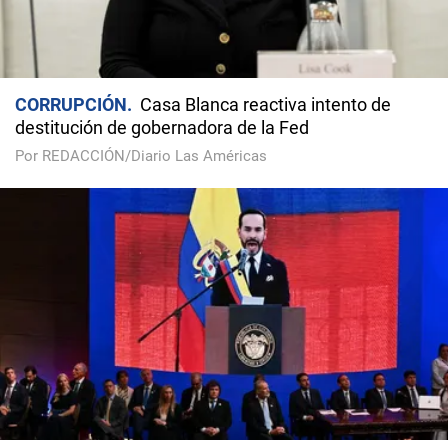
CORRUPCIÓN
Casa Blanca reactiva intento de
destitución de gobernadora de la Fed
Por REDACCIÓN/Diario Las Américas