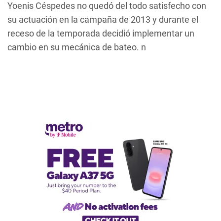
Yoenis Céspedes no quedó del todo satisfecho con
su actuación en la campaña de 2013 y durante el
receso de la temporada decidió implementar un
cambio en su mecánica de bateo. n