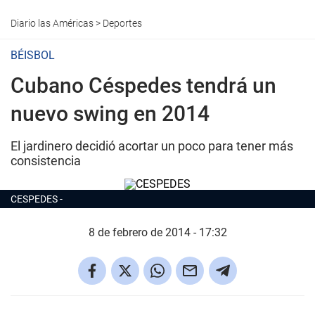
Diario las Américas
>
Deportes
BÉISBOL
Cubano Céspedes tendrá un
nuevo swing en 2014
El jardinero decidió acortar un poco para tener más
consistencia
CESPEDES
8 de febrero de 2014 - 17:32