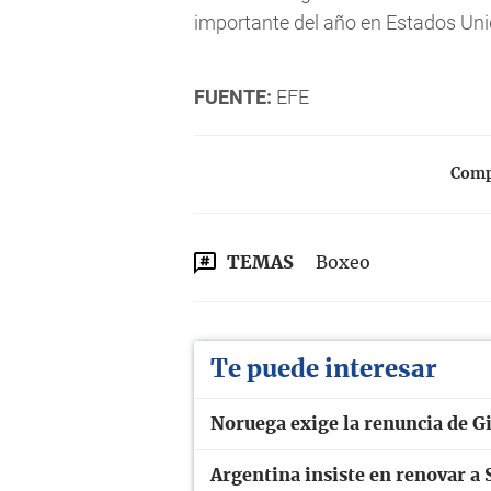
importante del año en Estados Uni
FUENTE:
EFE
Compa
TEMAS
Boxeo
Te puede interesar
Noruega exige la renuncia de Gi
Argentina insiste en renovar a S