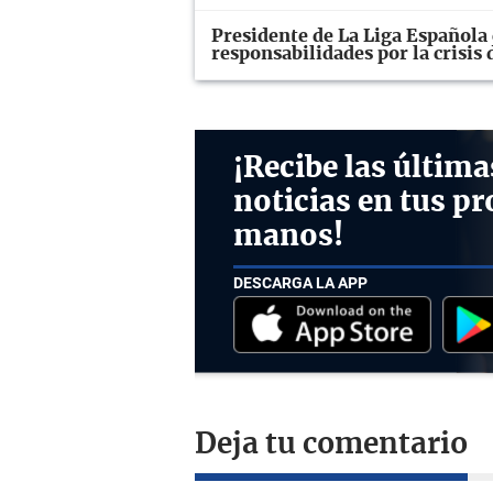
Presidente de La Liga Española 
responsabilidades por la crisis
¡Recibe las última
noticias en tus pr
manos!
DESCARGA LA APP
Deja tu comentario