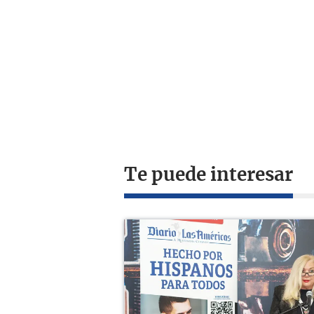
Te puede interesar