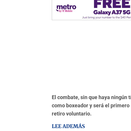
El combate, sin que haya ningún t
como boxeador y será el primero
retiro voluntario.
LEE ADEMÁS