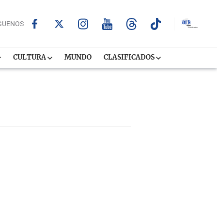
GUENOS
CULTURA
MUNDO
CLASIFICADOS