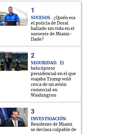
SUCESOS
¿Quién era
el policía de Doral
hallado sin vida en el
suroeste de Miami-
Dade?
SEGURIDAD
El
helicóptero
presidencial en el que
viajaba Trump voló
cerca de un avión
comercial en
Washington
INVESTIGACIÓN
Residente de Miami
se declara culpable de