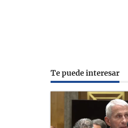
Te puede interesar