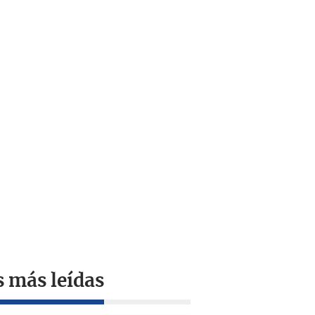
s más leídas