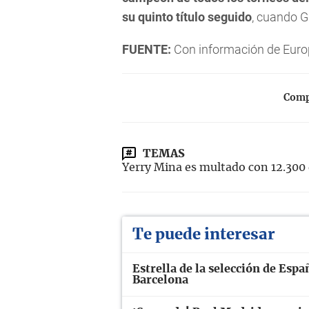
su quinto título seguido
, cuando G
FUENTE:
Con información de Euro
Compa
TEMAS
Yerry Mina es multado con 12.300 
Te puede interesar
Estrella de la selección de Espa
Barcelona