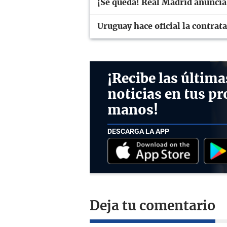
¡Se queda! Real Madrid anuncia
Uruguay hace oficial la contra
¡Recibe las última
noticias en tus pr
manos!
DESCARGA LA APP
Deja tu comentario