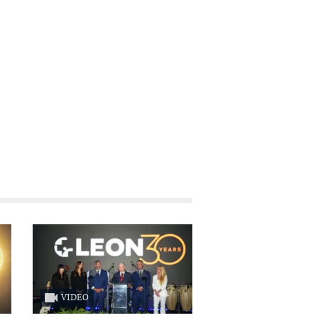
VIDEO