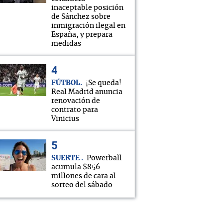
inaceptable posición
de Sánchez sobre
inmigración ilegal en
España, y prepara
medidas
FÚTBOL
¡Se queda!
Real Madrid anuncia
renovación de
contrato para
Vinicius
SUERTE
Powerball
acumula $856
millones de cara al
sorteo del sábado