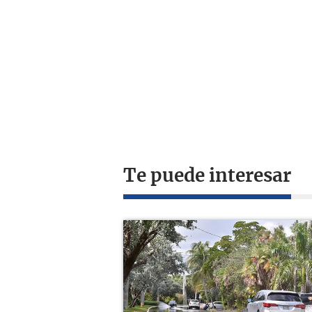
Te puede interesar