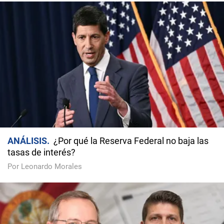
ANÁLISIS
¿Por qué la Reserva Federal no baja las
tasas de interés?
Por Leonardo Morales