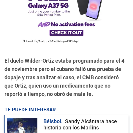
El duelo Wilder-Ortiz estaba programado para el 4
de noviembre pero el cubano falló una prueba de
dopaje y tras analizar el caso, el CMB consideró
que Ortiz, quien uso un medicamento que no
reportó a tiempo, no obró de mala fe.
TE PUEDE INTERESAR
Béisbol
Sandy Alcántara hace
historia con los Marlins