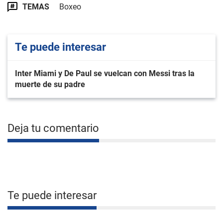
TEMAS
Boxeo
Te puede interesar
Inter Miami y De Paul se vuelcan con Messi tras la
muerte de su padre
Deja tu comentario
Te puede interesar