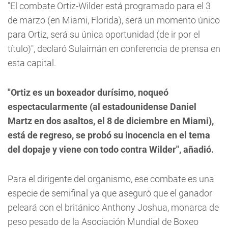
"El combate Ortiz-Wilder está programado para el 3
de marzo (en Miami, Florida), será un momento único
para Ortiz, será su única oportunidad (de ir por el
título)", declaró Sulaimán en conferencia de prensa en
esta capital.
"Ortiz es un boxeador durísimo, noqueó
espectacularmente (al estadounidense Daniel
Martz en dos asaltos, el 8 de diciembre en Miami),
está de regreso, se probó su inocencia en el tema
del dopaje y viene con todo contra Wilder", añadió.
Para el dirigente del organismo, ese combate es una
especie de semifinal ya que aseguró que el ganador
peleará con el británico Anthony Joshua, monarca de
peso pesado de la Asociación Mundial de Boxeo