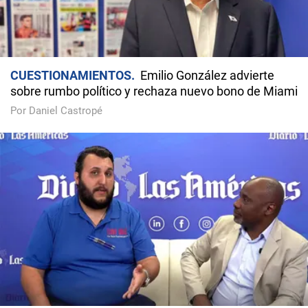
CUESTIONAMIENTOS
Emilio González advierte
sobre rumbo político y rechaza nuevo bono de Miami
Por Daniel Castropé