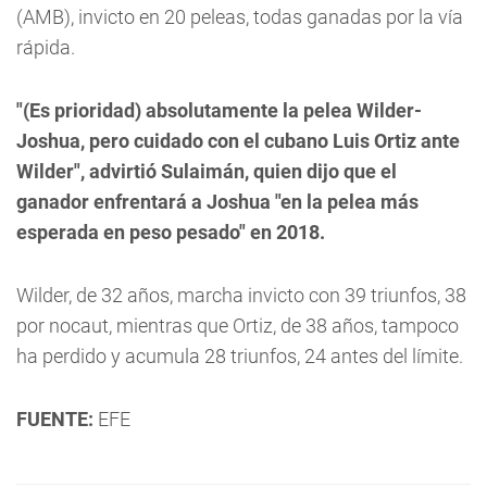
(AMB), invicto en 20 peleas, todas ganadas por la vía
rápida.
"(Es prioridad) absolutamente la pelea Wilder-
Joshua, pero cuidado con el cubano Luis Ortiz ante
Wilder", advirtió Sulaimán, quien dijo que el
ganador enfrentará a Joshua "en la pelea más
esperada en peso pesado" en 2018.
Wilder, de 32 años, marcha invicto con 39 triunfos, 38
por nocaut, mientras que Ortiz, de 38 años, tampoco
ha perdido y acumula 28 triunfos, 24 antes del límite.
FUENTE:
EFE