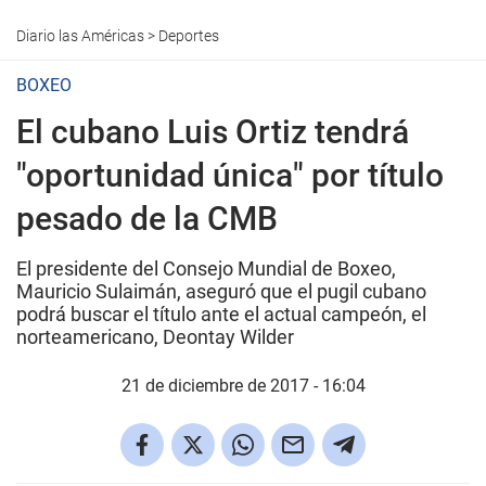
Diario las Américas
>
Deportes
BOXEO
El cubano Luis Ortiz tendrá
"oportunidad única" por título
pesado de la CMB
El presidente del Consejo Mundial de Boxeo,
Mauricio Sulaimán, aseguró que el pugil cubano
podrá buscar el título ante el actual campeón, el
norteamericano, Deontay Wilder
21 de diciembre de 2017 - 16:04