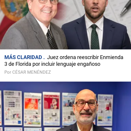
MÁS CLARIDAD
Juez ordena reescribir Enmienda
3 de Florida por incluir lenguaje engañoso
Por CÉSAR MENÉNDEZ