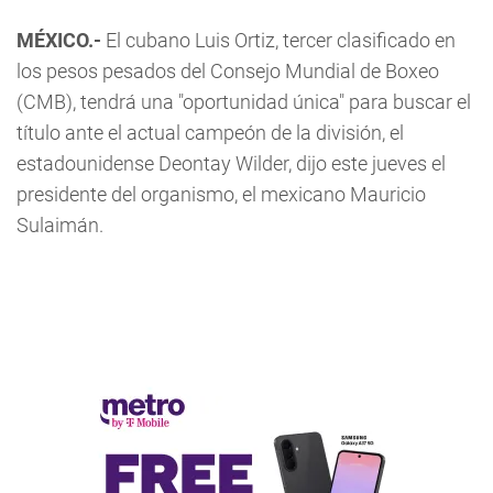
MÉXICO.-
El cubano Luis Ortiz, tercer clasificado en
los pesos pesados del Consejo Mundial de Boxeo
(CMB), tendrá una "oportunidad única" para buscar el
título ante el actual campeón de la división, el
estadounidense Deontay Wilder, dijo este jueves el
presidente del organismo, el mexicano Mauricio
Sulaimán.