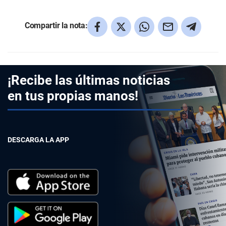
Compartir la nota:
¡Recibe las últimas noticias
en tus propias manos!
DESCARGA LA APP