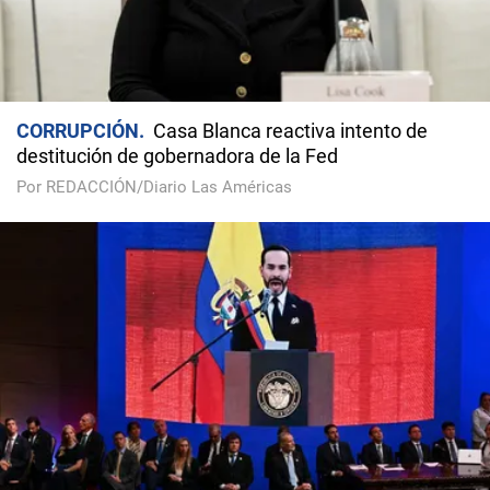
CORRUPCIÓN
Casa Blanca reactiva intento de
destitución de gobernadora de la Fed
Por REDACCIÓN/Diario Las Américas