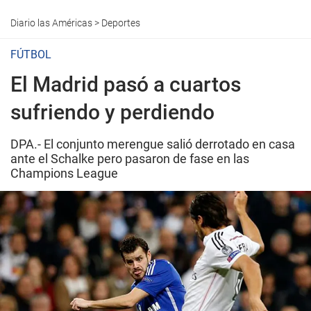
Diario las Américas
>
Deportes
FÚTBOL
El Madrid pasó a cuartos
sufriendo y perdiendo
DPA.- El conjunto merengue salió derrotado en casa
ante el Schalke pero pasaron de fase en las
Champions League