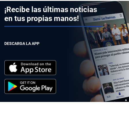
¡Recibe las últimas noticias
en tus propias manos!
DESCARGA LA APP