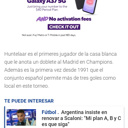
Huntelaar es el primeres jugador de la casa blanca
que le anota un doblete al Madrid en Champions.
Además es la primera vez desde 1991 que el
conjunto español permite más de tres goles como
local en este torneo.
TE PUEDE INTERESAR
Fútbol
Argentina insiste en
renovar a Scaloni: "Mi plan A, B y C
es que siga"