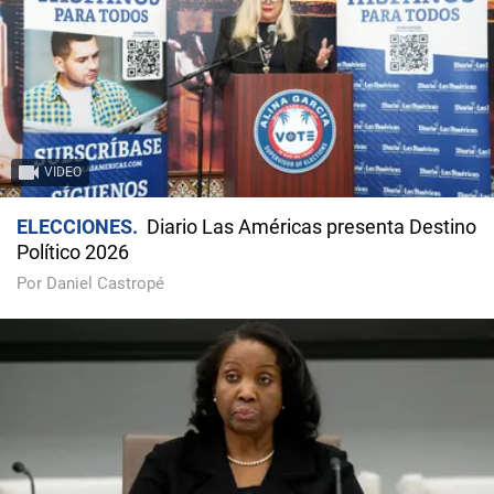
VIDEO
ELECCIONES
Diario Las Américas presenta Destino
Político 2026
Por Daniel Castropé