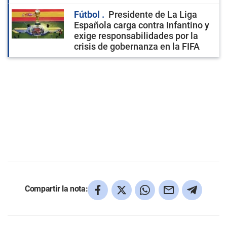
Fútbol
Presidente de La Liga
Española carga contra Infantino y
exige responsabilidades por la
crisis de gobernanza en la FIFA
Compartir la nota: