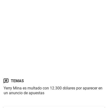
TEMAS
Yerry Mina es multado con 12.300 dólares por aparecer en
un anuncio de apuestas