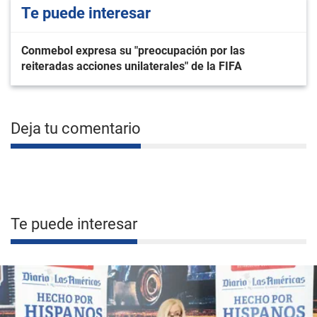
Te puede interesar
Conmebol expresa su "preocupación por las
reiteradas acciones unilaterales" de la FIFA
Deja tu comentario
Te puede interesar