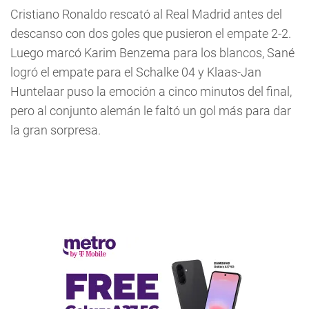
Cristiano Ronaldo rescató al Real Madrid antes del
descanso con dos goles que pusieron el empate 2-2.
Luego marcó Karim Benzema para los blancos, Sané
logró el empate para el Schalke 04 y Klaas-Jan
Huntelaar puso la emoción a cinco minutos del final,
pero al conjunto alemán le faltó un gol más para dar
la gran sorpresa.