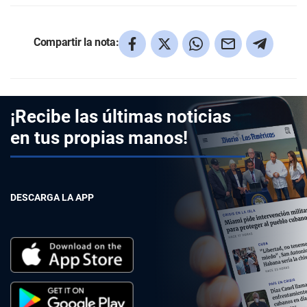
Compartir la nota:
¡Recibe las últimas noticias
en tus propias manos!
DESCARGA LA APP