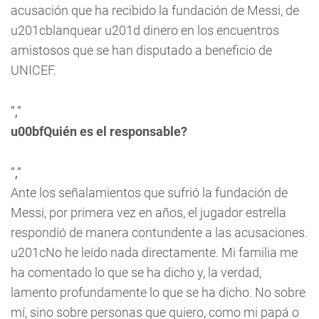
acusación que ha recibido la fundación de Messi, de
u201cblanquear u201d dinero en los encuentros
amistosos que se han disputado a beneficio de
UNICEF.
","
u00bfQuién es el responsable?
","
Ante los señalamientos que sufrió la fundación de
Messi, por primera vez en años, el jugador estrella
respondió de manera contundente a las acusaciones.
u201cNo he leído nada directamente. Mi familia me
ha comentado lo que se ha dicho y, la verdad,
lamento profundamente lo que se ha dicho. No sobre
mí, sino sobre personas que quiero, como mi papá o