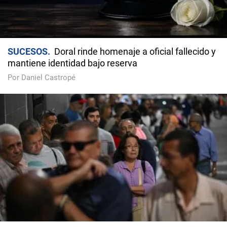
SUCESOS
Doral rinde homenaje a oficial fallecido y
mantiene identidad bajo reserva
Por Daniel Castropé