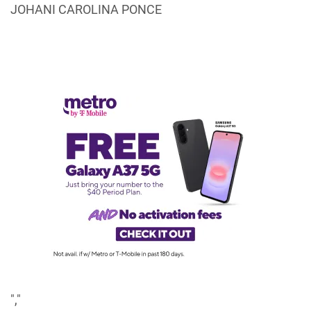
JOHANI CAROLINA PONCE
","