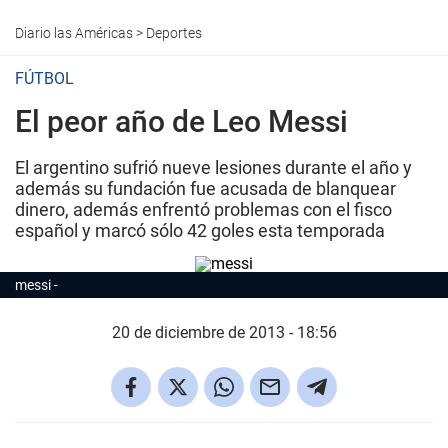
Diario las Américas
>
Deportes
FÚTBOL
El peor año de Leo Messi
El argentino sufrió nueve lesiones durante el año y
además su fundación fue acusada de blanquear
dinero, además enfrentó problemas con el fisco
español y marcó sólo 42 goles esta temporada
messi
20 de diciembre de 2013 - 18:56