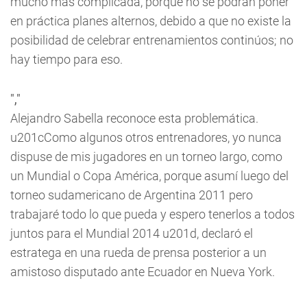
mucho más complicada, porque no se podrán poner
en práctica planes alternos, debido a que no existe la
posibilidad de celebrar entrenamientos continúos; no
hay tiempo para eso.
","
Alejandro Sabella reconoce esta problemática.
u201cComo algunos otros entrenadores, yo nunca
dispuse de mis jugadores en un torneo largo, como
un Mundial o Copa América, porque asumí luego del
torneo sudamericano de Argentina 2011 pero
trabajaré todo lo que pueda y espero tenerlos a todos
juntos para el Mundial 2014 u201d, declaró el
estratega en una rueda de prensa posterior a un
amistoso disputado ante Ecuador en Nueva York.