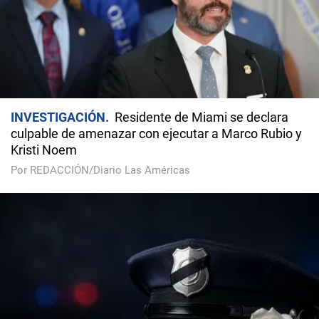
INVESTIGACIÓN
Residente de Miami se declara
culpable de amenazar con ejecutar a Marco Rubio y
Kristi Noem
Por REDACCIÓN/Diario Las Américas