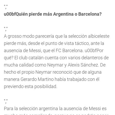
","
u00bfQuién pierde más Argentina o Barcelona?
","
A
grosso modo
parecería que la selección albiceleste
pierde más, desde el punto de vista táctico, ante la
ausencia de Messi, que el FC Barcelona. u00bfPor
qué? El club catalán cuenta con varios delanteros de
mucha calidad como Neymar y Alexis Sánchez. De
hecho el propio Neymar reconoció que de alguna
manera Gerardo Martino había trabajado con él
previendo esta posibilidad.
","
Para la selección argentina la ausencia de Messi es