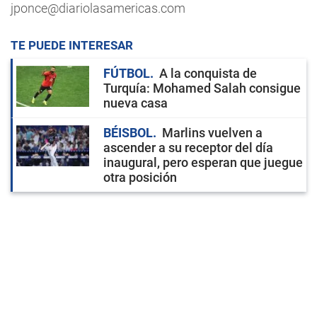
jponce@diariolasamericas.com
TE PUEDE INTERESAR
FÚTBOL
A la conquista de
Turquía: Mohamed Salah consigue
nueva casa
BÉISBOL
Marlins vuelven a
ascender a su receptor del día
inaugural, pero esperan que juegue
otra posición