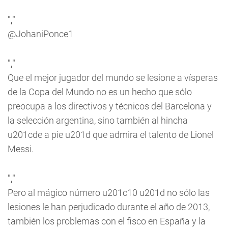
","
@JohaniPonce1
","
Que el mejor jugador del mundo se lesione a vísperas
de la Copa del Mundo no es un hecho que sólo
preocupa a los directivos y técnicos del Barcelona y
la selección argentina, sino también al hincha
u201cde a pie u201d que admira el talento de Lionel
Messi.
","
Pero al mágico número u201c10 u201d no sólo las
lesiones le han perjudicado durante el año de 2013,
también los problemas con el fisco en España y la