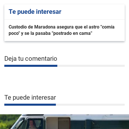
Te puede interesar
Custodio de Maradona asegura que el astro "comía
poco" y se la pasaba "postrado en cama"
Deja tu comentario
Te puede interesar