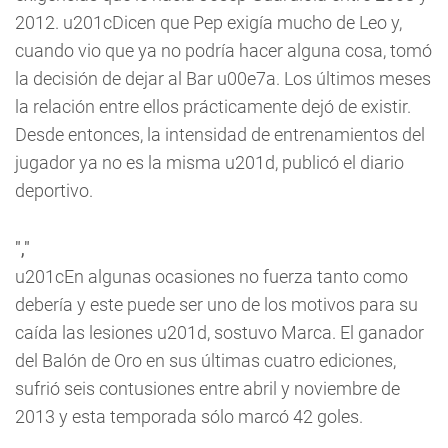
2012. u201cDicen que Pep exigía mucho de Leo y,
cuando vio que ya no podría hacer alguna cosa, tomó
la decisión de dejar al Bar u00e7a. Los últimos meses
la relación entre ellos prácticamente dejó de existir.
Desde entonces, la intensidad de entrenamientos del
jugador ya no es la misma u201d, publicó el diario
deportivo.
","
u201cEn algunas ocasiones no fuerza tanto como
debería y este puede ser uno de los motivos para su
caída las lesiones u201d, sostuvo
Marca
. El ganador
del Balón de Oro en sus últimas cuatro ediciones,
sufrió seis contusiones entre abril y noviembre de
2013 y esta temporada sólo marcó 42 goles.