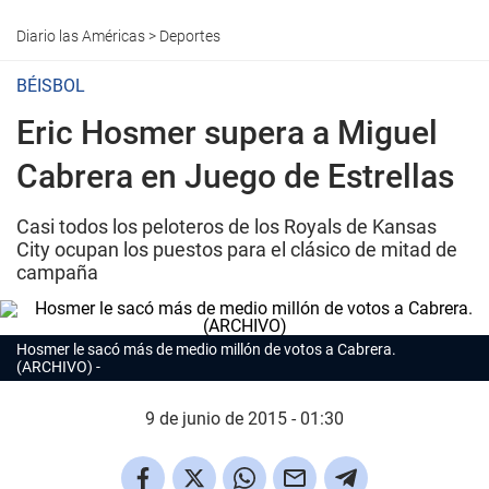
Diario las Américas
>
Deportes
BÉISBOL
Eric Hosmer supera a Miguel
Cabrera en Juego de Estrellas
Casi todos los peloteros de los Royals de Kansas
City ocupan los puestos para el clásico de mitad de
campaña
Hosmer le sacó más de medio millón de votos a Cabrera.
(ARCHIVO)
9 de junio de 2015 - 01:30