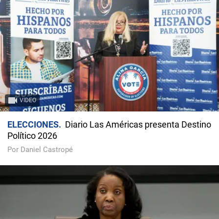
VIDEO
ELECCIONES
Diario Las Américas presenta Destino
Político 2026
Por Daniel Castropé