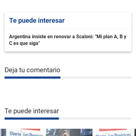
Te puede interesar
Argentina insiste en renovar a Scaloni: "Mi plan A, B y
C es que siga"
Deja tu comentario
Te puede interesar