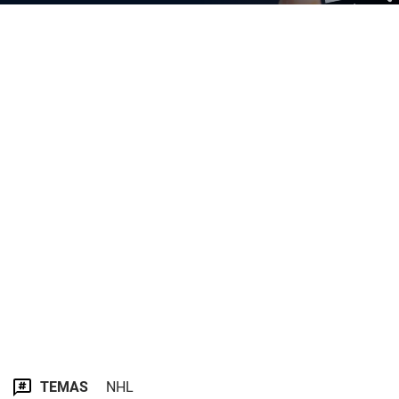
TEMAS
NHL