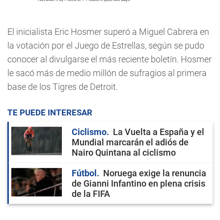
El inicialista Eric Hosmer superó a Miguel Cabrera en
la votación por el Juego de Estrellas, según se pudo
conocer al divulgarse el más reciente boletín. Hosmer
le sacó más de medio millón de sufragios al primera
base de los Tigres de Detroit.
TE PUEDE INTERESAR
Ciclismo
La Vuelta a España y el
Mundial marcarán el adiós de
Nairo Quintana al ciclismo
Fútbol
Noruega exige la renuncia
de Gianni Infantino en plena crisis
de la FIFA