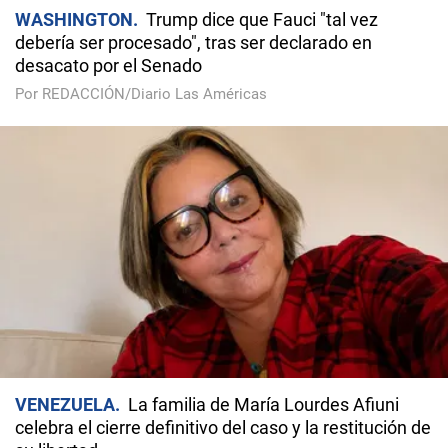
WASHINGTON
Trump dice que Fauci "tal vez
debería ser procesado", tras ser declarado en
desacato por el Senado
Por REDACCIÓN/Diario Las Américas
VENEZUELA
La familia de María Lourdes Afiuni
celebra el cierre definitivo del caso y la restitución de