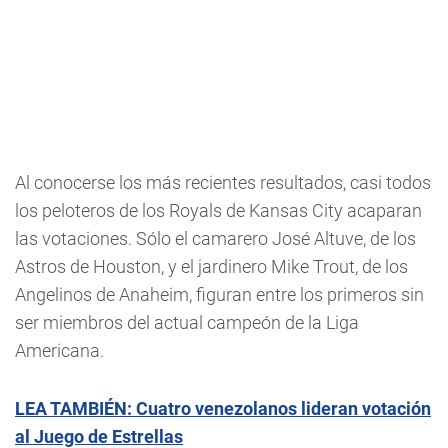
Al conocerse los más recientes resultados, casi todos
los peloteros de los Royals de Kansas City acaparan
las votaciones. Sólo el camarero José Altuve, de los
Astros de Houston, y el jardinero Mike Trout, de los
Angelinos de Anaheim, figuran entre los primeros sin
ser miembros del actual campeón de la Liga
Americana.
LEA TAMBIÉN: Cuatro venezolanos lideran votación
al Juego de Estrellas