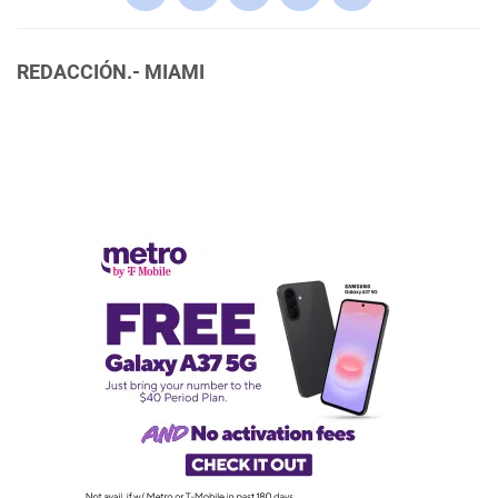
REDACCIÓN.- MIAMI