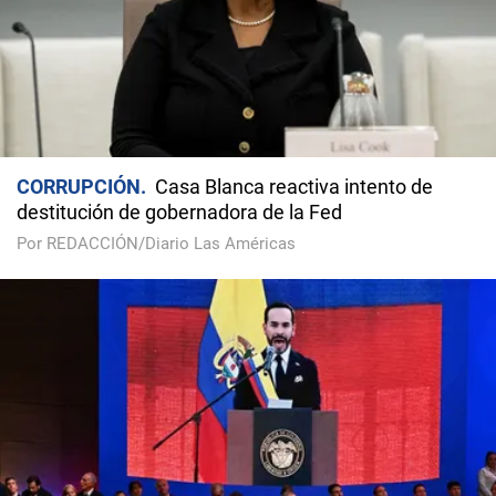
CORRUPCIÓN
Casa Blanca reactiva intento de
destitución de gobernadora de la Fed
Por REDACCIÓN/Diario Las Américas