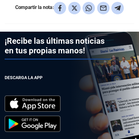
Compartir la nota:
¡Recibe las últimas noticias
en tus propias manos!
DESCARGA LA APP