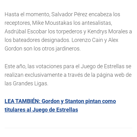
Hasta el momento, Salvador Pérez encabeza los
receptores, Mike Moustakas los antesalistas,
Asdrúbal Escobar los torpederos y Kendrys Morales a
los bateadores designados. Lorenzo Cain y Alex
Gordon son los otros jardineros.
Este año, las votaciones para el Juego de Estrellas se
realizan exclusivamente a través de la página web de
las Grandes Ligas.
LEA TAMBIÉN: Gordon y Stanton pintan como
titulares al Juego de Estrellas