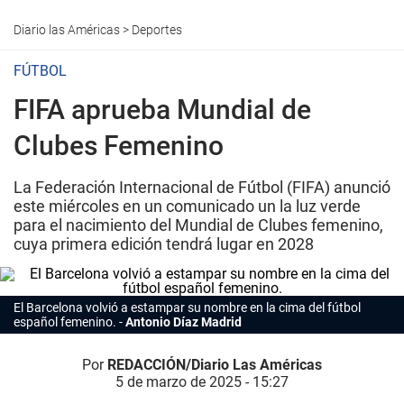
Diario las Américas
>
Deportes
FÚTBOL
FIFA aprueba Mundial de
Clubes Femenino
La Federación Internacional de Fútbol (FIFA) anunció
este miércoles en un comunicado un la luz verde
para el nacimiento del Mundial de Clubes femenino,
cuya primera edición tendrá lugar en 2028
El Barcelona volvió a estampar su nombre en la cima del fútbol
español femenino.
Antonio Díaz Madrid
Por
REDACCIÓN/Diario Las Américas
5 de marzo de 2025 - 15:27