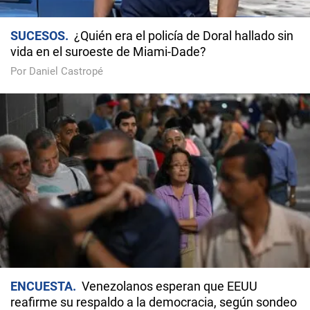
SUCESOS
¿Quién era el policía de Doral hallado sin
vida en el suroeste de Miami-Dade?
Por Daniel Castropé
ENCUESTA
Venezolanos esperan que EEUU
reafirme su respaldo a la democracia, según sondeo