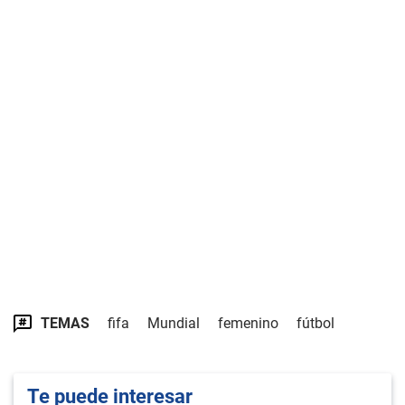
TEMAS
fifa
Mundial
femenino
fútbol
Te puede interesar