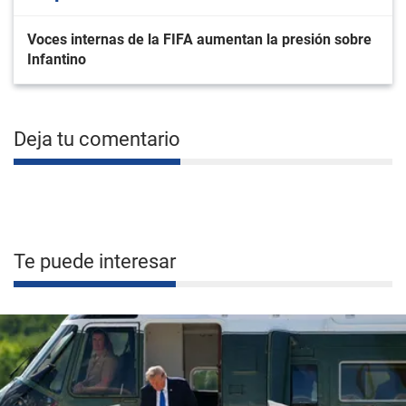
Voces internas de la FIFA aumentan la presión sobre
Infantino
Deja tu comentario
Te puede interesar