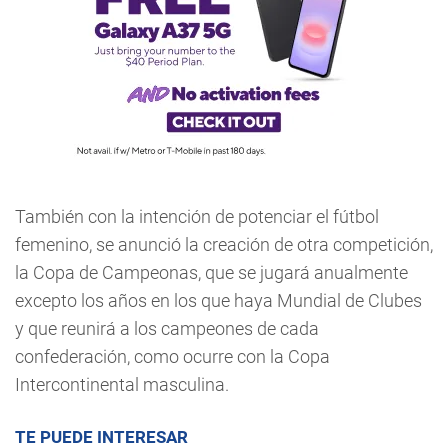
También con la intención de potenciar el fútbol
femenino, se anunció la creación de otra competición,
la Copa de Campeonas, que se jugará anualmente
excepto los años en los que haya Mundial de Clubes
y que reunirá a los campeones de cada
confederación, como ocurre con la Copa
Intercontinental masculina.
TE PUEDE INTERESAR