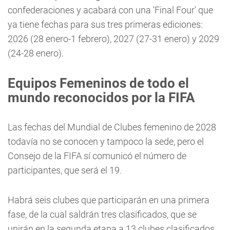
confederaciones y acabará con una 'Final Four' que
ya tiene fechas para sus tres primeras ediciones:
2026 (28 enero-1 febrero), 2027 (27-31 enero) y 2029
(24-28 enero).
Equipos Femeninos de todo el
mundo reconocidos por la FIFA
Las fechas del Mundial de Clubes femenino de 2028
todavía no se conocen y tampoco la sede, pero el
Consejo de la FIFA sí comunicó el número de
participantes, que será el 19.
Habrá seis clubes que participarán en una primera
fase, de la cual saldrán tres clasificados, que se
unirán en la segunda etapa a 13 clubes clasificados