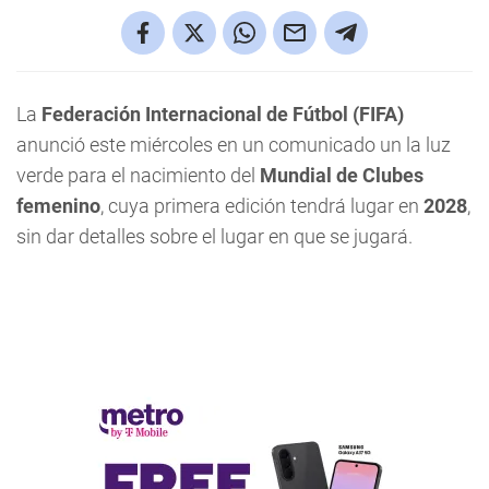
La
Federación Internacional de Fútbol (FIFA)
anunció este miércoles en un comunicado un la luz
verde para el nacimiento del
Mundial de Clubes
femenino
, cuya primera edición tendrá lugar en
2028
,
sin dar detalles sobre el lugar en que se jugará.