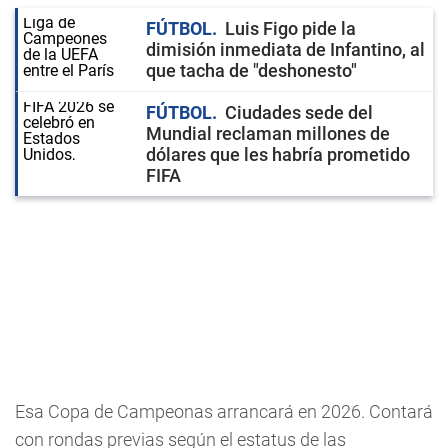
FÚTBOL
Luis Figo pide la
dimisión inmediata de Infantino, al
que tacha de "deshonesto"
FÚTBOL
Ciudades sede del
Mundial reclaman millones de
dólares que les habría prometido
FIFA
Esa Copa de Campeonas arrancará en 2026. Contará
con rondas previas según el estatus de las