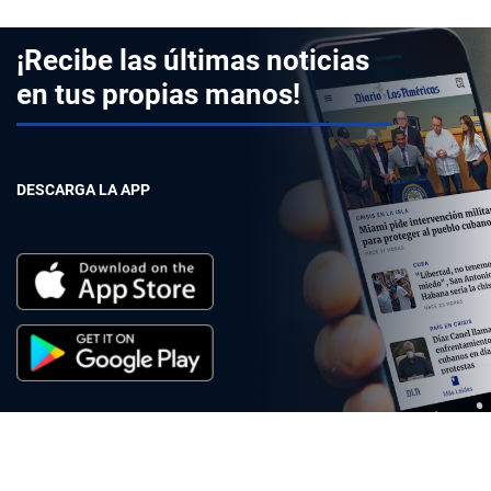
¡Recibe las últimas noticias
en tus propias manos!
DESCARGA LA APP