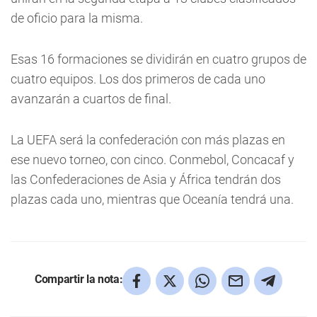
de oficio para la misma.
Esas 16 formaciones se dividirán en cuatro grupos de
cuatro equipos. Los dos primeros de cada uno
avanzarán a cuartos de final.
La UEFA será la confederación con más plazas en
ese nuevo torneo, con cinco. Conmebol, Concacaf y
las Confederaciones de Asia y África tendrán dos
plazas cada uno, mientras que Oceanía tendrá una.
Compartir la nota: