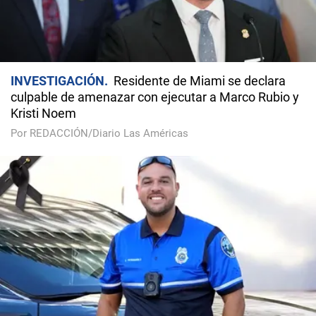
INVESTIGACIÓN
Residente de Miami se declara
culpable de amenazar con ejecutar a Marco Rubio y
Kristi Noem
Por REDACCIÓN/Diario Las Américas