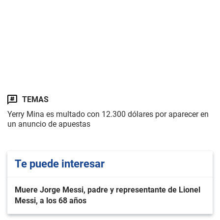
TEMAS
Yerry Mina es multado con 12.300 dólares por aparecer en
un anuncio de apuestas
Te puede interesar
Muere Jorge Messi, padre y representante de Lionel
Messi, a los 68 años