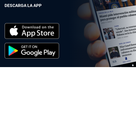
DESCARGA LA APP