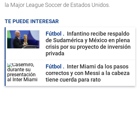
la Major League Soccer de Estados Unidos.
TE PUEDE INTERESAR
Fútbol
Infantino recibe respaldo
de Sudamérica y México en plena
crisis por su proyecto de inversión
privada
Fútbol
Inter Miami da los pasos
correctos y con Messi a la cabeza
tiene cuerda para rato