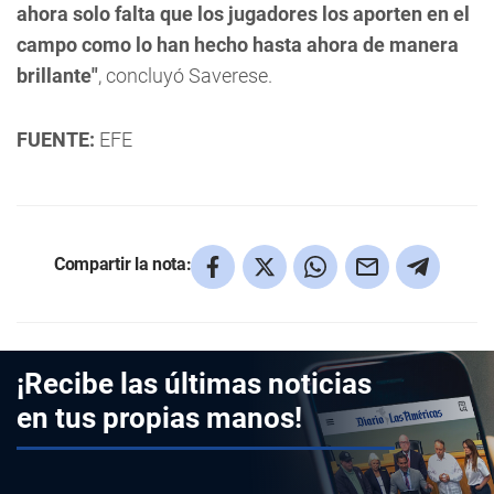
ahora solo falta que los jugadores los aporten en el
campo como lo han hecho hasta ahora de manera
brillante"
, concluyó Saverese.
FUENTE:
EFE
Compartir la nota:
¡Recibe las últimas noticias
en tus propias manos!