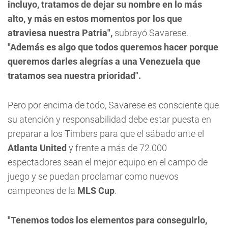
incluyo, tratamos de dejar su nombre en lo más
alto, y más en estos momentos por los que
atraviesa nuestra Patria",
subrayó Savarese.
"Además es algo que todos queremos hacer porque
queremos darles alegrías a una Venezuela que
tratamos sea nuestra prioridad".
Pero por encima de todo, Savarese es consciente que
su atención y responsabilidad debe estar puesta en
preparar a los Timbers para que el sábado ante el
Atlanta United
y frente a más de 72.000
espectadores sean el mejor equipo en el campo de
juego y se puedan proclamar como nuevos
campeones de la
MLS Cup
.
"Tenemos todos los elementos para conseguirlo,