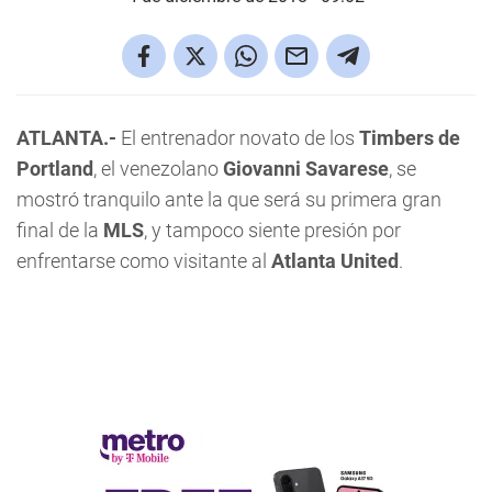
ATLANTA.-
El entrenador novato de los
Timbers de
Portland
, el venezolano
Giovanni Savarese
, se
mostró tranquilo ante la que será su primera gran
final de la
MLS
, y tampoco siente presión por
enfrentarse como visitante al
Atlanta United
.