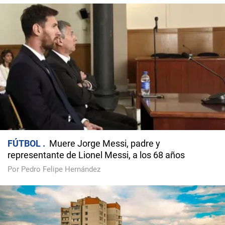
FÚTBOL
Muere Jorge Messi, padre y
representante de Lionel Messi, a los 68 años
Por Pedro Felipe Hernández