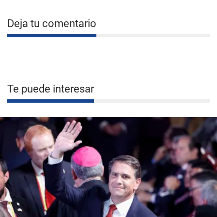
Deja tu comentario
Te puede interesar