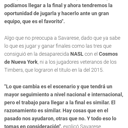
podíamos llegar a la final y ahora tendremos la
oportunidad de jugarla y hacerlo ante un gran
equipo, que es el favorito".
Algo que no preocupa a Savarese, dado que ya sabe
lo que es jugar y ganar finales como las tres que
consiguió en la desaparecida
NASL
con el
Cosmos
de Nueva York
, ni a los jugadores veteranos de los
Timbers, que lograron el título en la del 2015.
"Lo que cambia es el escenario y que tendrá un
mayor seguimiento a nivel nacional e internacional,
pero el trabajo para llegar a la final es similar. El
razonamiento es similar. Hay cosas que en el
pasado nos ayudaron, otras que no. Y todo eso lo
tomas en consideración",
explicó Savarese.