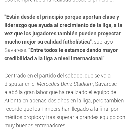
"Están desde el principio porque aportan clase y
liderazgo que ayuda al crecimiento de la liga, a la
vez que los jugadores también pueden proyectar
mucho mejor su calidad futbolística"
, subrayó
Savarese.
"Entre todos le estamos dando mayor
credibilidad a la liga a nivel internacional"
.
Centrado en el partido del sábado, que se va a
disputar en el
Mercedes-Benz Stadium
, Savarese
alabó la gran labor que ha realizado el equipo de
Atlanta en apenas dos años en la liga, pero también
recordó que los Timbers han llegado a la final por
méritos propios y tras superar a grandes equipo con
muy buenos entrenadores.