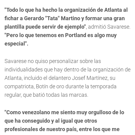
"Todo lo que ha hecho la organización de Atlanta al
fichar a Gerardo "Tata" Martino y formar una gran
plantilla puede servir de ejemplo"
, admitió Savarese.
"Pero lo que tenemos en Portland es algo muy
especial".
Savarese no quiso personalizar sobre las
individualidades que hay dentro de la organización de
Atlanta, incluido el delantero Josef Martínez, su
compatriota, Botín de oro durante la temporada
regular, que batió todas las marcas.
"Como venezolano me siento muy orgulloso de lo
que ha conseguido y al igual que otros
profesionales de nuestro país, entre los que me