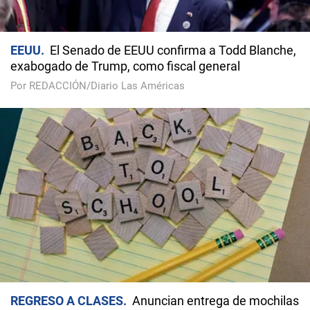
EEUU
El Senado de EEUU confirma a Todd Blanche,
exabogado de Trump, como fiscal general
Por REDACCIÓN/Diario Las Américas
REGRESO A CLASES
Anuncian entrega de mochilas