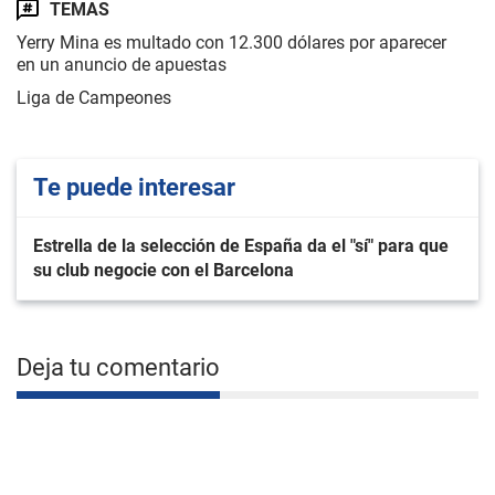
TEMAS
Yerry Mina es multado con 12.300 dólares por aparecer
en un anuncio de apuestas
Liga de Campeones
Te puede interesar
Estrella de la selección de España da el "sí" para que
su club negocie con el Barcelona
Deja tu comentario