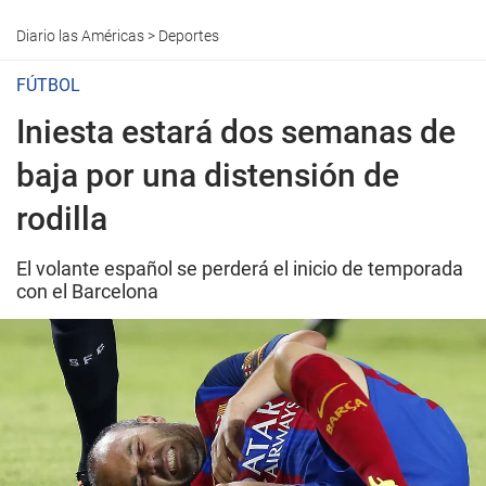
Diario las Américas
>
Deportes
FÚTBOL
Iniesta estará dos semanas de
baja por una distensión de
rodilla
El volante español se perderá el inicio de temporada
con el Barcelona