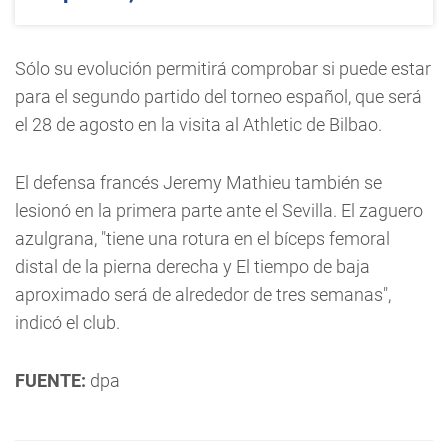
Sólo su evolución permitirá comprobar si puede estar
para el segundo partido del torneo español, que será
el 28 de agosto en la visita al Athletic de Bilbao.
El defensa francés Jeremy Mathieu también se
lesionó en la primera parte ante el Sevilla. El zaguero
azulgrana, "tiene una rotura en el bíceps femoral
distal de la pierna derecha y El tiempo de baja
aproximado será de alrededor de tres semanas",
indicó el club.
FUENTE:
dpa