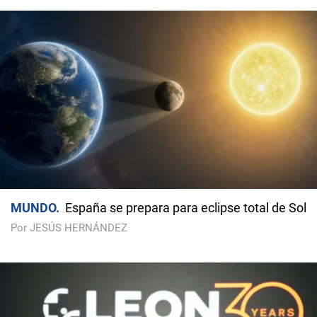
MUNDO
España se prepara para eclipse total de Sol
Por JESÚS HERNÁNDEZ