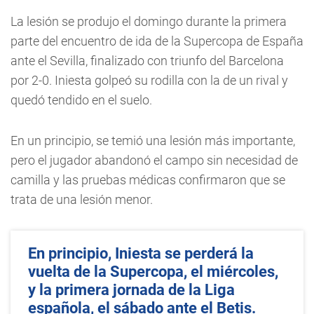
La lesión se produjo el domingo durante la primera
parte del encuentro de ida de la Supercopa de España
ante el Sevilla, finalizado con triunfo del Barcelona
por 2-0. Iniesta golpeó su rodilla con la de un rival y
quedó tendido en el suelo.
En un principio, se temió una lesión más importante,
pero el jugador abandonó el campo sin necesidad de
camilla y las pruebas médicas confirmaron que se
trata de una lesión menor.
En principio, Iniesta se perderá la
vuelta de la Supercopa, el miércoles,
y la primera jornada de la Liga
española, el sábado ante el Betis.