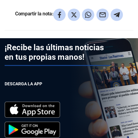
Compartir la nota:
¡Recibe las últimas noticias
en tus propias manos!
DESCARGA LA APP