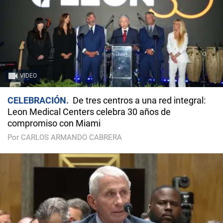
VIDEO
CELEBRACIÓN
De tres centros a una red integral:
Leon Medical Centers celebra 30 años de
compromiso con Miami
Por CARLOS ARMANDO CABRERA