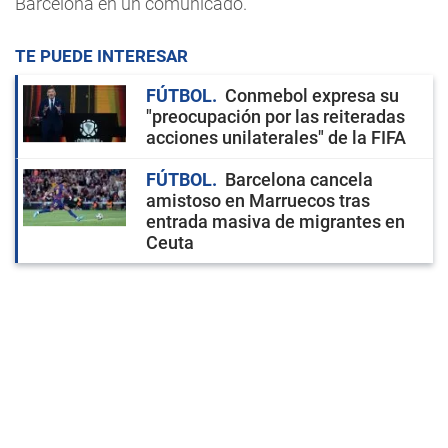
Barcelona en un comunicado.
TE PUEDE INTERESAR
FÚTBOL
Conmebol expresa su
"preocupación por las reiteradas
acciones unilaterales" de la FIFA
FÚTBOL
Barcelona cancela
amistoso en Marruecos tras
entrada masiva de migrantes en
Ceuta