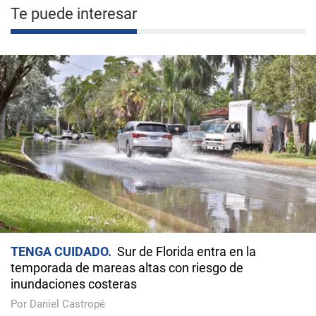
Te puede interesar
TENGA CUIDADO
Sur de Florida entra en la
temporada de mareas altas con riesgo de
inundaciones costeras
Por Daniel Castropé