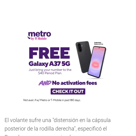
El volante sufre una "distensión en la cápsula
posterior de la rodilla derecha", especificó el