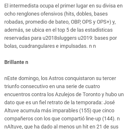
El intermedista ocupa el primer lugar en su divisa en
ocho renglones ofensivos (hits, dobles, bases
robadas, promedio de bateo, OBP, OPS y OPS+) y,
además, se ubica en el top 5 de las estadísticas
reservadas para u2018sluggers u2019: bases por
bolas, cuadrangulares e impulsadas. n n
Brillante n
nEste domingo, los Astros conquistaron su tercer
triunfo consecutivo en una serie de cuatro
encuentros contra los Azulejos de Toronto y hubo un
dato que es un fiel retrato de la temporada: José
Altuve acumula más imparables (155) que cinco
compañeros con los que compartió line-up (144). n
nAltuve, que ha dado al menos un hit en 21 de sus