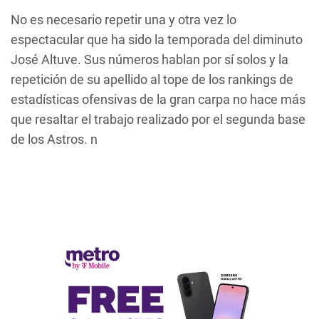
No es necesario repetir una y otra vez lo
espectacular que ha sido la temporada del diminuto
José Altuve. Sus números hablan por sí solos y la
repetición de su apellido al tope de los rankings de
estadísticas ofensivas de la gran carpa no hace más
que resaltar el trabajo realizado por el segunda base
de los Astros. n