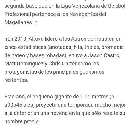
segunda base que en la Liga Venezolana de Beisbol
Profesional pertenece a los Navegantes del
Magallanes. n
nEn 2013, Altuve lideró a los Astros de Houston en
cinco estadísticas (anotadas, hits, triples, promedio
de bateo y bases robadas), y tuvo a Jason Castro,
Matt Domínguez y Chris Carter como los
protagonistas de los principales guarismos
restantes.
Este año, el pequeño gigante de 1.65 metros (5
u00b45 pies) proyecta una temporada mucho mejor
a la anterior en una novena en la que sólo resalta su
nombre propio.