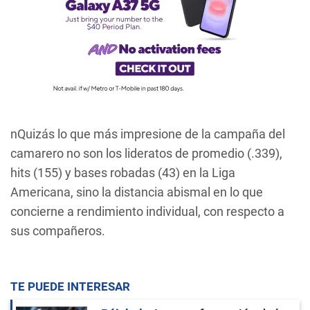
nQuizás lo que más impresione de la campaña del
camarero no son los lideratos de promedio (.339),
hits (155) y bases robadas (43) en la Liga
Americana, sino la distancia abismal en lo que
concierne a rendimiento individual, con respecto a
sus compañeros.
TE PUEDE INTERESAR