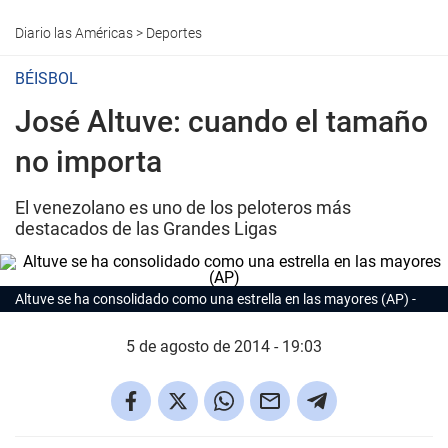
Diario las Américas
>
Deportes
BÉISBOL
José Altuve: cuando el tamaño
no importa
El venezolano es uno de los peloteros más
destacados de las Grandes Ligas
Altuve se ha consolidado como una estrella en las mayores (AP)
5 de agosto de 2014 - 19:03