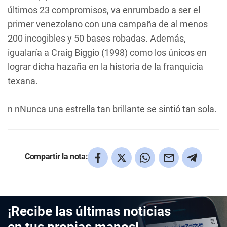
últimos 23 compromisos, va enrumbado a ser el
primer venezolano con una campaña de al menos
200 incogibles y 50 bases robadas. Además,
igualaría a Craig Biggio (1998) como los únicos en
lograr dicha hazaña en la historia de la franquicia
texana.
n nNunca una estrella tan brillante se sintió tan sola.
Compartir la nota:
¡Recibe las últimas noticias