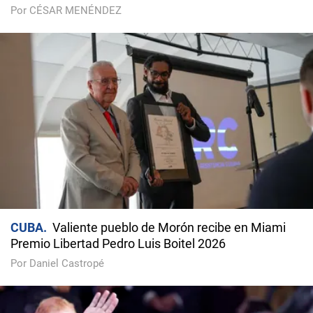
Por CÉSAR MENÉNDEZ
CUBA
Valiente pueblo de Morón recibe en Miami
Premio Libertad Pedro Luis Boitel 2026
Por Daniel Castropé