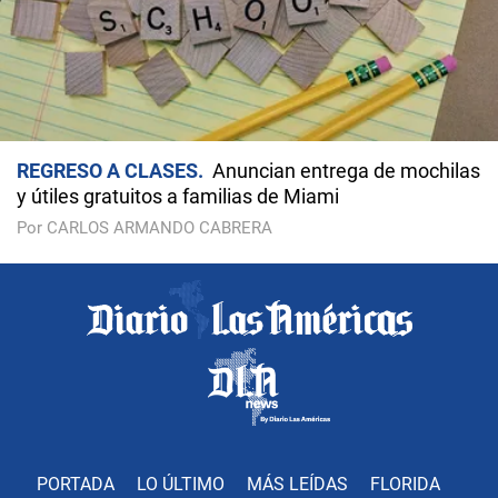
REGRESO A CLASES
Anuncian entrega de mochilas
y útiles gratuitos a familias de Miami
Por CARLOS ARMANDO CABRERA
PORTADA
LO ÚLTIMO
MÁS LEÍDAS
FLORIDA