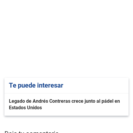
Te puede interesar
Legado de Andrés Contreras crece junto al pádel en
Estados Unidos