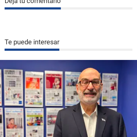
Deja tu comentario
Te puede interesar