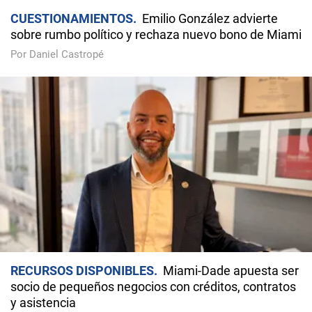
CUESTIONAMIENTOS
Emilio González advierte
sobre rumbo político y rechaza nuevo bono de Miami
Por Daniel Castropé
RECURSOS DISPONIBLES
Miami-Dade apuesta ser
socio de pequeños negocios con créditos, contratos
y asistencia