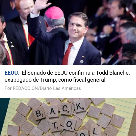
EEUU
El Senado de EEUU confirma a Todd Blanche,
exabogado de Trump, como fiscal general
Por REDACCIÓN/Diario Las Américas