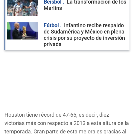
Béisbol
La transformación de los
Marlins
Fútbol
Infantino recibe respaldo
de Sudamérica y México en plena
crisis por su proyecto de inversión
privada
Houston tiene récord de 47-65, es decir, diez
victorias más con respecto a 2013 a esta altura de la
temporada. Gran parte de esta mejora es gracias al