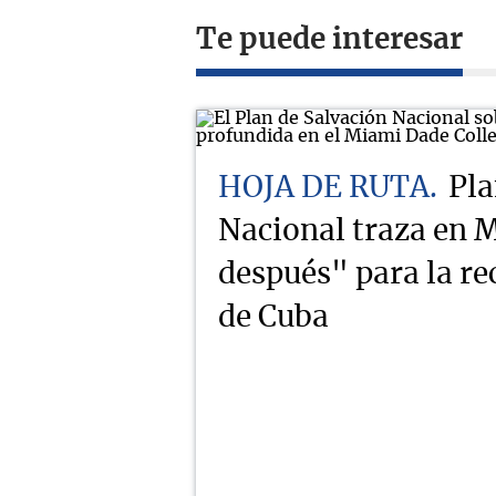
Te puede interesar
HOJA DE RUTA
Pla
Nacional traza en M
después" para la r
de Cuba