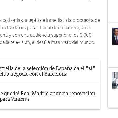
 cotizadas, aceptó de inmediato la propuesta de
roche de oro para el final de su carrera, ante
ná y con una audiencia superior a los 3.000
e la televisión, el desfile más visto del mundo.
strella de la selección de España da el "sí"
 club negocie con el Barcelona
Se queda! Real Madrid anuncia renovación
para Vinicius