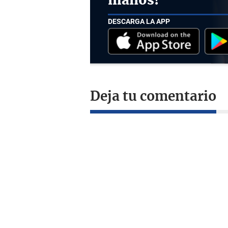
manos!
DESCARGA LA APP
Deja tu comentario