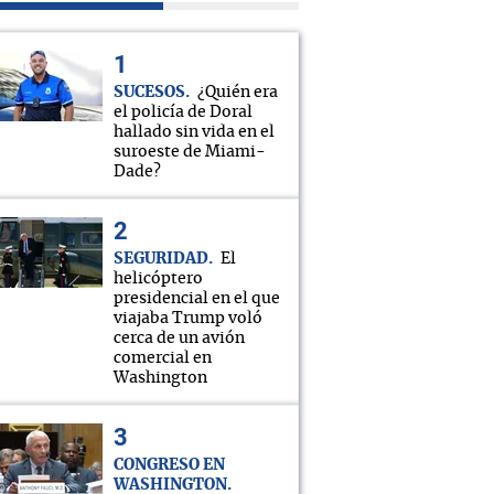
SUCESOS
¿Quién era
el policía de Doral
hallado sin vida en el
suroeste de Miami-
Dade?
SEGURIDAD
El
helicóptero
presidencial en el que
viajaba Trump voló
cerca de un avión
comercial en
Washington
CONGRESO EN
WASHINGTON