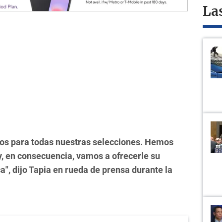
La
os para todas nuestras selecciones. Hemos
 y, en consecuencia, vamos a ofrecerle su
", dijo Tapia en rueda de prensa durante la