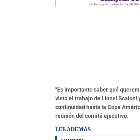
"Es importante saber qué querem
visto el trabajo de Lionel Scaloni
continuidad hasta la Copa América
reunión del comité ejecutivo.
LEE ADEMÁS