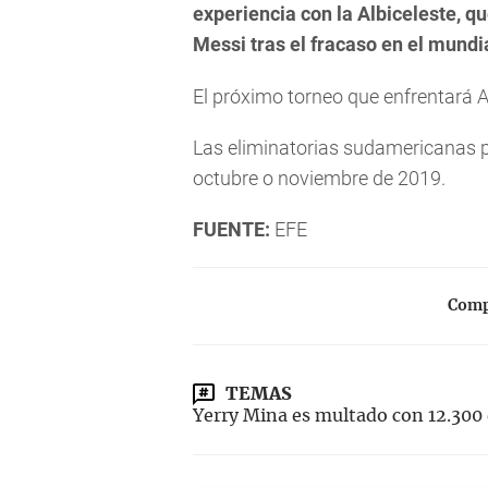
experiencia con la Albiceleste, q
Messi tras el fracaso en el mundi
El próximo torneo que enfrentará A
Las eliminatorias sudamericanas 
octubre o noviembre de 2019.
FUENTE:
EFE
Compa
TEMAS
Yerry Mina es multado con 12.300 