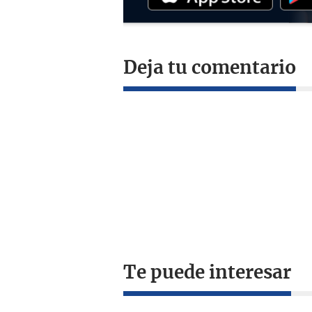
Deja tu comentario
Te puede interesar