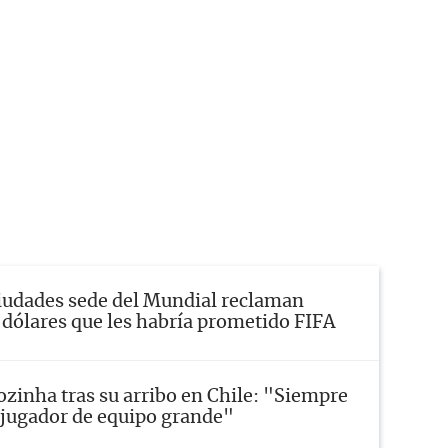
iudades sede del Mundial reclaman
 dólares que les habría prometido FIFA
ozinha tras su arribo en Chile: "Siempre
a jugador de equipo grande"