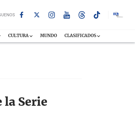
GUENOS
CULTURA
MUNDO
CLASIFICADOS
 la Serie