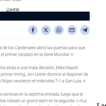
 de los Cardenales abrió las puertas para que
el primer zarpazo en la Serie Mundial. n
ha atrás a una mala decisión, Mike Napoli
l primer inning, Jon Lester dominó al disponer de
Rojas vencieron el miércoles 7-1 a San Luis. n
s carreras en la séptima entrada, luego que el
abía robado un grand slam en la segunda. n nLa