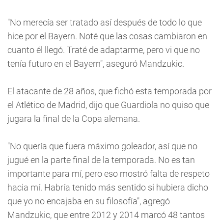
"No merecía ser tratado así después de todo lo que
hice por el Bayern. Noté que las cosas cambiaron en
cuanto él llegó. Traté de adaptarme, pero vi que no
tenía futuro en el Bayern", aseguró Mandzukic.
El atacante de 28 años, que fichó esta temporada por
el Atlético de Madrid, dijo que Guardiola no quiso que
jugara la final de la Copa alemana.
"No quería que fuera máximo goleador, así que no
jugué en la parte final de la temporada. No es tan
importante para mí, pero eso mostró falta de respeto
hacia mí. Habría tenido más sentido si hubiera dicho
que yo no encajaba en su filosofía", agregó
Mandzukic, que entre 2012 y 2014 marcó 48 tantos