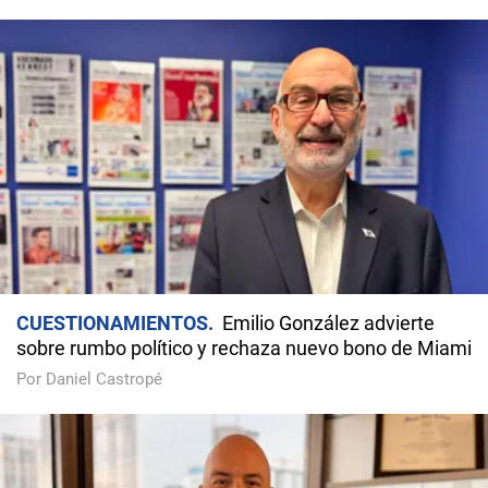
CUESTIONAMIENTOS
Emilio González advierte
sobre rumbo político y rechaza nuevo bono de Miami
Por Daniel Castropé