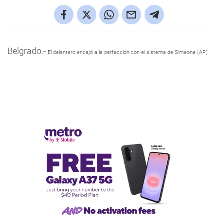
Belgrado.-
El delantero encajó a la perfección con el sistema de Simeone (AP)