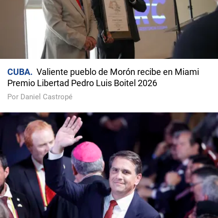
CUBA
Valiente pueblo de Morón recibe en Miami
Premio Libertad Pedro Luis Boitel 2026
Por Daniel Castropé