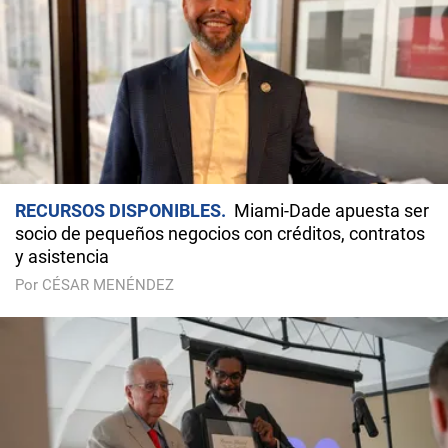
RECURSOS DISPONIBLES
Miami-Dade apuesta ser
socio de pequeños negocios con créditos, contratos
y asistencia
Por CÉSAR MENÉNDEZ