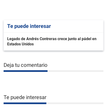
Te puede interesar
Legado de Andrés Contreras crece junto al pádel en
Estados Unidos
Deja tu comentario
Te puede interesar