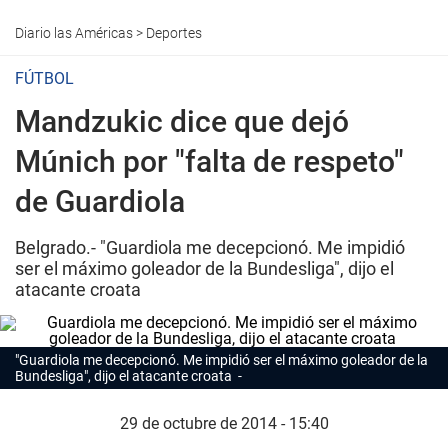
Diario las Américas
>
Deportes
FÚTBOL
Mandzukic dice que dejó
Múnich por "falta de respeto"
de Guardiola
Belgrado.- "Guardiola me decepcionó. Me impidió
ser el máximo goleador de la Bundesliga", dijo el
atacante croata
"Guardiola me decepcionó. Me impidió ser el máximo goleador de la
Bundesliga", dijo el atacante croata
29 de octubre de 2014 - 15:40