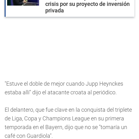
crisis por su proyecto de inversión
privada
"Estuve el doble de mejor cuando Jupp Heynckes
estaba allí" dijo el atacante croata al periódico.
El delantero, que fue clave en la conquista del triplete
de Liga, Copa y Champions League en su primera
temporada en el Bayern, dijo que no se "tomaría un
café con Guardiola".