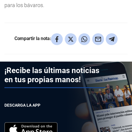
para los bávaros.
Compartir la nota:
¡Recibe las últimas noticias
en tus propias manos!
DESCARGA LA APP