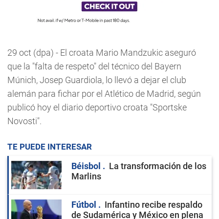
29 oct (dpa) - El croata Mario Mandzukic aseguró
que la "falta de respeto" del técnico del Bayern
Múnich, Josep Guardiola, lo llevó a dejar el club
alemán para fichar por el Atlético de Madrid, según
publicó hoy el diario deportivo croata "Sportske
Novosti".
TE PUEDE INTERESAR
Béisbol
La transformación de los
Marlins
Fútbol
Infantino recibe respaldo
de Sudamérica y México en plena