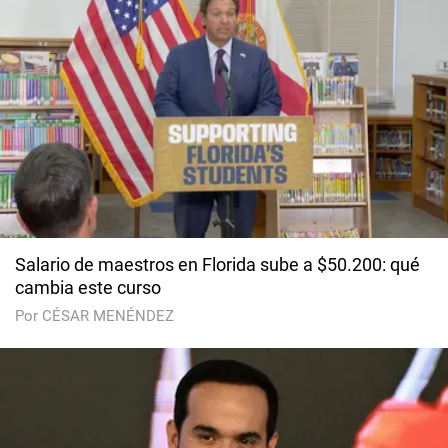
Salario de maestros en Florida sube a $50.200: qué
cambia este curso
Por CÉSAR MENÉNDEZ