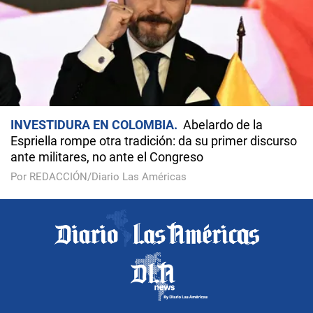
INVESTIDURA EN COLOMBIA
Abelardo de la
Espriella rompe otra tradición: da su primer discurso
ante militares, no ante el Congreso
Por REDACCIÓN/Diario Las Américas