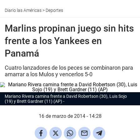
Diario las Américas
>
Deportes
Marlins propinan juego sin hits
frente a los Yankees en
Panamá
Cuatro lanzadores de los peces se combinaron para
amarrar a los Mulos y vencerlos 5-0
Mariano Rivera camina frente a David Robertson (30), Luis Sojo
(19) y Brett Gardner (11) (AP)
16 de marzo de 2014 - 14:28