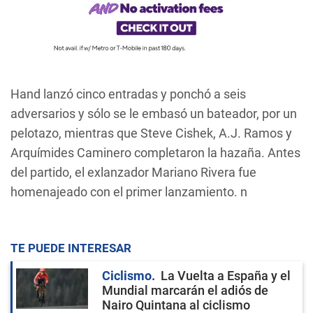
Hand lanzó cinco entradas y ponchó a seis
adversarios y sólo se le embasó un bateador, por un
pelotazo, mientras que Steve Cishek, A.J. Ramos y
Arquímides Caminero completaron la hazaña. Antes
del partido, el exlanzador Mariano Rivera fue
homenajeado con el primer lanzamiento. n
TE PUEDE INTERESAR
Ciclismo
La Vuelta a España y el
Mundial marcarán el adiós de
Nairo Quintana al ciclismo