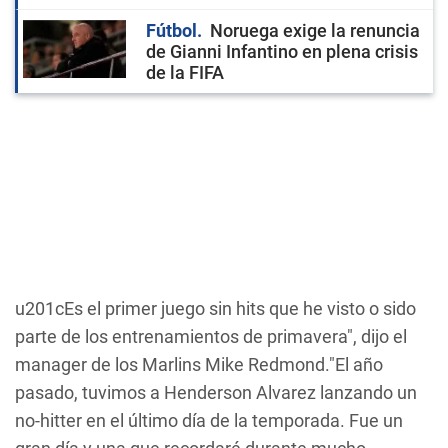
Fútbol
Noruega exige la renuncia
de Gianni Infantino en plena crisis
de la FIFA
u201cEs el primer juego sin hits que he visto o sido
parte de los entrenamientos de primavera", dijo el
manager de los Marlins Mike Redmond."El año
pasado, tuvimos a Henderson Alvarez lanzando un
no-hitter en el último día de la temporada. Fue un