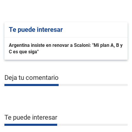
Te puede interesar
Argentina insiste en renovar a Scaloni: "Mi plan A, B y
C es que siga"
Deja tu comentario
Te puede interesar