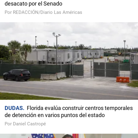
desacato por el Senado
Por REDACCIÓN/Diario Las Américas
DUDAS
Florida evalúa construir centros temporales
de detención en varios puntos del estado
Por Daniel Castropé