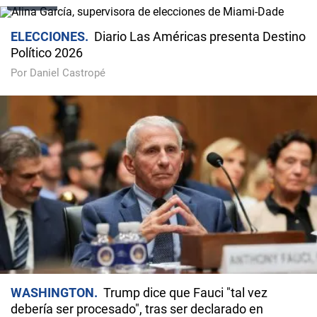
VIDEO
ELECCIONES
Diario Las Américas presenta Destino
Político 2026
Por Daniel Castropé
WASHINGTON
Trump dice que Fauci "tal vez
debería ser procesado", tras ser declarado en