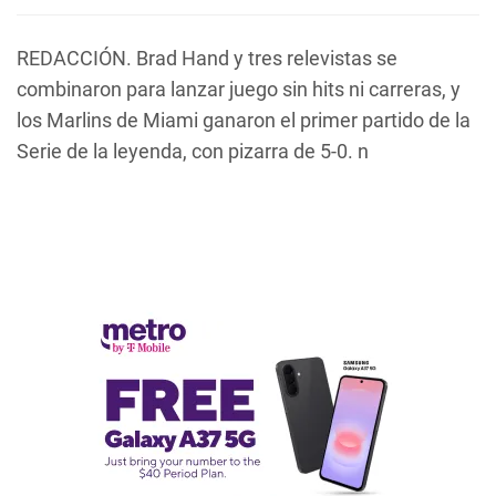
REDACCIÓN. Brad Hand y tres relevistas se
combinaron para lanzar juego sin hits ni carreras, y
los Marlins de Miami ganaron el primer partido de la
Serie de la leyenda, con pizarra de 5-0. n