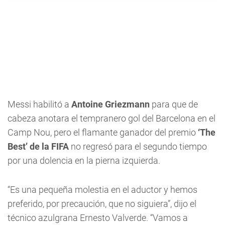
Messi habilitó a
Antoine Griezmann
para que de
cabeza anotara el tempranero gol del Barcelona en el
Camp Nou, pero el flamante ganador del premio
‘The
Best’ de la FIFA
no regresó para el segundo tiempo
por una dolencia en la pierna izquierda.
“Es una pequeña molestia en el aductor y hemos
preferido, por precaución, que no siguiera”, dijo el
técnico azulgrana Ernesto Valverde. “Vamos a