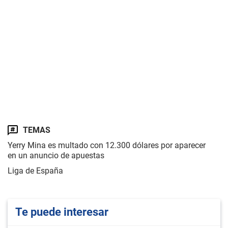
TEMAS
Yerry Mina es multado con 12.300 dólares por aparecer
en un anuncio de apuestas
Liga de España
Te puede interesar