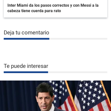
Inter Miami da los pasos correctos y con Messi a la
cabeza tiene cuerda para rato
Deja tu comentario
Te puede interesar