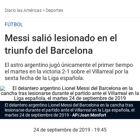
Diario las Américas
>
Deportes
FÚTBOL
Messi salió lesionado en el
triunfo del Barcelona
El astro argentino jugó únicamente el primer tiempo
el martes en la victoria 2-1 sobre el Villarreal por la
sexta fecha de la Liga española.
El delantero argentino Lionel Messi del Barcelona en la cancha tras
lesionarse durante el partido ante el Villarreal en la Liga española, el
martes 24 de septiembre de 2019
AP/Joan Monfort
24 de septiembre de 2019 - 19:45