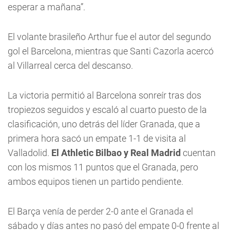
esperar a mañana”.
El volante brasileño Arthur fue el autor del segundo
gol el Barcelona, mientras que Santi Cazorla acercó
al Villarreal cerca del descanso.
La victoria permitió al Barcelona sonreír tras dos
tropiezos seguidos y escaló al cuarto puesto de la
clasificación, uno detrás del líder Granada, que a
primera hora sacó un empate 1-1 de visita al
Valladolid.
El Athletic Bilbao y Real Madrid
cuentan
con los mismos 11 puntos que el Granada, pero
ambos equipos tienen un partido pendiente.
El Barça venía de perder 2-0 ante el Granada el
sábado y días antes no pasó del empate 0-0 frente al