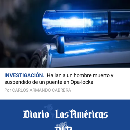
INVESTIGACIÓN
Hallan a un hombre muerto y
suspendido de un puente en Opa-locka
Por CARLOS ARMANDO CABRERA