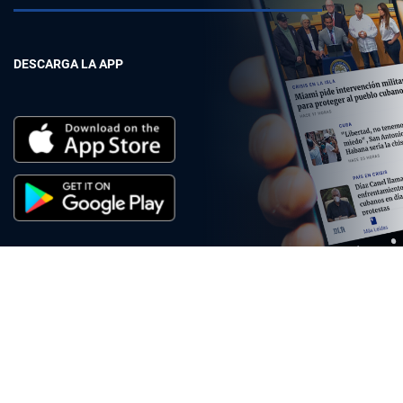
DESCARGA LA APP