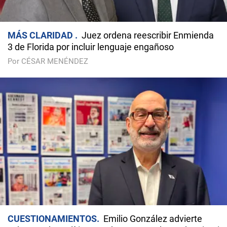
MÁS CLARIDAD
Juez ordena reescribir Enmienda
3 de Florida por incluir lenguaje engañoso
Por CÉSAR MENÉNDEZ
CUESTIONAMIENTOS
Emilio González advierte