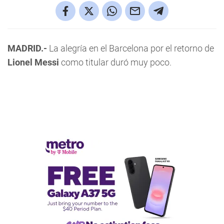
MADRID.-
La alegría en el Barcelona por el retorno de
Lionel Messi
como titular duró muy poco.