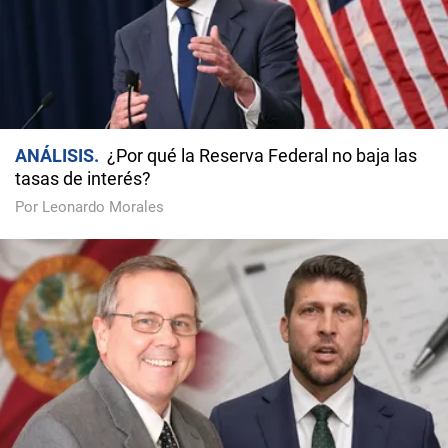
ANÁLISIS
¿Por qué la Reserva Federal no baja las
tasas de interés?
Por Leonardo Morales