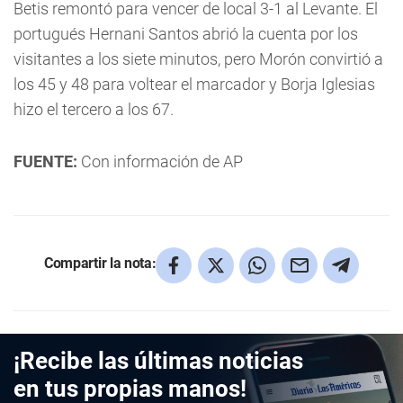
Betis remontó para vencer de local 3-1 al Levante. El
portugués Hernani Santos abrió la cuenta por los
visitantes a los siete minutos, pero Morón convirtió a
los 45 y 48 para voltear el marcador y Borja Iglesias
hizo el tercero a los 67.
FUENTE:
Con información de AP
Compartir la nota:
¡Recibe las últimas noticias
en tus propias manos!