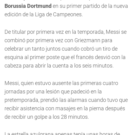
Borussia Dortmund
en su primer partido de la nueva
edición de la Liga de Campeones.
De titular por primera vez en la temporada, Messi se
combinó por primera vez con Griezmann para
celebrar un tanto juntos cuando cobró un tiro de
esquina al primer poste que el francés desvió con la
cabeza para abrir la cuenta a los seis minutos.
Messi, quien estuvo ausente las primeras cuatro
jornadas por una lesión que padeció en la
pretemporada, prendió las alarmas cuando tuvo que
recibir asistencia con masajes en la pierna después
de recibir un golpe a los 28 minutos.
La estrella azulgrana apenas tenía unas horas de