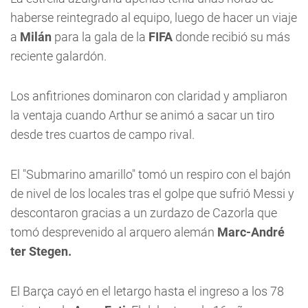
haberse reintegrado al equipo, luego de hacer un viaje
a
Milán
para la gala de la
FIFA
donde recibió su más
reciente galardón.
Los anfitriones dominaron con claridad y ampliaron
la ventaja cuando Arthur se animó a sacar un tiro
desde tres cuartos de campo rival.
El "Submarino amarillo" tomó un respiro con el bajón
de nivel de los locales tras el golpe que sufrió Messi y
descontaron gracias a un zurdazo de Cazorla que
tomó desprevenido al arquero alemán
Marc-André
ter Stegen.
El Barça cayó en el letargo hasta el ingreso a los 78