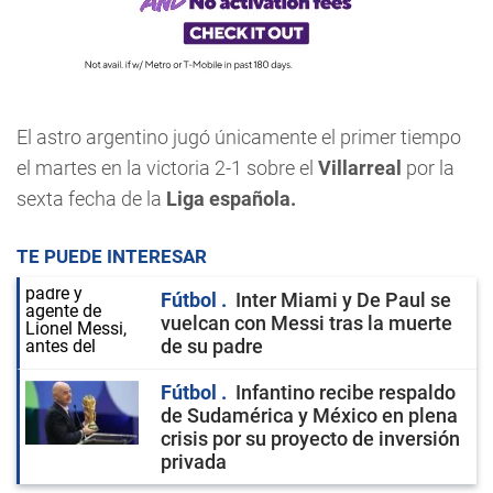
El astro argentino jugó únicamente el primer tiempo
el martes en la victoria 2-1 sobre el
Villarreal
por la
sexta fecha de la
Liga española.
TE PUEDE INTERESAR
Fútbol
Inter Miami y De Paul se
vuelcan con Messi tras la muerte
de su padre
Fútbol
Infantino recibe respaldo
de Sudamérica y México en plena
crisis por su proyecto de inversión
privada