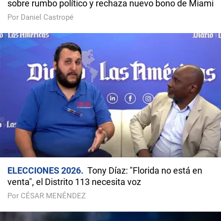
sobre rumbo político y rechaza nuevo bono de Miami
Por Daniel Castropé
ELECCIONES 2026
Tony Díaz: "Florida no está en
venta", el Distrito 113 necesita voz
Por CÉSAR MENÉNDEZ