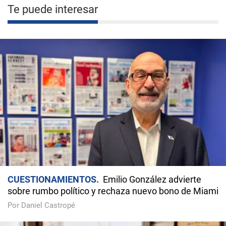
Te puede interesar
CUESTIONAMIENTOS
Emilio González advierte
sobre rumbo político y rechaza nuevo bono de Miami
Por Daniel Castropé