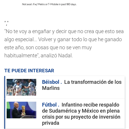
","
"No te voy a engañar y decir que no crea que esto sea
algo especial... Volver y ganar todo lo que he ganado
este año, son cosas que no se ven muy
habitualmente", analizó Nadal.
TE PUEDE INTERESAR
Béisbol
La transformación de los
Marlins
Fútbol
Infantino recibe respaldo
de Sudamérica y México en plena
crisis por su proyecto de inversión
privada