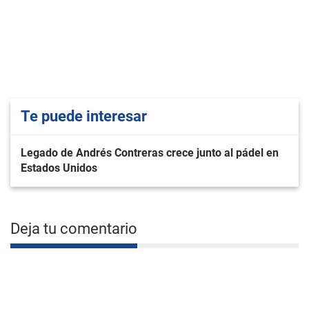
Te puede interesar
Legado de Andrés Contreras crece junto al pádel en
Estados Unidos
Deja tu comentario