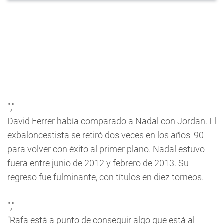
","
David Ferrer había comparado a Nadal con Jordan. El
exbaloncestista se retiró dos veces en los años '90
para volver con éxito al primer plano. Nadal estuvo
fuera entre junio de 2012 y febrero de 2013. Su
regreso fue fulminante, con títulos en diez torneos.
","
"Rafa está a punto de conseguir algo que está al