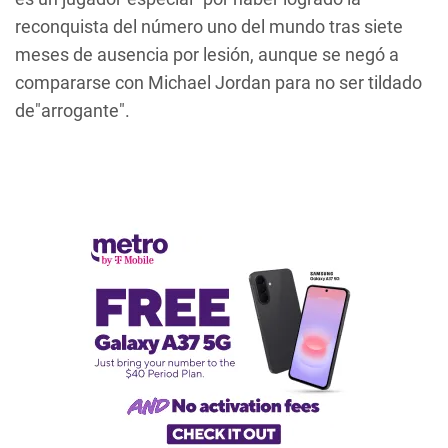
reconquista del número uno del mundo tras siete
meses de ausencia por lesión, aunque se negó a
compararse con Michael Jordan para no ser tildado
de"arrogante".