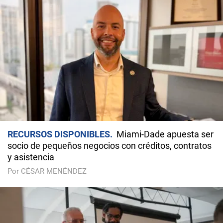
RECURSOS DISPONIBLES
Miami-Dade apuesta ser
socio de pequeños negocios con créditos, contratos
y asistencia
Por CÉSAR MENÉNDEZ