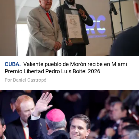
CUBA
Valiente pueblo de Morón recibe en Miami
Premio Libertad Pedro Luis Boitel 2026
Por Daniel Castropé