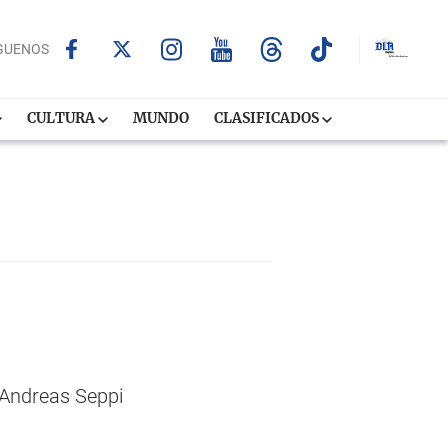
GUENOS
CULTURA
MUNDO
CLASIFICADOS
 Andreas Seppi