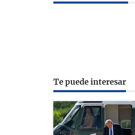
Te puede interesar