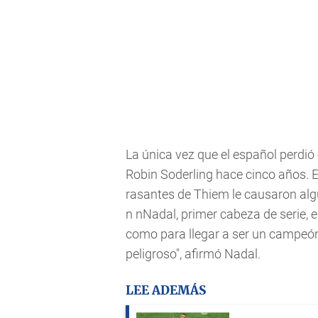
La única vez que el español perdió
Robin Soderling hace cinco años. E
rasantes de Thiem le causaron alg
n nNadal, primer cabeza de serie, el
como para llegar a ser un campeón"
peligroso", afirmó Nadal.
LEE ADEMÁS