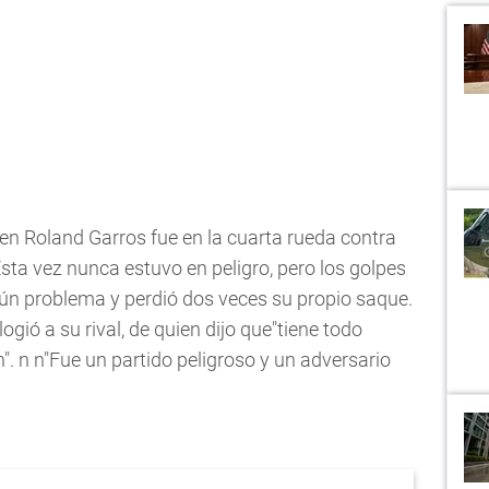
 en Roland Garros fue en la cuarta rueda contra
sta vez nunca estuvo en peligro, pero los golpes
ún problema y perdió dos veces su propio saque.
ogió a su rival, de quien dijo que"tiene todo
. n n"Fue un partido peligroso y un adversario