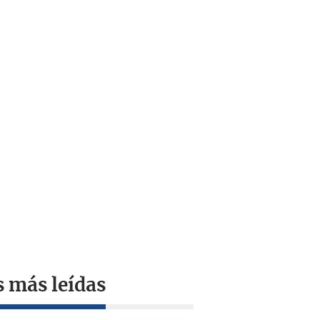
s más leídas