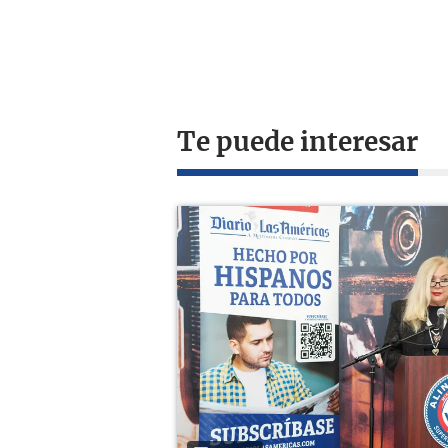
Te puede interesar