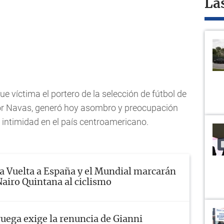
La
fue víctima el portero de la selección de fútbol de
lor Navas, generó hoy asombro y preocupación
a intimidad en el país centroamericano.
a Vuelta a España y el Mundial marcarán
Nairo Quintana al ciclismo
uega exige la renuncia de Gianni