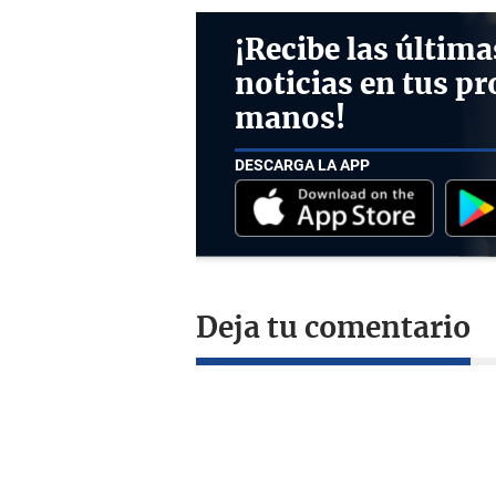
¡Recibe las última
noticias en tus pr
manos!
DESCARGA LA APP
Deja tu comentario