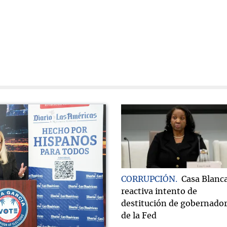
CORRUPCIÓN
Casa Blanc
reactiva intento de
destitución de gobernado
de la Fed