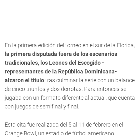
En la primera edición del torneo en el sur de la Florida,
la primera disputada fuera de los escenarios
tradicionales, los Leones del Escogido -
representantes de la República Dominicana-
alzaron el título
tras culminar la serie con un balance
de cinco triunfos y dos derrotas. Para entonces se
jugaba con un formato diferente al actual, que cuenta
con juegos de semifinal y final.
Esta cita fue realizada del 5 al 11 de febrero en el
Orange Bowl, un estadio de fútbol americano.