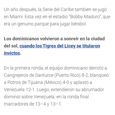
Un año después, la Serie del Caribe también se jugó
en Miami. Esta vez en el estadio “Bobby Maduro”, que
era un genuino parque para jugar béisbol.
Los dominicanos volvieron a sonreír en la ciudad
del sol,
cuando los Tigres del Licey se titularon
invictos
.
En la primera ronda, el equipo dominicano derrotó a
Cangrejeros de Santurce (Puerto Rico) 8-2, blanqueó
a Potros de Tijuana (México) 4-0 y aplastó a
Venezuela 12-1. Luego, extendieron su abrumador
dominio sobre Venezuela -en la ronda final
marcadores de 13–4 y 13–1.