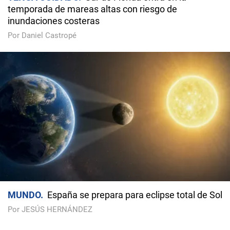
temporada de mareas altas con riesgo de
inundaciones costeras
Por Daniel Castropé
MUNDO
España se prepara para eclipse total de Sol
Por JESÚS HERNÁNDEZ