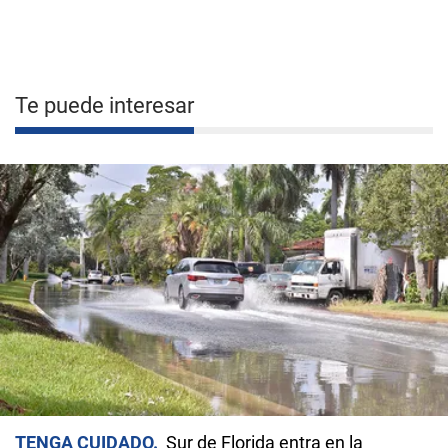
Te puede interesar
TENGA CUIDADO
Sur de Florida entra en la