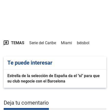
TEMAS
Serie del Caribe
Miami
béisbol
Te puede interesar
Estrella de la selección de España da el "sí" para que
su club negocie con el Barcelona
Deja tu comentario