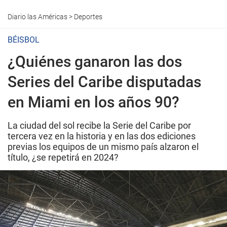
Diario las Américas
>
Deportes
BÉISBOL
¿Quiénes ganaron las dos
Series del Caribe disputadas
en Miami en los años 90?
La ciudad del sol recibe la Serie del Caribe por
tercera vez en la historia y en las dos ediciones
previas los equipos de un mismo país alzaron el
título, ¿se repetirá en 2024?