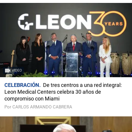
VIDEO
CELEBRACIÓN
De tres centros a una red integral:
Leon Medical Centers celebra 30 años de
compromiso con Miami
Por CARLOS ARMANDO CABRERA