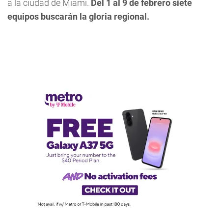
a la ciudad de Miami.
Del 1 al 9 de febrero siete
equipos buscarán la gloria regional.