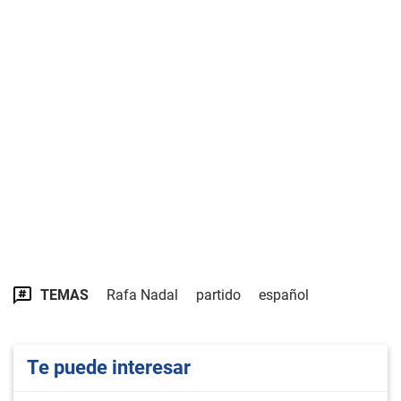
TEMAS
Rafa Nadal
partido
español
Te puede interesar