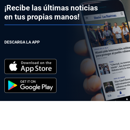
¡Recibe las últimas noticias
en tus propias manos!
DESCARGA LA APP