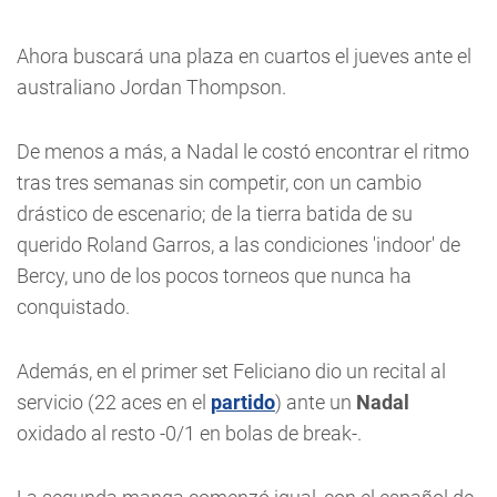
Ahora buscará una plaza en cuartos el jueves ante el
australiano Jordan Thompson.
De menos a más, a
Nadal
le costó encontrar el ritmo
tras tres semanas sin competir, con un cambio
drástico de escenario; de la tierra batida de su
querido Roland Garros, a las condiciones 'indoor' de
Bercy, uno de los pocos torneos que nunca ha
conquistado.
Además, en el primer set Feliciano dio un recital al
servicio (22 aces en el
partido
) ante un
Nadal
oxidado al resto -0/1 en bolas de break-.