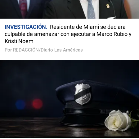
INVESTIGACIÓN
Residente de Miami se declara
culpable de amenazar con ejecutar a Marco Rubio y
Kristi Noem
Por REDACCIÓN/Diario Las Américas