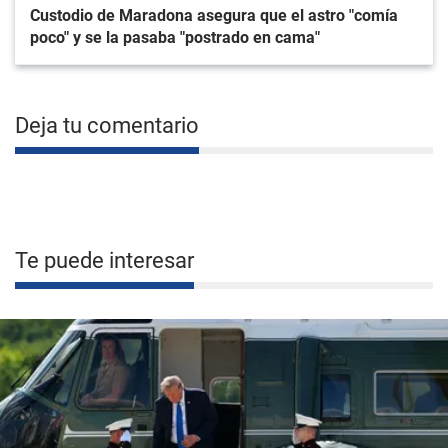
Custodio de Maradona asegura que el astro "comía
poco" y se la pasaba "postrado en cama"
Deja tu comentario
Te puede interesar