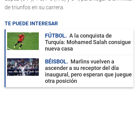
de triunfos en su carrera.
TE PUEDE INTERESAR
FÚTBOL
A la conquista de
Turquía: Mohamed Salah consigue
nueva casa
BÉISBOL
Marlins vuelven a
ascender a su receptor del día
inaugural, pero esperan que juegue
otra posición