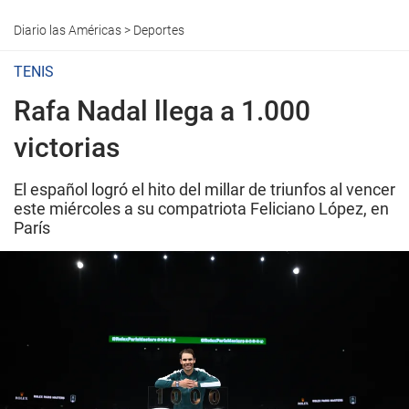
Diario las Américas
>
Deportes
TENIS
Rafa Nadal llega a 1.000
victorias
El español logró el hito del millar de triunfos al vencer
este miércoles a su compatriota Feliciano López, en
París