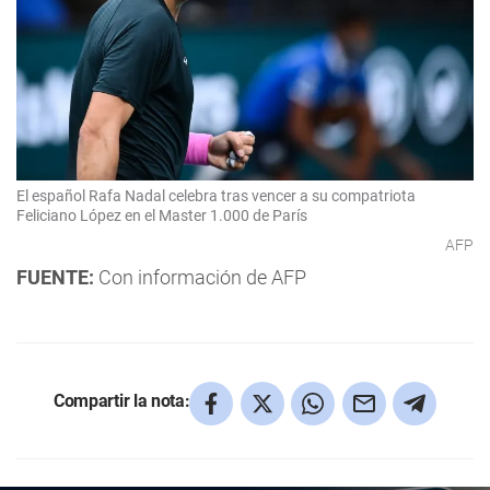
El español Rafa Nadal celebra tras vencer a su compatriota
Feliciano López en el Master 1.000 de París
AFP
FUENTE:
Con información de AFP
Compartir la nota: