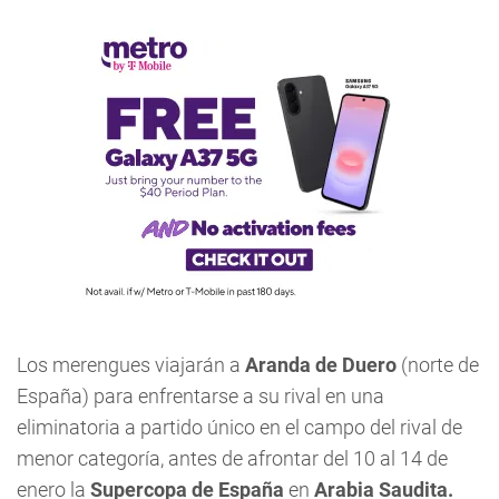
Los merengues viajarán a
Aranda de Duero
(norte de
España) para enfrentarse a su rival en una
eliminatoria a partido único en el campo del rival de
menor categoría, antes de afrontar del 10 al 14 de
enero la
Supercopa de España
en
Arabia Saudita.