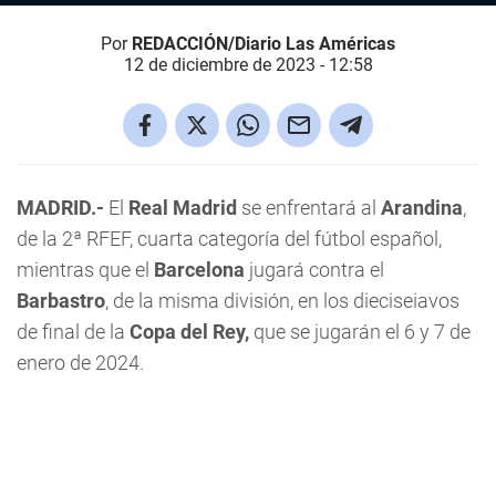
Por
REDACCIÓN/Diario Las Américas
12 de diciembre de 2023 - 12:58
MADRID.-
El
Real Madrid
se enfrentará al
Arandina
,
de la 2ª RFEF, cuarta categoría del fútbol español,
mientras que el
Barcelona
jugará contra el
Barbastro
, de la misma división, en los dieciseiavos
de final de la
Copa del Rey,
que se jugarán el 6 y 7 de
enero de 2024.