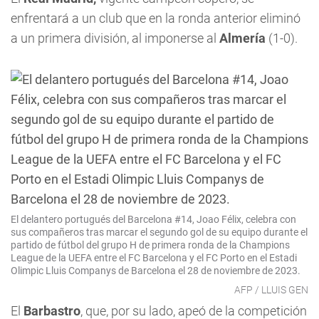
enfrentará a un club
que en la ronda anterior eliminó
a un primera división, al imponerse al
Almería
(1-0).
El delantero portugués del Barcelona #14, Joao Félix, celebra con
sus compañeros tras marcar el segundo gol de su equipo durante el
partido de fútbol del grupo H de primera ronda de la Champions
League de la UEFA entre el FC Barcelona y el FC Porto en el Estadi
Olimpic Lluis Companys de Barcelona el 28 de noviembre de 2023.
AFP / LLUIS GEN
El
Barbastro
, que, por su lado, apeó de la competición