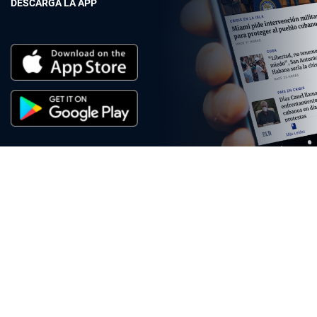
DESCARGA LA APP