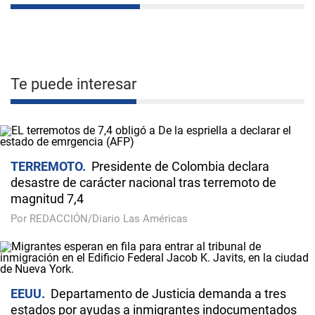
Te puede interesar
TERREMOTO
Presidente de Colombia declara
desastre de carácter nacional tras terremoto de
magnitud 7,4
Por REDACCIÓN/Diario Las Américas
EEUU
Departamento de Justicia demanda a tres
estados por ayudas a inmigrantes indocumentados