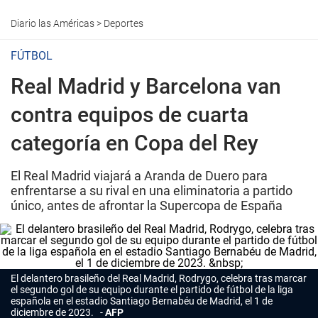
Diario las Américas
>
Deportes
FÚTBOL
Real Madrid y Barcelona van
contra equipos de cuarta
categoría en Copa del Rey
El Real Madrid viajará a Aranda de Duero para
enfrentarse a su rival en una eliminatoria a partido
único, antes de afrontar la Supercopa de España
El delantero brasileño del Real Madrid, Rodrygo, celebra tras marcar
el segundo gol de su equipo durante el partido de fútbol de la liga
española en el estadio Santiago Bernabéu de Madrid, el 1 de
diciembre de 2023.
AFP