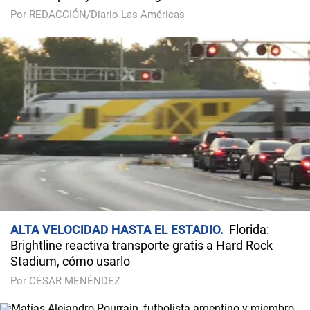
Por REDACCIÓN/Diario Las Américas
ALTA VELOCIDAD HASTA EL ESTADIO
Florida:
Brightline reactiva transporte gratis a Hard Rock
Stadium, cómo usarlo
Por CÉSAR MENÉNDEZ