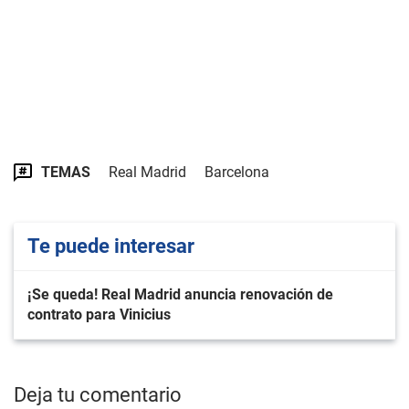
TEMAS
Real Madrid
Barcelona
Te puede interesar
¡Se queda! Real Madrid anuncia renovación de
contrato para Vinicius
Deja tu comentario