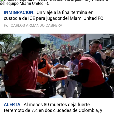
INMIGRACIÓN
Un viaje a la final termina en
custodia de ICE para jugador del Miami United FC
Por CARLOS ARMANDO CABRERA
ALERTA
Al menos 80 muertos deja fuerte
terremoto de 7.4 en dos ciudades de Colombia, y