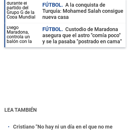
FÚTBOL
A la conquista de
Turquía: Mohamed Salah consigue
nueva casa
FÚTBOL
Custodio de Maradona
asegura que el astro "comía poco"
y se la pasaba "postrado en cama"
LEA TAMBIÉN
Cristiano "No hay ni un día en el que no me