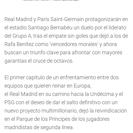
Real Madrid y París Saint-Germain protagonizarán en
el estadio Santiago Bernabéu un duelo por el liderato
del Grupo A, tras el empate sin goles que dejó a los de
Rafa Benítez como 'vencedores morales' y ahora
buscan un triunfo clave para afrontar con mayores
garantías el cruce de octavos.
El primer capítulo de un enfrentamiento entre dos
equipos que quieren reinar en Europa,
el Real Madrid en su camino hacia la Undécima y el
PSG con el deseo de dar el salto definitivo con un
nuevo proyecto multimillonario, dejó la reivindicación
en el Parque de los Príncipes de los jugadores
madridistas de segunda línea.