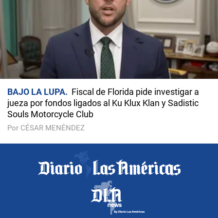
BAJO LA LUPA
Fiscal de Florida pide investigar a
jueza por fondos ligados al Ku Klux Klan y Sadistic
Souls Motorcycle Club
Por CÉSAR MENÉNDEZ