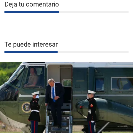
Deja tu comentario
Te puede interesar