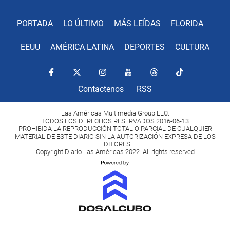
PORTADA
LO ÚLTIMO
MÁS LEÍDAS
FLORIDA
EEUU
AMÉRICA LATINA
DEPORTES
CULTURA
Contactenos
RSS
Las Américas Multimedia Group LLC.
TODOS LOS DERECHOS RESERVADOS 2016-06-13
PROHIBIDA LA REPRODUCCIÓN TOTAL O PARCIAL DE CUALQUIER
MATERIAL DE ESTE DIARIO SIN LA AUTORIZACIÓN EXPRESA DE LOS
EDITORES
Copyright Diario Las Américas 2022. All rights reserved