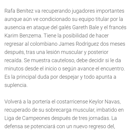
Rafa Benítez va recuperando jugadores importantes
aunque aún ve condicionado su equipo titular por la
ausencia en ataque del galés Gareth Bale y el francés
Karim Benzema. Tiene la posibilidad de hacer
regresar al colombiano James Rodríguez dos meses
después, tras una lesión muscular y posterior
recaída. Se muestra cauteloso, debe decidir si le da
minutos desde el inicio o según avance el encuentro.
Es la principal duda por despejar y todo apunta a
suplencia.
Volverá a la portería el costarricense Keylor Navas,
recuperado de su sobrecarga muscular, imbatido en
Liga de Campeones después de tres jornadas. La
defensa se potenciará con un nuevo regreso del,