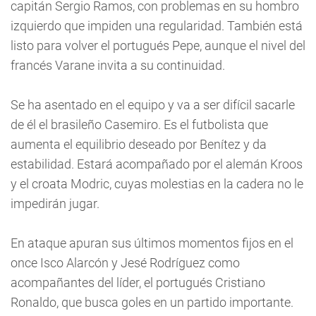
capitán Sergio Ramos, con problemas en su hombro
izquierdo que impiden una regularidad. También está
listo para volver el portugués Pepe, aunque el nivel del
francés Varane invita a su continuidad.
Se ha asentado en el equipo y va a ser difícil sacarle
de él el brasileño Casemiro. Es el futbolista que
aumenta el equilibrio deseado por Benítez y da
estabilidad. Estará acompañado por el alemán Kroos
y el croata Modric, cuyas molestias en la cadera no le
impedirán jugar.
En ataque apuran sus últimos momentos fijos en el
once Isco Alarcón y Jesé Rodríguez como
acompañantes del líder, el portugués Cristiano
Ronaldo, que busca goles en un partido importante.