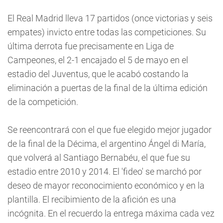
El Real Madrid lleva 17 partidos (once victorias y seis
empates) invicto entre todas las competiciones. Su
última derrota fue precisamente en Liga de
Campeones, el 2-1 encajado el 5 de mayo en el
estadio del Juventus, que le acabó costando la
eliminación a puertas de la final de la última edición
de la competición.
Se reencontrará con el que fue elegido mejor jugador
de la final de la Décima, el argentino Ángel di María,
que volverá al Santiago Bernabéu, el que fue su
estadio entre 2010 y 2014. El 'fideo' se marchó por
deseo de mayor reconocimiento económico y en la
plantilla. El recibimiento de la afición es una
incógnita. En el recuerdo la entrega máxima cada vez