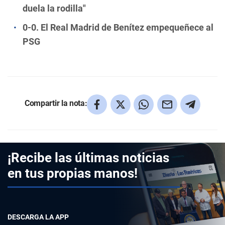
duela la rodilla"
0-0. El Real Madrid de Benítez empequeñece al
PSG
Compartir la nota:
¡Recibe las últimas noticias
en tus propias manos!
DESCARGA LA APP