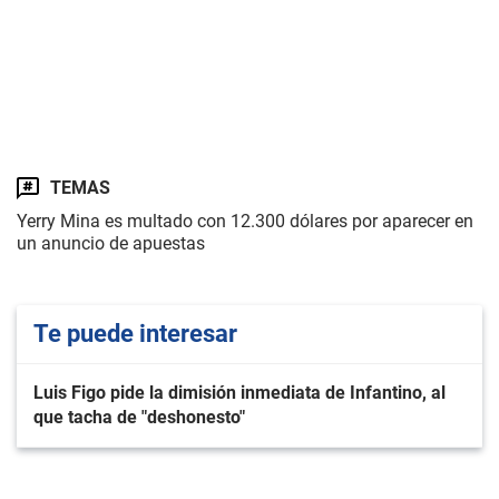
TEMAS
Yerry Mina es multado con 12.300 dólares por aparecer en
un anuncio de apuestas
Te puede interesar
Luis Figo pide la dimisión inmediata de Infantino, al
que tacha de "deshonesto"