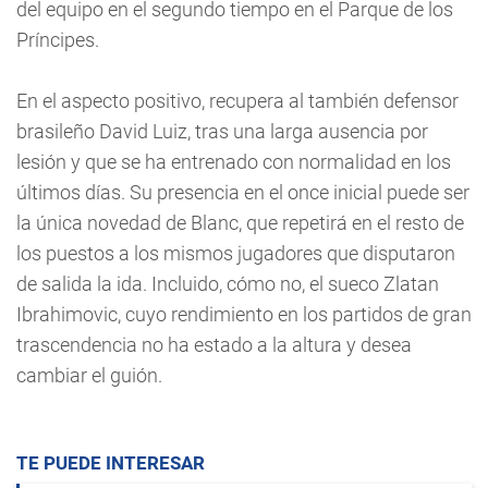
del equipo en el segundo tiempo en el Parque de los
Príncipes.
En el aspecto positivo, recupera al también defensor
brasileño David Luiz, tras una larga ausencia por
lesión y que se ha entrenado con normalidad en los
últimos días. Su presencia en el once inicial puede ser
la única novedad de Blanc, que repetirá en el resto de
los puestos a los mismos jugadores que disputaron
de salida la ida. Incluido, cómo no, el sueco Zlatan
Ibrahimovic, cuyo rendimiento en los partidos de gran
trascendencia no ha estado a la altura y desea
cambiar el guión.
TE PUEDE INTERESAR