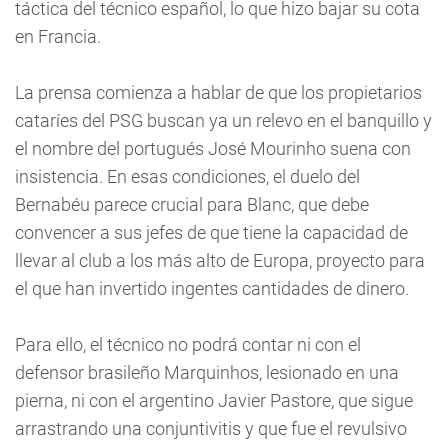
táctica del técnico español, lo que hizo bajar su cota
en Francia.
La prensa comienza a hablar de que los propietarios
cataríes del PSG buscan ya un relevo en el banquillo y
el nombre del portugués José Mourinho suena con
insistencia. En esas condiciones, el duelo del
Bernabéu parece crucial para Blanc, que debe
convencer a sus jefes de que tiene la capacidad de
llevar al club a los más alto de Europa, proyecto para
el que han invertido ingentes cantidades de dinero.
Para ello, el técnico no podrá contar ni con el
defensor brasileño Marquinhos, lesionado en una
pierna, ni con el argentino Javier Pastore, que sigue
arrastrando una conjuntivitis y que fue el revulsivo