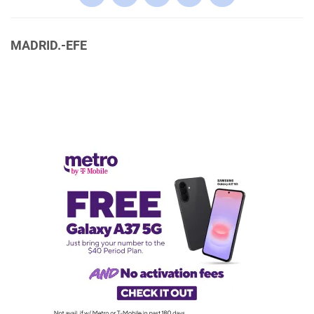
MADRID.-EFE