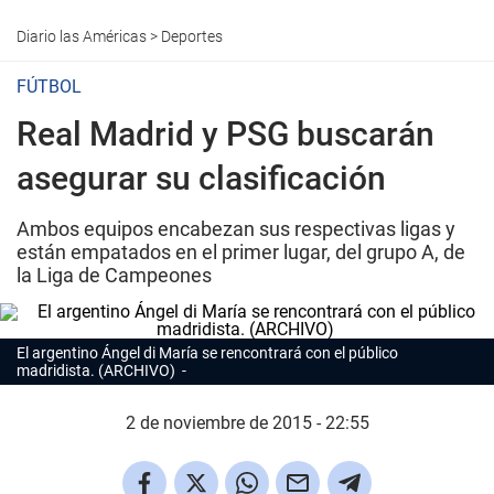
Diario las Américas
>
Deportes
FÚTBOL
Real Madrid y PSG buscarán
asegurar su clasificación
Ambos equipos encabezan sus respectivas ligas y
están empatados en el primer lugar, del grupo A, de
la Liga de Campeones
El argentino Ángel di María se rencontrará con el público
madridista. (ARCHIVO)
2 de noviembre de 2015 - 22:55