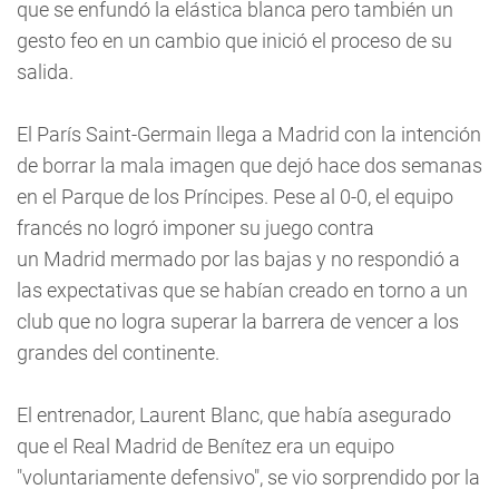
que se enfundó la elástica blanca pero también un
gesto feo en un cambio que inició el proceso de su
salida.
El París Saint-Germain llega a Madrid con la intención
de borrar la mala imagen que dejó hace dos semanas
en el Parque de los Príncipes. Pese al 0-0, el equipo
francés no logró imponer su juego contra
un Madrid mermado por las bajas y no respondió a
las expectativas que se habían creado en torno a un
club que no logra superar la barrera de vencer a los
grandes del continente.
El entrenador, Laurent Blanc, que había asegurado
que el Real Madrid de Benítez era un equipo
"voluntariamente defensivo", se vio sorprendido por la