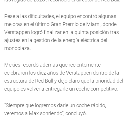
Pese a las dificultades, el equipo encontró algunas
mejoras en el último Gran Premio de Miami, donde
Verstappen logró finalizar en la quinta posición tras
ajustes en la gestión de la energía eléctrica del
monoplaza.
Mekies recordó además que recientemente
celebraron los diez años de Verstappen dentro de la
estructura de Red Bull y dejó claro que la prioridad del
equipo es volver a entregarle un coche competitivo.
“Siempre que logremos darle un coche rápido,
veremos a Max sonriendo”, concluyó.