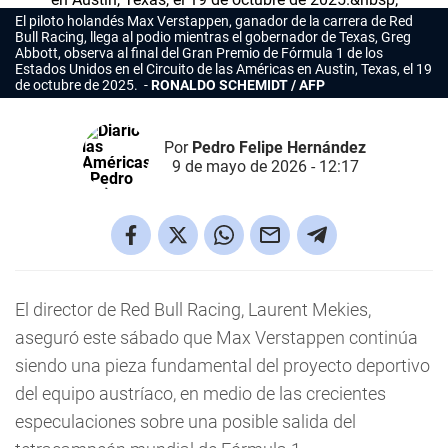
El piloto holandés Max Verstappen, ganador de la carrera de Red
Bull Racing, llega al podio mientras el gobernador de Texas, Greg
Abbott, observa al final del Gran Premio de Fórmula 1 de los
Estados Unidos en el Circuito de las Américas en Austin, Texas, el 19
de octubre de 2025.
RONALDO SCHEMIDT / AFP
Por
Pedro Felipe Hernández
9 de mayo de 2026 - 12:17
El director de Red Bull Racing, Laurent Mekies,
aseguró este sábado que Max Verstappen continúa
siendo una pieza fundamental del proyecto deportivo
del equipo austríaco, en medio de las crecientes
especulaciones sobre una posible salida del