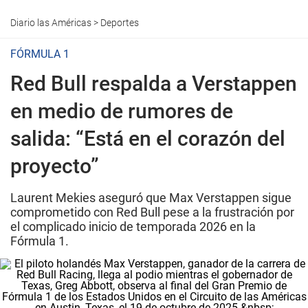
Diario las Américas
>
Deportes
FÓRMULA 1
Red Bull respalda a Verstappen
en medio de rumores de
salida: “Está en el corazón del
proyecto”
Laurent Mekies aseguró que Max Verstappen sigue
comprometido con Red Bull pese a la frustración por
el complicado inicio de temporada 2026 en la
Fórmula 1.