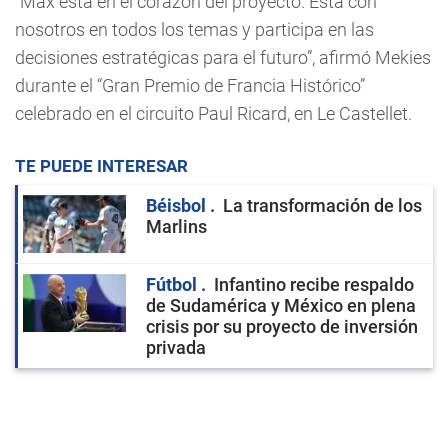
“Max está en el corazón del proyecto. Está con
nosotros en todos los temas y participa en las
decisiones estratégicas para el futuro”, afirmó Mekies
durante el “Gran Premio de Francia Histórico”
celebrado en el circuito Paul Ricard, en Le Castellet.
TE PUEDE INTERESAR
Béisbol
La transformación de los
Marlins
Fútbol
Infantino recibe respaldo
de Sudamérica y México en plena
crisis por su proyecto de inversión
privada