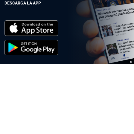
DESCARGA LA APP