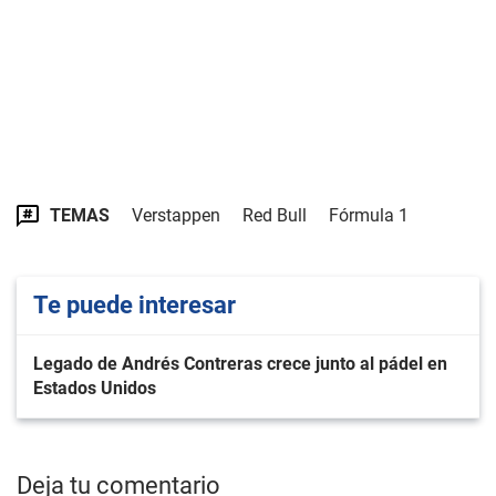
TEMAS
Verstappen
Red Bull
Fórmula 1
Te puede interesar
Legado de Andrés Contreras crece junto al pádel en
Estados Unidos
Deja tu comentario