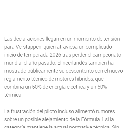
Las declaraciones llegan en un momento de tensión
para Verstappen, quien atraviesa un complicado
inicio de temporada 2026 tras perder el campeonato
mundial el año pasado. El neerlandés también ha
mostrado públicamente su descontento con el nuevo
reglamento técnico de motores híbridos, que
combina un 50% de energía eléctrica y un 50%
térmica.
La frustración del piloto incluso alimentó rumores
sobre un posible alejamiento de la Fórmula 1 si la
categoría mantiene la actual normativa técnica. Sin