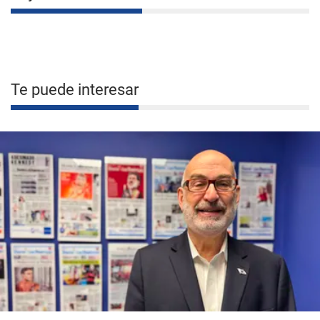
Te puede interesar