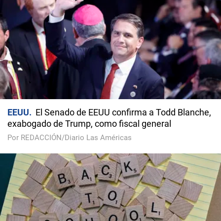
EEUU
El Senado de EEUU confirma a Todd Blanche,
exabogado de Trump, como fiscal general
Por REDACCIÓN/Diario Las Américas