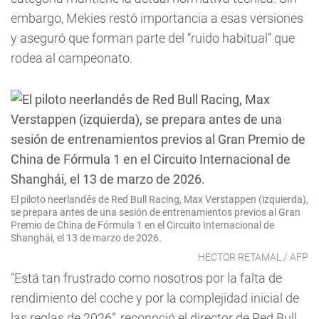
embargo, Mekies restó importancia a esas versiones
y aseguró que forman parte del “ruido habitual” que
rodea al campeonato.
El piloto neerlandés de Red Bull Racing, Max Verstappen (izquierda),
se prepara antes de una sesión de entrenamientos previos al Gran
Premio de China de Fórmula 1 en el Circuito Internacional de
Shanghái, el 13 de marzo de 2026.
HECTOR RETAMAL / AFP
“Está tan frustrado como nosotros por la falta de
rendimiento del coche y por la complejidad inicial de
las reglas de 2026”, reconoció el director de Red Bull.