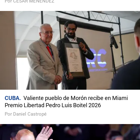
Por CÉSAR MENÉNDEZ
CUBA
Valiente pueblo de Morón recibe en Miami
Premio Libertad Pedro Luis Boitel 2026
Por Daniel Castropé