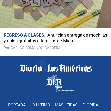
REGRESO A CLASES
Anuncian entrega de mochilas
y útiles gratuitos a familias de Miami
Por CARLOS ARMANDO CABRERA
PORTADA
LO ÚLTIMO
MÁS LEÍDAS
FLORIDA