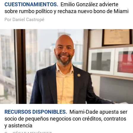
CUESTIONAMIENTOS
Emilio González advierte
sobre rumbo político y rechaza nuevo bono de Miami
Por Daniel Castropé
RECURSOS DISPONIBLES
Miami-Dade apuesta ser
socio de pequeños negocios con créditos, contratos
y asistencia