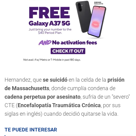
Hernandez, que
se suicidó
en la celda de la
prisión
de Massachusetts
, donde cumplía condena de
cadena perpetua por asesinato
, sufría de un "severo"
CTE (
Encefalopatía Traumática Crónica
, por sus
siglas en inglés) cuando decidió quitarse la vida.
TE PUEDE INTERESAR