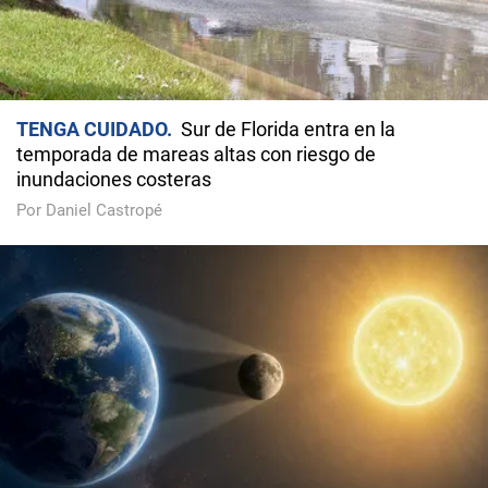
TENGA CUIDADO
Sur de Florida entra en la
temporada de mareas altas con riesgo de
inundaciones costeras
Por Daniel Castropé