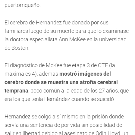
puertorriqueño.
El cerebro de Hernandez fue donado por sus
familiares luego de su muerte para que lo examinase
la doctora especialista Ann McKee en la universidad
de Boston.
El diagnóstico de McKee fue etapa 3 de CTE (la
máxima es 4), además
mostró imágenes del
cerebro donde se muestra una atrofia cerebral
temprana
, poco común a la edad de los 27 años, que
era los que tenía Hernández cuando se suicidó
Hernandez se colgó a sí mismo en la prisión donde
servía una sentencia de por vida sin posibilidad de
salir en libertad debido al asesinato de Odin Lloyd, un