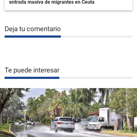
entrada masiva de migrantes en Ceuta
Deja tu comentario
Te puede interesar