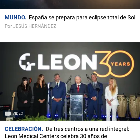
MUNDO
España se prepara para eclipse total de Sol
Por JESÚS HERNÁNDEZ
VIDEO
CELEBRACIÓN
De tres centros a una red integral:
Leon Medical Centers celebra 30 años de