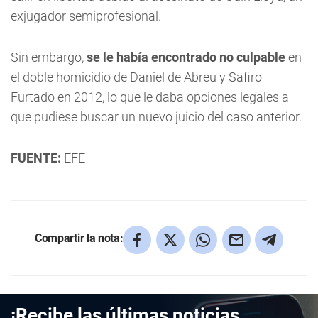
exjugador semiprofesional.
Sin embargo,
se le había encontrado no culpable
en
el doble homicidio de Daniel de Abreu y Safiro
Furtado en 2012, lo que le daba opciones legales a
que pudiese buscar un nuevo juicio del caso anterior.
FUENTE:
EFE
Compartir la nota:
¡Recibe las últimas noticias