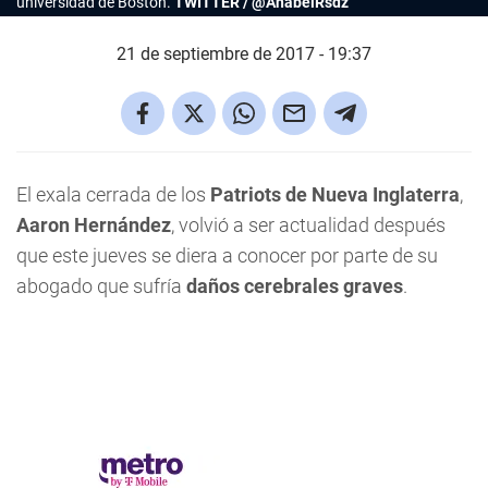
universidad de Boston.
TWITTER / @AnabelRsdz
21 de septiembre de 2017 - 19:37
El exala cerrada de los
Patriots de Nueva Inglaterra
,
Aaron Hernández
, volvió a ser actualidad después
que este jueves se diera a conocer por parte de su
abogado que sufría
daños cerebrales graves
.