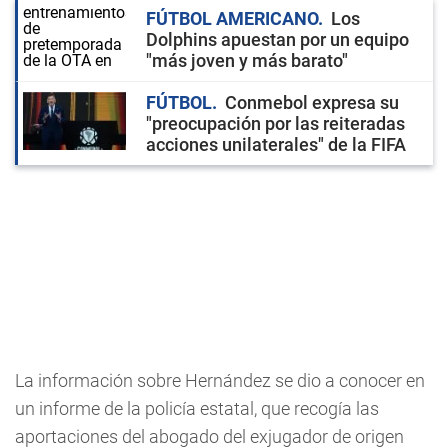
FÚTBOL AMERICANO
Los
Dolphins apuestan por un equipo
"más joven y más barato"
FÚTBOL
Conmebol expresa su
"preocupación por las reiteradas
acciones unilaterales" de la FIFA
La información sobre Hernández se dio a conocer en
un informe de la policía estatal, que recogía las
aportaciones del abogado del exjugador de origen