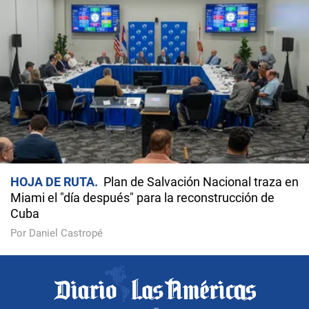
HOJA DE RUTA
Plan de Salvación Nacional traza en
Miami el "día después" para la reconstrucción de
Cuba
Por Daniel Castropé