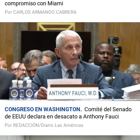
compromiso con Miami
Por CARLOS ARMANDO CABRERA
CONGRESO EN WASHINGTON
Comité del Senado
de EEUU declara en desacato a Anthony Fauci
Por REDACCIÓN/Diario Las Américas