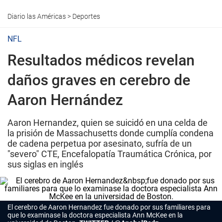
Diario las Américas
>
Deportes
NFL
Resultados médicos revelan
daños graves en cerebro de
Aaron Hernández
Aaron Hernandez, quien se suicidó en una celda de
la prisión de Massachusetts donde cumplía condena
de cadena perpetua por asesinato, sufría de un
"severo" CTE, Encefalopatía Traumática Crónica, por
sus siglas en inglés
El cerebro de Aaron Hernandez fue donado por sus familiares para
que lo examinase la doctora especialista Ann McKee en la