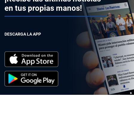
en tus propias manos!
DESCARGA LA APP