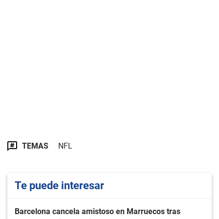
TEMAS
NFL
Te puede interesar
Barcelona cancela amistoso en Marruecos tras