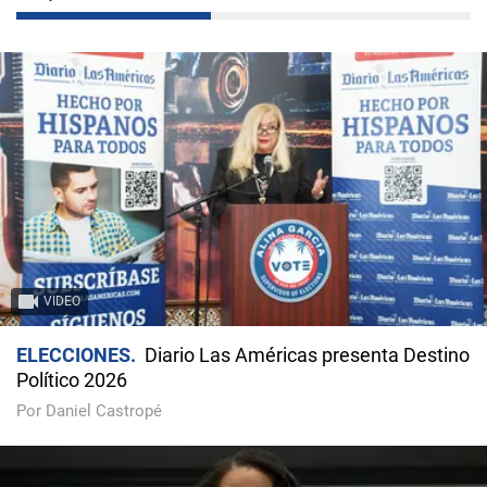
VIDEO
ELECCIONES
Diario Las Américas presenta Destino
Político 2026
Por Daniel Castropé