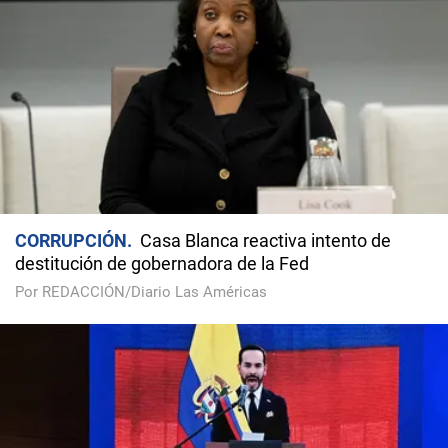
CORRUPCIÓN
Casa Blanca reactiva intento de
destitución de gobernadora de la Fed
Por REDACCIÓN/Diario Las Américas