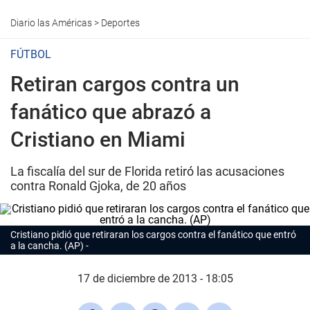
Diario las Américas
>
Deportes
FÚTBOL
Retiran cargos contra un
fanático que abrazó a
Cristiano en Miami
La fiscalía del sur de Florida retiró las acusaciones
contra Ronald Gjoka, de 20 años
Cristiano pidió que retiraran los cargos contra el fanático que entró
a la cancha. (AP)
17 de diciembre de 2013 - 18:05