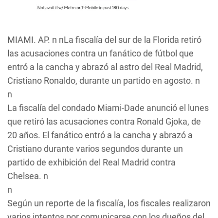
MIAMI. AP. n nLa fiscalía del sur de la Florida retiró
las acusaciones contra un fanático de fútbol que
entró a la cancha y abrazó al astro del Real Madrid,
Cristiano Ronaldo, durante un partido en agosto. n
n
La fiscalía del condado Miami-Dade anunció el lunes
que retiró las acusaciones contra Ronald Gjoka, de
20 años. El fanático entró a la cancha y abrazó a
Cristiano durante varios segundos durante un
partido de exhibición del Real Madrid contra
Chelsea. n
n
Según un reporte de la fiscalía, los fiscales realizaron
varios intentos por comunicarse con los dueños del