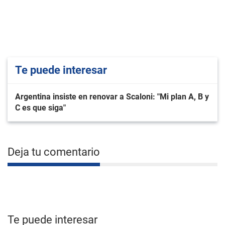
Te puede interesar
Argentina insiste en renovar a Scaloni: "Mi plan A, B y
C es que siga"
Deja tu comentario
Te puede interesar