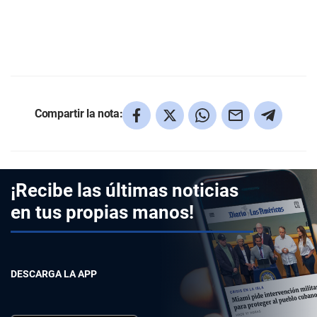
Compartir la nota:
¡Recibe las últimas noticias
en tus propias manos!
DESCARGA LA APP