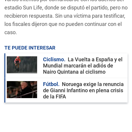
estadio Sun Life, donde se disputó el partido, pero no
recibieron respuesta. Sin una víctima para testificar,
los fiscales dijeron que no pueden continuar con el
caso.
TE PUEDE INTERESAR
Ciclismo
La Vuelta a España y el
Mundial marcarán el adiós de
Nairo Quintana al ciclismo
Fútbol
Noruega exige la renuncia
de Gianni Infantino en plena crisis
de la FIFA