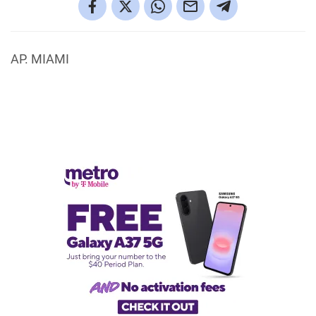
AP. MIAMI