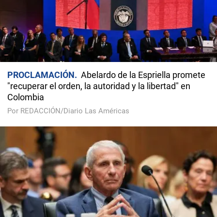
PROCLAMACIÓN
Abelardo de la Espriella promete
"recuperar el orden, la autoridad y la libertad" en
Colombia
Por REDACCIÓN/Diario Las Américas