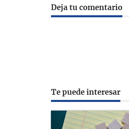
Deja tu comentario
Te puede interesar