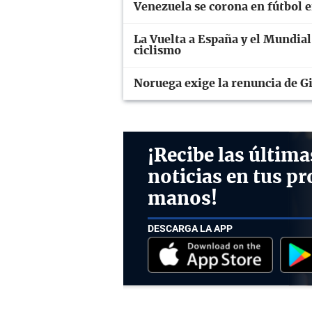
Venezuela se corona en fútbol 
La Vuelta a España y el Mundial
ciclismo
Noruega exige la renuncia de Gi
¡Recibe las última
noticias en tus pr
manos!
DESCARGA LA APP