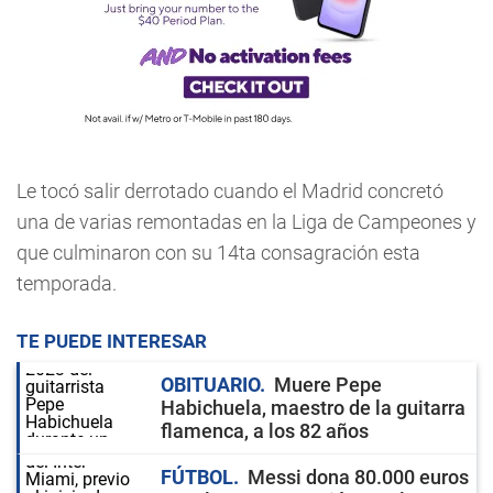
Le tocó salir derrotado cuando el Madrid concretó
una de varias remontadas en la Liga de Campeones y
que culminaron con su 14ta consagración esta
temporada.
TE PUEDE INTERESAR
OBITUARIO
Muere Pepe
Habichuela, maestro de la guitarra
flamenca, a los 82 años
FÚTBOL
Messi dona 80.000 euros