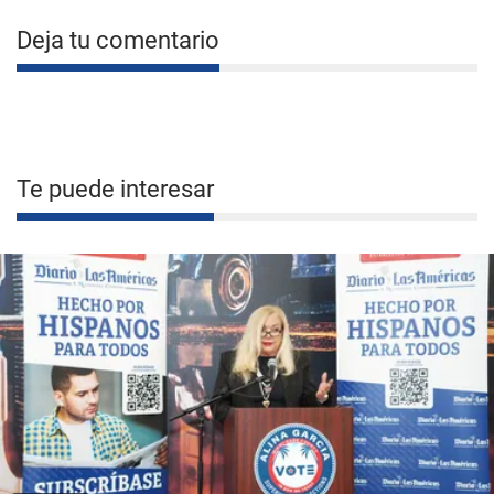
Deja tu comentario
Te puede interesar