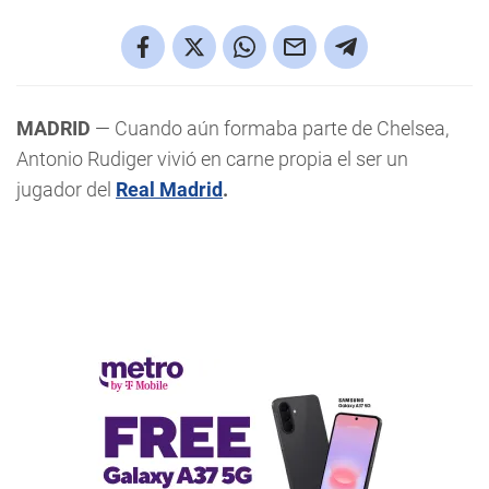
MADRID
— Cuando aún formaba parte de Chelsea,
Antonio Rudiger vivió en carne propia el ser un
jugador del
Real Madrid
.