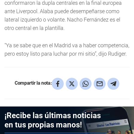
conformaron la dupla centrales en la final europea
ante Liverpool. Alaba puede desempeñarse como
lateral izquierdo o volante. Nacho Fernández es el
otro central en la plantilla.
"Ya se sabe que en el Madrid va a haber competencia,
pero estoy listo para luchar por mi sitio”, dijo Rudiger.
Compartir la nota:
¡Recibe las últimas noticias
en tus propias manos!