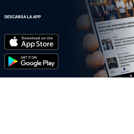
DESCARGA LA APP