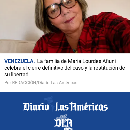
VENEZUELA
La familia de María Lourdes Afiuni
celebra el cierre definitivo del caso y la restitución de
su libertad
Por REDACCIÓN/Diario Las Américas