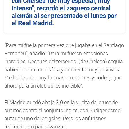
con Chelsea fue muy especial, muy
intenso", recordó el zaguero central
alemán al ser presentado el lunes por
el Real Madrid.
“Para mí fue la primera vez que jugaba en el Santiago
Bernabéu”, añadió. "Para mí fueron emociones
increíbles. Después del tercer gol (de Chelsea) seguía
habiendo una atmósfera y ambiente muy positivos.
Me he llevado muy buenas emociones y poder jugar
ahora para un club así es increíble”.
El Madrid quedó abajo 3-0 en la vuelta del cruce de
cuartos contra el conjunto inglés, con Rudiger como
autor de uno de los goles. Pero los anfitriones
reaccionaron para avanzar.