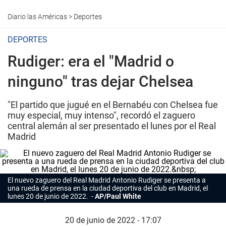
Diario las Américas
>
Deportes
DEPORTES
Rudiger: era el "Madrid o
ninguno" tras dejar Chelsea
"El partido que jugué en el Bernabéu con Chelsea fue
muy especial, muy intenso", recordó el zaguero
central alemán al ser presentado el lunes por el Real
Madrid
El nuevo zaguero del Real Madrid Antonio Rudiger se presenta a
una rueda de prensa en la ciudad deportiva del club en Madrid, el
lunes 20 de junio de 2022.
AP/Paul White
20 de junio de 2022 - 17:07