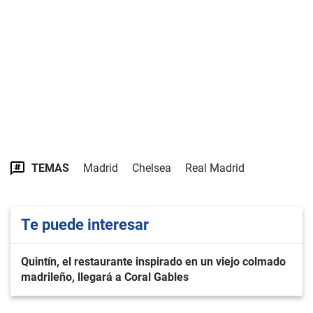
TEMAS
Madrid
Chelsea
Real Madrid
Te puede interesar
Quintín, el restaurante inspirado en un viejo colmado
madrileño, llegará a Coral Gables