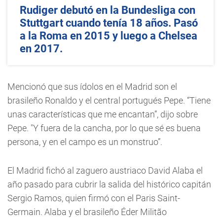
Rudiger debutó en la Bundesliga con
Stuttgart cuando tenía 18 años. Pasó
a la Roma en 2015 y luego a Chelsea
en 2017.
Mencionó que sus ídolos en el Madrid son el
brasileño Ronaldo y el central portugués Pepe. “Tiene
unas características que me encantan”, dijo sobre
Pepe. "Y fuera de la cancha, por lo que sé es buena
persona, y en el campo es un monstruo”.
El Madrid fichó al zaguero austriaco David Alaba el
año pasado para cubrir la salida del histórico capitán
Sergio Ramos, quien firmó con el Paris Saint-
Germain. Alaba y el brasileño Éder Militão