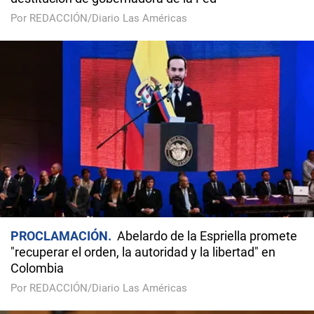
Por REDACCIÓN/Diario Las Américas
PROCLAMACIÓN
Abelardo de la Espriella promete
"recuperar el orden, la autoridad y la libertad" en
Colombia
Por REDACCIÓN/Diario Las Américas