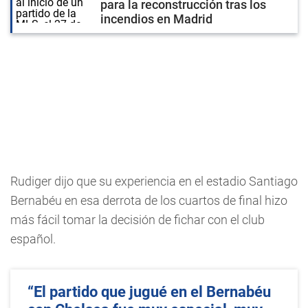
para la reconstrucción tras los
incendios en Madrid
Rudiger dijo que su experiencia en el estadio Santiago
Bernabéu en esa derrota de los cuartos de final hizo
más fácil tomar la decisión de fichar con el club
español.
“El partido que jugué en el Bernabéu