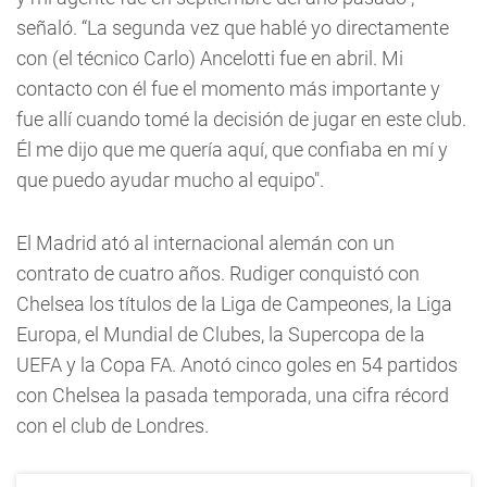
señaló. “La segunda vez que hablé yo directamente
con (el técnico Carlo) Ancelotti fue en abril. Mi
contacto con él fue el momento más importante y
fue allí cuando tomé la decisión de jugar en este club.
Él me dijo que me quería aquí, que confiaba en mí y
que puedo ayudar mucho al equipo".
El Madrid ató al internacional alemán con un
contrato de cuatro años. Rudiger conquistó con
Chelsea los títulos de la Liga de Campeones, la Liga
Europa, el Mundial de Clubes, la Supercopa de la
UEFA y la Copa FA. Anotó cinco goles en 54 partidos
con Chelsea la pasada temporada, una cifra récord
con el club de Londres.