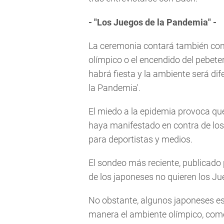
- "Los Juegos de la Pandemia" -
La ceremonia contará también con
olímpico o el encendido del pebetero
habrá fiesta y la ambiente será di
la Pandemia'.
El miedo a la epidemia provoca que
haya manifestado en contra de los 
para deportistas y medios.
El sondeo más reciente, publicado
de los japoneses no quieren los Ju
No obstante, algunos japoneses es
manera el ambiente olímpico, com