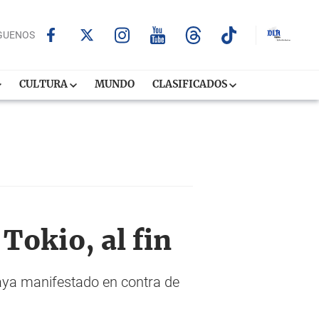
GUENOS
CULTURA
MUNDO
CLASIFICADOS
Tokio, al fin
haya manifestado en contra de