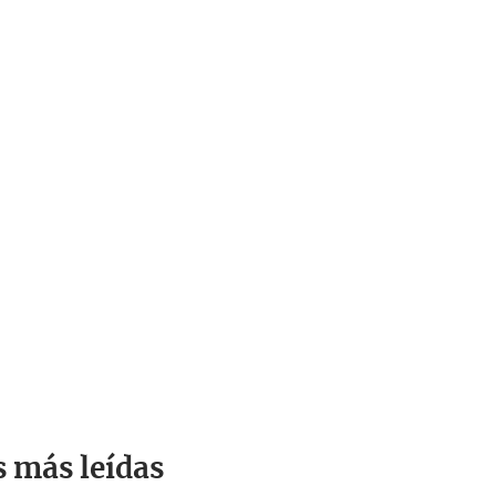
s más leídas