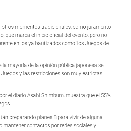
 otros momentos tradicionales, como juramento
, que marca el inicio oficial del evento, pero no
ferente en los ya bautizados como 'los Juegos de
 la mayoría de la opinión pública japonesa se
Juegos y las restricciones son muy estrictas
 por el diario Asahi Shimbum, muestra que el 55%
egos.
tán preparando planes B para vivir de alguna
o mantener contactos por redes sociales y