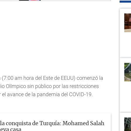
 (7:00 am hora del Este de EEUU) comenzó la
o Olímpico sin público por las restricciones
r el avance de la pandemia del COVID-19.
 la conquista de Turquía: Mohamed Salah
eva casa