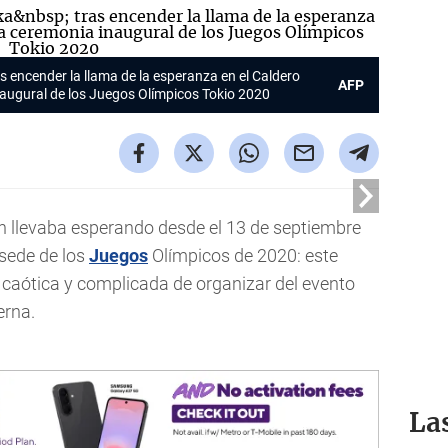
 encender la llama de la esperanza en el Caldero
AFP
naugural de los Juegos Olímpicos Tokio 2020
pón llevaba esperando desde el 13 de septiembre
 sede de los
Juegos
Olímpicos de 2020: este
 caótica y complicada de organizar del evento
erna.
La