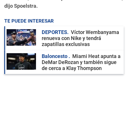
dijo Spoelstra.
TE PUEDE INTERESAR
DEPORTES
Víctor Wembanyama
renueva con Nike y tendrá
zapatillas exclusivas
Baloncesto
Miami Heat apunta a
DeMar DeRozan y también sigue
de cerca a Klay Thompson