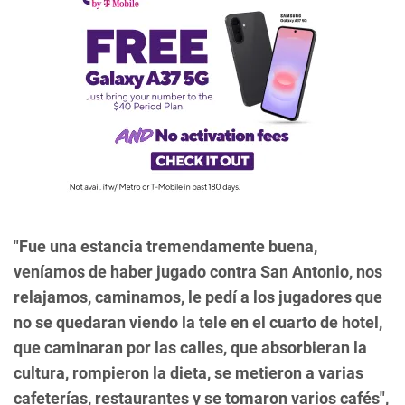
"Fue una estancia tremendamente buena,
veníamos de haber jugado contra San Antonio, nos
relajamos, caminamos, le pedí a los jugadores que
no se quedaran viendo la tele en el cuarto de hotel,
que caminaran por las calles, que absorbieran la
cultura, rompieron la dieta, se metieron a varias
cafeterías, restaurantes y se tomaron varios cafés",