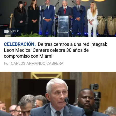
VIDEO
CELEBRACIÓN
De tres centros a una red integral:
Leon Medical Centers celebra 30 años de
compromiso con Miami
Por CARLOS ARMANDO CABRERA