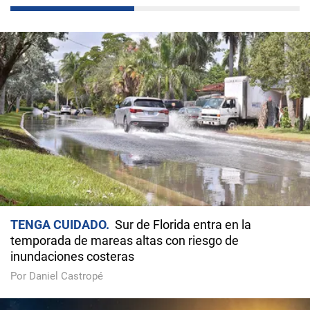
TENGA CUIDADO
Sur de Florida entra en la
temporada de mareas altas con riesgo de
inundaciones costeras
Por Daniel Castropé