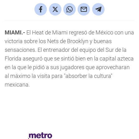
MIAMI.-
El Heat de Miami regresó de México con una
victoria sobre los Nets de Brooklyn y buenas
sensaciones. El entrenador del equipo del Sur de la
Florida aseguró que se sintió bien en la capital azteca
en la que le pidió a sus jugadores que aprovecharan
al máximo la visita para "absorber la cultura"
mexicana.