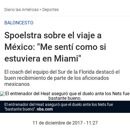
Diario las Américas
>
Deportes
BALONCESTO
Spoelstra sobre el viaje a
México: "Me sentí como si
estuviera en Miami"
El coach del equipo del Sur de la Florida destacó el
buen recibimiento de parte de los aficionados
mexicanos
El entrenador del Heat aseguró que el duelo ante los Nets fue
"bastante bueno".
nba.com
11 de diciembre de 2017 - 11:27