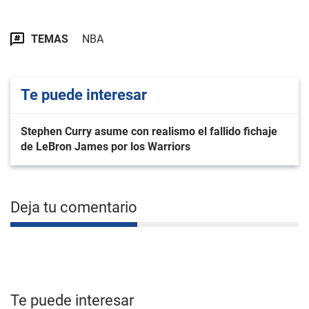
TEMAS
NBA
Te puede interesar
Stephen Curry asume con realismo el fallido fichaje
de LeBron James por los Warriors
Deja tu comentario
Te puede interesar