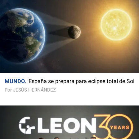
MUNDO
España se prepara para eclipse total de Sol
Por JESÚS HERNÁNDEZ