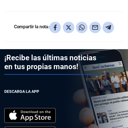
Compartir la nota:
¡Recibe las últimas noticias
en tus propias manos!
DESCARGA LA APP