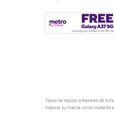
Texas se repuso a lesiones de Sche
mejorar su marca como visitante 