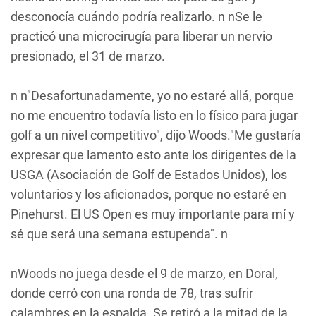
desconocía cuándo podría realizarlo. n nSe le
practicó una microcirugía para liberar un nervio
presionado, el 31 de marzo.
n n"Desafortunadamente, yo no estaré allá, porque
no me encuentro todavía listo en lo físico para jugar
golf a un nivel competitivo", dijo Woods."Me gustaría
expresar que lamento esto ante los dirigentes de la
USGA (Asociación de Golf de Estados Unidos), los
voluntarios y los aficionados, porque no estaré en
Pinehurst. El US Open es muy importante para mí y
sé que será una semana estupenda". n
nWoods no juega desde el 9 de marzo, en Doral,
donde cerró con una ronda de 78, tras sufrir
calambres en la espalda. Se retiró a la mitad de la