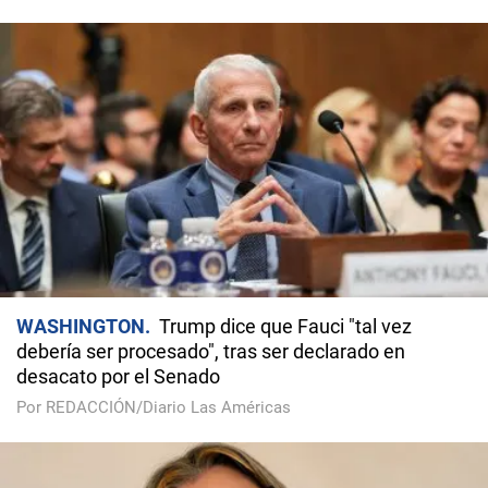
WASHINGTON
Trump dice que Fauci "tal vez
debería ser procesado", tras ser declarado en
desacato por el Senado
Por REDACCIÓN/Diario Las Américas