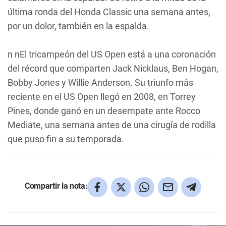
última ronda del Honda Classic una semana antes,
por un dolor, también en la espalda.
n nEl tricampeón del US Open está a una coronación
del récord que comparten Jack Nicklaus, Ben Hogan,
Bobby Jones y Willie Anderson. Su triunfo más
reciente en el US Open llegó en 2008, en Torrey
Pines, donde ganó en un desempate ante Rocco
Mediate, una semana antes de una cirugía de rodilla
que puso fin a su temporada.
Compartir la nota: