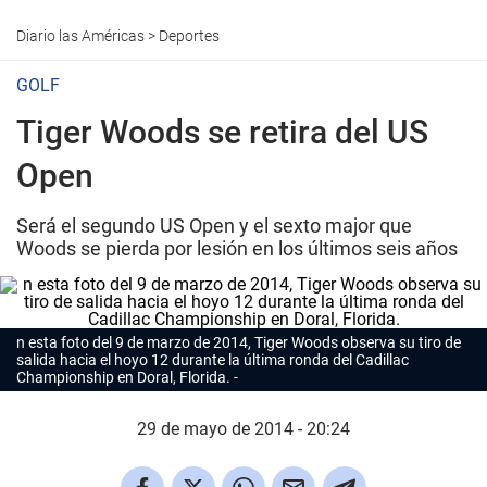
Diario las Américas
>
Deportes
GOLF
Tiger Woods se retira del US
Open
Será el segundo US Open y el sexto major que
Woods se pierda por lesión en los últimos seis años
n esta foto del 9 de marzo de 2014, Tiger Woods observa su tiro de
salida hacia el hoyo 12 durante la última ronda del Cadillac
Championship en Doral, Florida.
29 de mayo de 2014 - 20:24