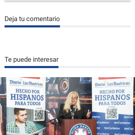
Deja tu comentario
Te puede interesar