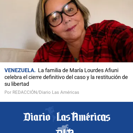
VENEZUELA
La familia de María Lourdes Afiuni
celebra el cierre definitivo del caso y la restitución de
su libertad
Por REDACCIÓN/Diario Las Américas