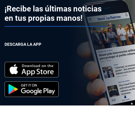
¡Recibe las últimas noticias
en tus propias manos!
DESCARGA LA APP