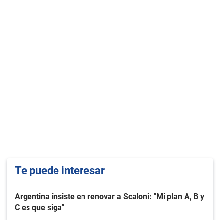
Te puede interesar
Argentina insiste en renovar a Scaloni: "Mi plan A, B y
C es que siga"