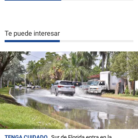
Te puede interesar
TENGA CUIDADO
Sur de Florida entra en la