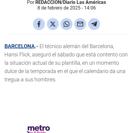
Por
REDACCIÓN/Diario Las Américas
8 de febrero de 2025 - 14:06
BARCELONA
.-
El técnico alemán del Barcelona,
Hansi Flick, aseguró el sábado que está contento con
la situación actual de su plantilla, en un momento
dulce de la temporada en el que el calendario da una
tregua a sus hombres.