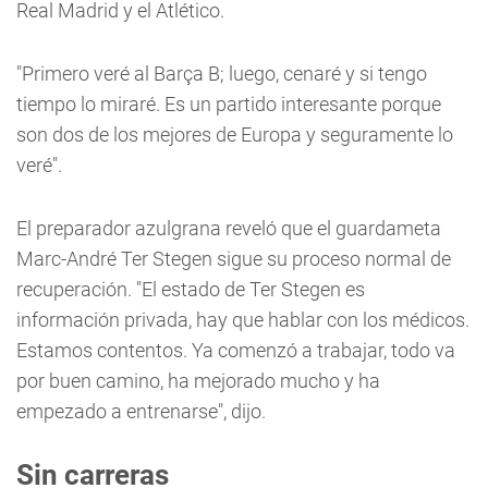
Real Madrid y el Atlético.
"Primero veré al Barça B; luego, cenaré y si tengo
tiempo lo miraré. Es un partido interesante porque
son dos de los mejores de Europa y seguramente lo
veré".
El preparador azulgrana reveló que el guardameta
Marc-André Ter Stegen sigue su proceso normal de
recuperación. "El estado de Ter Stegen es
información privada, hay que hablar con los médicos.
Estamos contentos. Ya comenzó a trabajar, todo va
por buen camino, ha mejorado mucho y ha
empezado a entrenarse", dijo.
Sin carreras