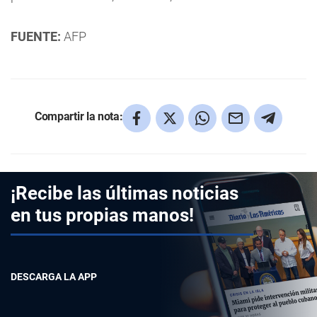
FUENTE:
AFP
Compartir la nota:
¡Recibe las últimas noticias
en tus propias manos!
DESCARGA LA APP