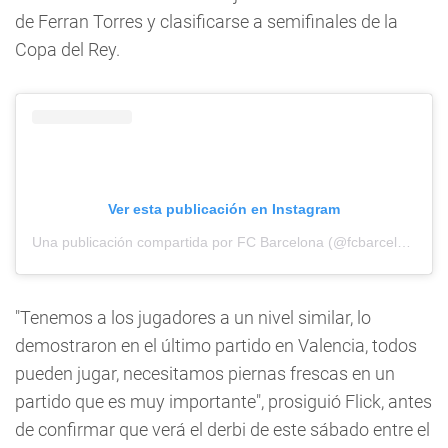
de Ferran Torres y clasificarse a semifinales de la
Copa del Rey.
Ver esta publicación en Instagram
Una publicación compartida por FC Barcelona (@fcbarcelona)
"Tenemos a los jugadores a un nivel similar, lo
demostraron en el último partido en Valencia, todos
pueden jugar, necesitamos piernas frescas en un
partido que es muy importante", prosiguió Flick, antes
de confirmar que verá el derbi de este sábado entre el