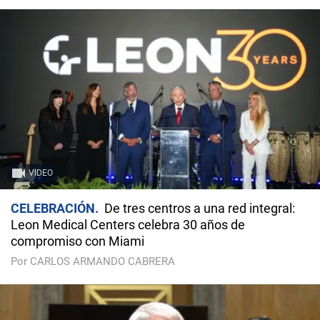
VIDEO
CELEBRACIÓN
De tres centros a una red integral:
Leon Medical Centers celebra 30 años de
compromiso con Miami
Por CARLOS ARMANDO CABRERA