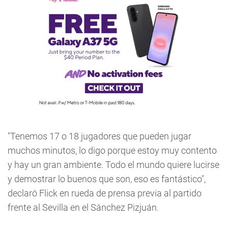
"Tenemos 17 o 18 jugadores que pueden jugar
muchos minutos, lo digo porque estoy muy contento
y hay un gran ambiente. Todo el mundo quiere lucirse
y demostrar lo buenos que son, eso es fantástico",
declaró Flick en rueda de prensa previa al partido
frente al Sevilla en el Sánchez Pizjuán.