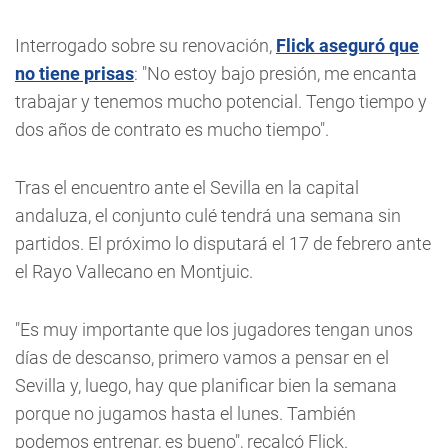
Interrogado sobre su renovación,
Flick aseguró que
no tiene prisas
: "No estoy bajo presión, me encanta
trabajar y tenemos mucho potencial. Tengo tiempo y
dos años de contrato es mucho tiempo".
Tras el encuentro ante el Sevilla en la capital
andaluza, el conjunto culé tendrá una semana sin
partidos. El próximo lo disputará el 17 de febrero ante
el Rayo Vallecano en Montjuic.
"Es muy importante que los jugadores tengan unos
días de descanso, primero vamos a pensar en el
Sevilla y, luego, hay que planificar bien la semana
porque no jugamos hasta el lunes. También
podemos entrenar, es bueno", recalcó Flick.