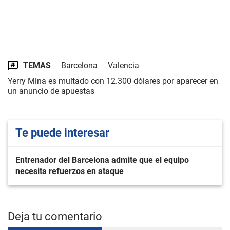
TEMAS
Barcelona
Valencia
Yerry Mina es multado con 12.300 dólares por aparecer en
un anuncio de apuestas
Te puede interesar
Entrenador del Barcelona admite que el equipo
necesita refuerzos en ataque
Deja tu comentario