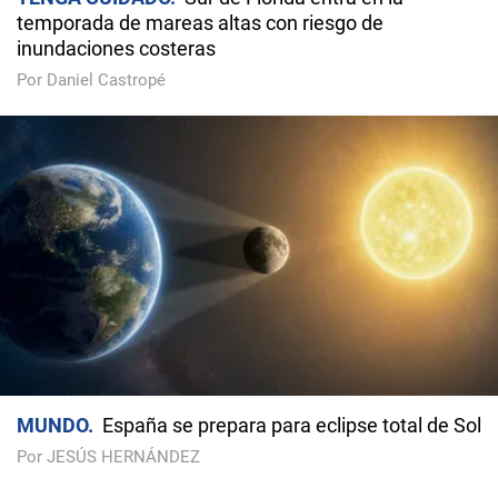
temporada de mareas altas con riesgo de
inundaciones costeras
Por Daniel Castropé
MUNDO
España se prepara para eclipse total de Sol
Por JESÚS HERNÁNDEZ