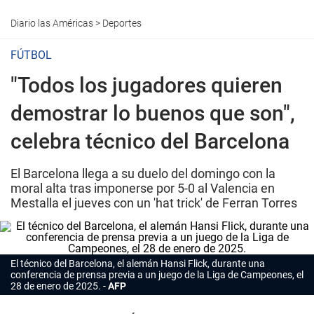
Diario las Américas
>
Deportes
FÚTBOL
"Todos los jugadores quieren
demostrar lo buenos que son",
celebra técnico del Barcelona
El Barcelona llega a su duelo del domingo con la
moral alta tras imponerse por 5-0 al Valencia en
Mestalla el jueves con un 'hat trick' de Ferran Torres
El técnico del Barcelona, el alemán Hansi Flick, durante una
conferencia de prensa previa a un juego de la Liga de Campeones, el
28 de enero de 2025.
AFP