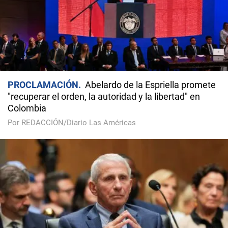
PROCLAMACIÓN
Abelardo de la Espriella promete
"recuperar el orden, la autoridad y la libertad" en
Colombia
Por REDACCIÓN/Diario Las Américas