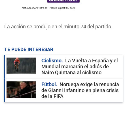
La acción se produjo en el minuto 74 del partido.
TE PUEDE INTERESAR
Ciclismo
La Vuelta a España y el
Mundial marcarán el adiós de
Nairo Quintana al ciclismo
Fútbol
Noruega exige la renuncia
de Gianni Infantino en plena crisis
de la FIFA