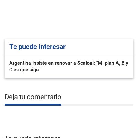
Te puede interesar
Argentina insiste en renovar a Scaloni: "Mi plan A, B y
C es que siga"
Deja tu comentario