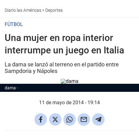
Diario las Américas
>
Deportes
FÚTBOL
Una mujer en ropa interior
interrumpe un juego en Italia
La dama se lanzó al terreno en el partido entre
Sampdoria y Nápoles
dama
11 de mayo de 2014 - 19:14