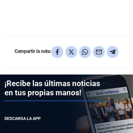
Compartir la nota:
¡Recibe las últimas noticias
en tus propias manos!
DESCARGA LA APP