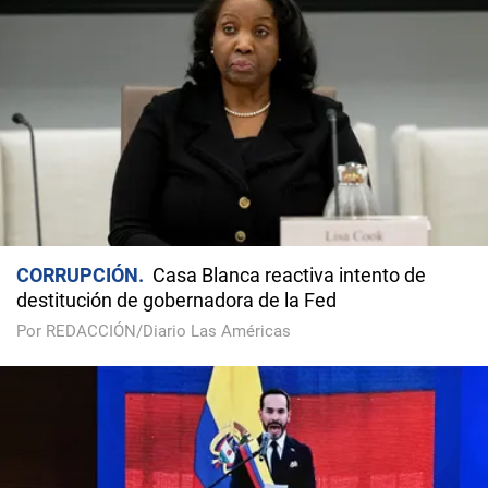
CORRUPCIÓN
Casa Blanca reactiva intento de
destitución de gobernadora de la Fed
Por REDACCIÓN/Diario Las Américas