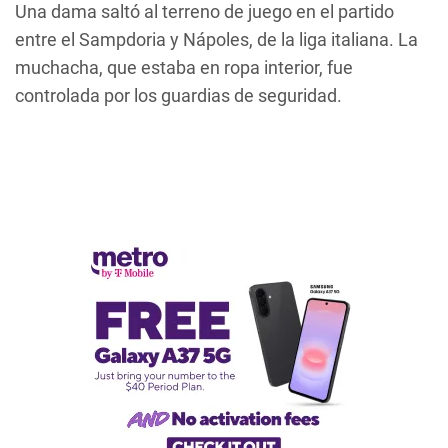
Una dama saltó al terreno de juego en el partido
entre el Sampdoria y Nápoles, de la liga italiana. La
muchacha, que estaba en ropa interior, fue
controlada por los guardias de seguridad.