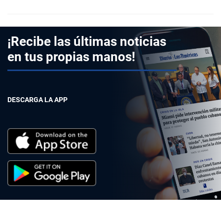
¡Recibe las últimas noticias
en tus propias manos!
DESCARGA LA APP