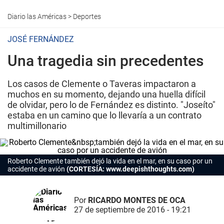
Diario las Américas
>
Deportes
JOSÉ FERNÁNDEZ
Una tragedia sin precedentes
Los casos de Clemente o Taveras impactaron a
muchos en su momento, dejando una huella difícil
de olvidar, pero lo de Fernández es distinto. "Joseíto"
estaba en un camino que lo llevaría a un contrato
multimillonario
Roberto Clemente también dejó la vida en el mar, en su caso por un
accidente de avión
(CORTESÍA: www.deepishthoughts.com)
Por
RICARDO MONTES DE OCA
27 de septiembre de 2016 - 19:21