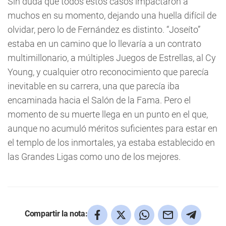
Sin duda que todos estos casos impactaron a
muchos en su momento, dejando una huella difícil de
olvidar, pero lo de Fernández es distinto. “Joseíto”
estaba en un camino que lo llevaría a un contrato
multimillonario, a múltiples Juegos de Estrellas, al Cy
Young, y cualquier otro reconocimiento que parecía
inevitable en su carrera, una que parecía iba
encaminada hacia el Salón de la Fama. Pero el
momento de su muerte llega en un punto en el que,
aunque no acumuló méritos suficientes para estar en
el templo de los inmortales, ya estaba establecido en
las Grandes Ligas como uno de los mejores.
Compartir la nota: