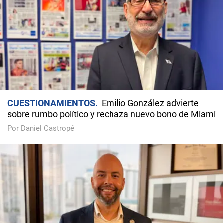
CUESTIONAMIENTOS
Emilio González advierte
sobre rumbo político y rechaza nuevo bono de Miami
Por Daniel Castropé