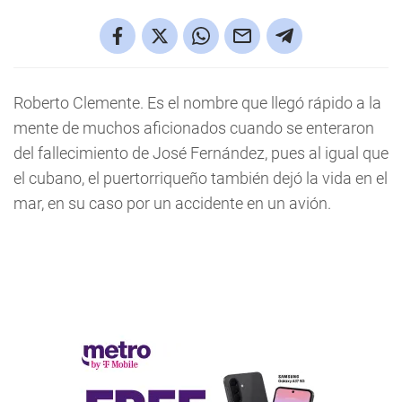
Roberto Clemente. Es el nombre que llegó rápido a la
mente de muchos aficionados cuando se enteraron
del fallecimiento de José Fernández, pues al igual que
el cubano, el puertorriqueño también dejó la vida en el
mar, en su caso por un accidente en un avión.