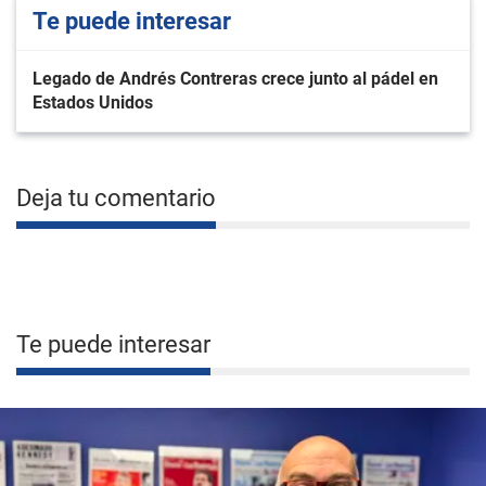
Te puede interesar
Legado de Andrés Contreras crece junto al pádel en
Estados Unidos
Deja tu comentario
Te puede interesar