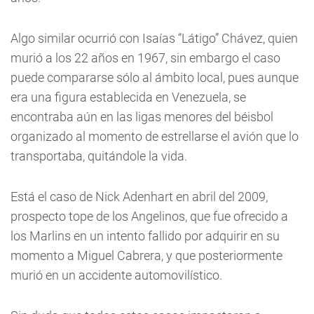
Algo similar ocurrió con Isaías “Látigo” Chávez, quien
murió a los 22 años en 1967, sin embargo el caso
puede compararse sólo al ámbito local, pues aunque
era una figura establecida en Venezuela, se
encontraba aún en las ligas menores del béisbol
organizado al momento de estrellarse el avión que lo
transportaba, quitándole la vida.
Está el caso de Nick Adenhart en abril del 2009,
prospecto tope de los Angelinos, que fue ofrecido a
los Marlins en un intento fallido por adquirir en su
momento a Miguel Cabrera, y que posteriormente
murió en un accidente automovilístico.