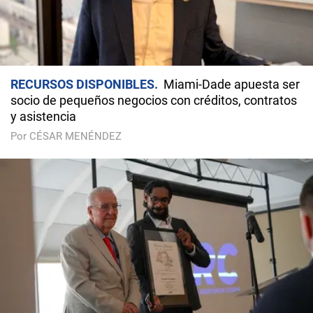
RECURSOS DISPONIBLES
Miami-Dade apuesta ser
socio de pequeños negocios con créditos, contratos
y asistencia
Por CÉSAR MENÉNDEZ