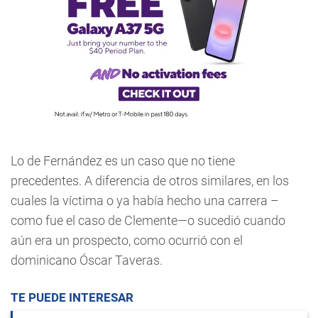
Lo de Fernández es un caso que no tiene
precedentes. A diferencia de otros similares, en los
cuales la víctima o ya había hecho una carrera –
como fue el caso de Clemente—o sucedió cuando
aún era un prospecto, como ocurrió con el
dominicano Óscar Taveras.
TE PUEDE INTERESAR