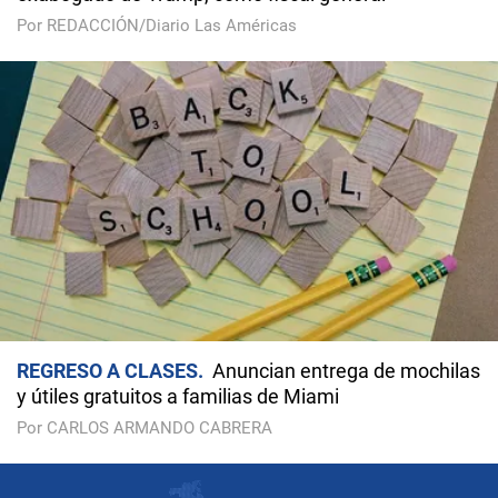
Por REDACCIÓN/Diario Las Américas
REGRESO A CLASES
Anuncian entrega de mochilas
y útiles gratuitos a familias de Miami
Por CARLOS ARMANDO CABRERA