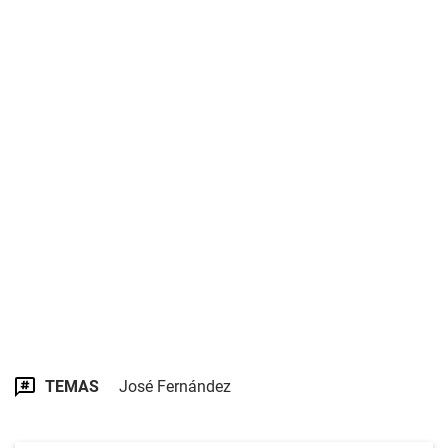
TEMAS
José Fernández