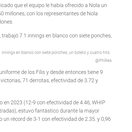
cado que el equipo le había ofrecido a Nola un
0 millones, con los representantes de Nola
lones.
7.1 innings en blanco con siete ponches, un boleto y cuatro hits
@Phillies
niforme de los Filis y desde entonces tiene 9
victorias, 71 derrotas, efectividad de 3.72 y
o en 2023 (12-9 con efectividad de 4.46, WHIP
tradas), estuvo fantástico durante la mayor
 un récord de 3-1 con efectividad de 2.35. y 0,96