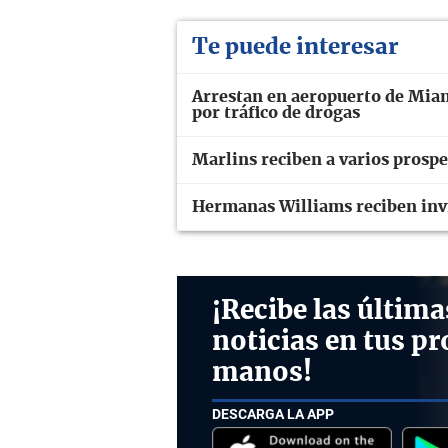
Te puede interesar
Arrestan en aeropuerto de Miam
por tráfico de drogas
Marlins reciben a varios prospe
Hermanas Williams reciben invi
¡Recibe las última
noticias en tus pr
manos!
DESCARGA LA APP