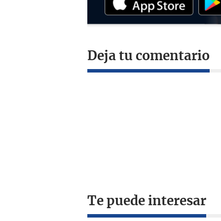
Deja tu comentario
Te puede interesar