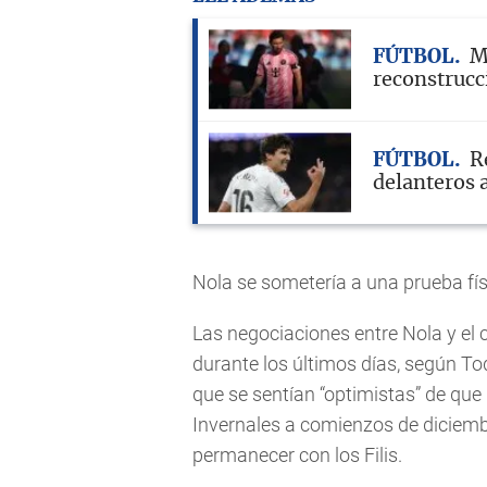
FÚTBOL
M
reconstrucc
FÚTBOL
R
delanteros 
Nola se sometería a una prueba fís
Las negociaciones entre Nola y el 
durante los últimos días, según To
que se sentían “optimistas” de que
Invernales a comienzos de diciembr
permanecer con los Filis.