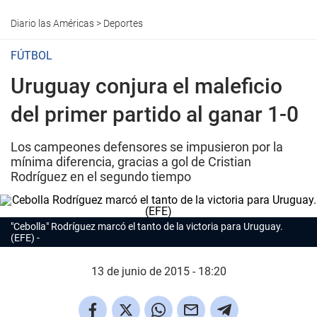
Diario las Américas
>
Deportes
FÚTBOL
Uruguay conjura el maleficio
del primer partido al ganar 1-0
Los campeones defensores se impusieron por la
mínima diferencia, gracias a gol de Cristian
Rodríguez en el segundo tiempo
"Cebolla" Rodríguez marcó el tanto de la victoria para Uruguay.
(EFE)
13 de junio de 2015 - 18:20