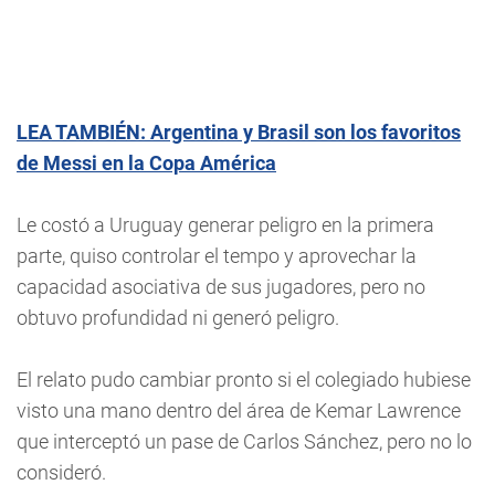
LEA TAMBIÉN: Argentina y Brasil son los favoritos
de Messi en la Copa América
Le costó a Uruguay generar peligro en la primera
parte, quiso controlar el tempo y aprovechar la
capacidad asociativa de sus jugadores, pero no
obtuvo profundidad ni generó peligro.
El relato pudo cambiar pronto si el colegiado hubiese
visto una mano dentro del área de Kemar Lawrence
que interceptó un pase de Carlos Sánchez, pero no lo
consideró.