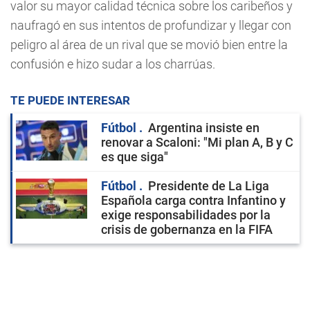
valor su mayor calidad técnica sobre los caribeños y
naufragó en sus intentos de profundizar y llegar con
peligro al área de un rival que se movió bien entre la
confusión e hizo sudar a los charrúas.
TE PUEDE INTERESAR
Fútbol
Argentina insiste en
renovar a Scaloni: "Mi plan A, B y C
es que siga"
Fútbol
Presidente de La Liga
Española carga contra Infantino y
exige responsabilidades por la
crisis de gobernanza en la FIFA