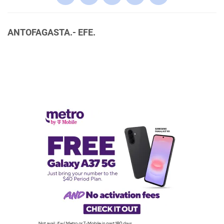
ANTOFAGASTA.- EFE.