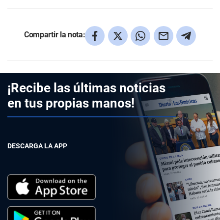
Compartir la nota:
¡Recibe las últimas noticias
en tus propias manos!
DESCARGA LA APP