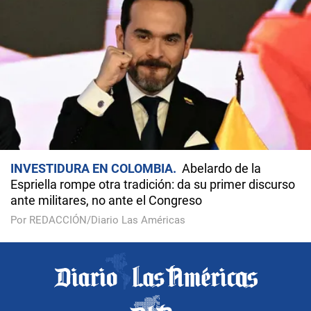
INVESTIDURA EN COLOMBIA
Abelardo de la
Espriella rompe otra tradición: da su primer discurso
ante militares, no ante el Congreso
Por REDACCIÓN/Diario Las Américas