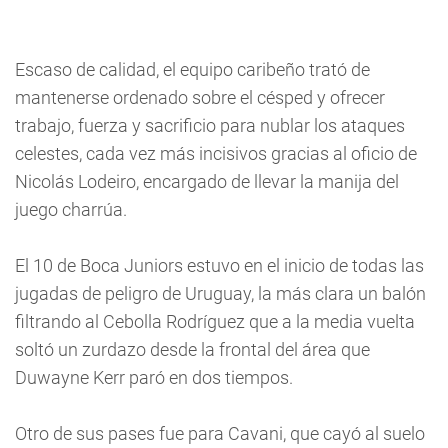
Escaso de calidad, el equipo caribeño trató de
mantenerse ordenado sobre el césped y ofrecer
trabajo, fuerza y sacrificio para nublar los ataques
celestes, cada vez más incisivos gracias al oficio de
Nicolás Lodeiro, encargado de llevar la manija del
juego charrúa.
El 10 de Boca Juniors estuvo en el inicio de todas las
jugadas de peligro de Uruguay, la más clara un balón
filtrando al Cebolla Rodríguez que a la media vuelta
soltó un zurdazo desde la frontal del área que
Duwayne Kerr paró en dos tiempos.
Otro de sus pases fue para Cavani, que cayó al suelo