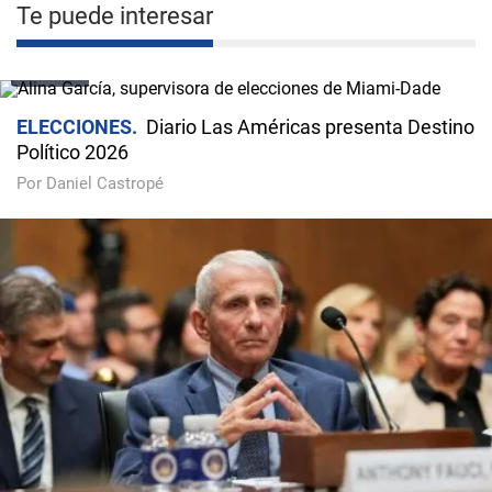
Te puede interesar
VIDEO
ELECCIONES
Diario Las Américas presenta Destino
Político 2026
Por Daniel Castropé