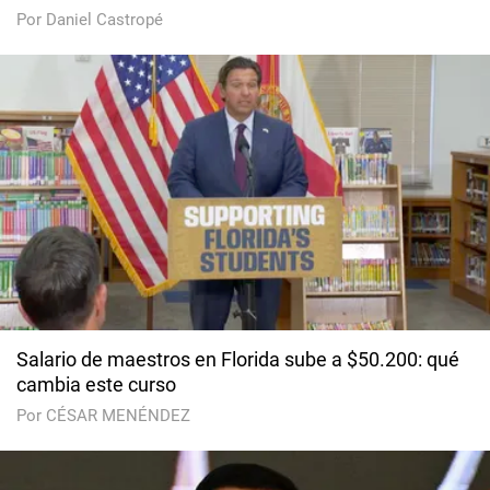
Por Daniel Castropé
Salario de maestros en Florida sube a $50.200: qué
cambia este curso
Por CÉSAR MENÉNDEZ