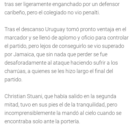
tras ser ligeramente enganchado por un defensor
caribeño, pero el colegiado no vio penalti.
Tras el descanso Uruguay tomó pronto ventaja en el
marcador y se llenó de aplomo y oficio para controlar
el partido, pero lejos de conseguirlo se vio superado
por Jamaica, que sin nada que perder se fue
desaforadamente al ataque haciendo sufrir a los
charrúas, a quienes se les hizo largo el final del
partido.
Christian Stuani, que había salido en la segunda
mitad, tuvo en sus pies el de la tranquilidad, pero
incomprensiblemente la mandó al cielo cuando se
encontraba solo ante la portería.