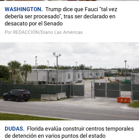
WASHINGTON
Trump dice que Fauci "tal vez
debería ser procesado", tras ser declarado en
desacato por el Senado
Por REDACCIÓN/Diario Las Américas
DUDAS
Florida evalúa construir centros temporales
de detención en varios puntos del estado