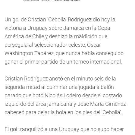
Un gol de Cristian 'Cebolla' Rodríguez dio hoy la
victoria a Uruguay sobre Jamaica en la Copa
América de Chile y deshizo la maldición que
perseguía al seleccionador celeste, Óscar
Washington Tabárez, que nunca había conseguido
ganar el primer partido de un torneo internacional.
Cristian Rodríguez anotó en el minuto seis de la
segunda mitad al culminar una jugada a balón
parado que botó Nicolás Lodeiro desde el costado
izquierdo del área jamaicana y José María Giménez
cabeceó para dejar la bola en los pies del 'Cebolla'.
El gol tranquilizó a una Uruguay que no supo hacer