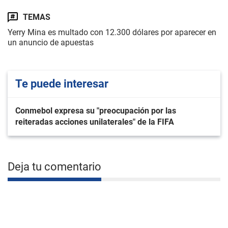
TEMAS
Yerry Mina es multado con 12.300 dólares por aparecer en
un anuncio de apuestas
Te puede interesar
Conmebol expresa su "preocupación por las
reiteradas acciones unilaterales" de la FIFA
Deja tu comentario