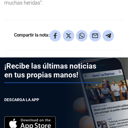
muchas heridas”.
Compartir la nota:
¡Recibe las últimas noticias
en tus propias manos!
DESCARGA LA APP