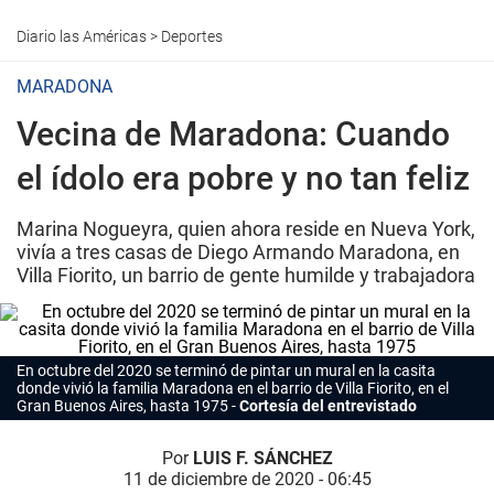
Diario las Américas
>
Deportes
MARADONA
Vecina de Maradona: Cuando
el ídolo era pobre y no tan feliz
Marina Nogueyra, quien ahora reside en Nueva York,
vivía a tres casas de Diego Armando Maradona, en
Villa Fiorito, un barrio de gente humilde y trabajadora
En octubre del 2020 se terminó de pintar un mural en la casita
donde vivió la familia Maradona en el barrio de Villa Fiorito, en el
Gran Buenos Aires, hasta 1975
Cortesía del entrevistado
Por
LUIS F. SÁNCHEZ
11 de diciembre de 2020 - 06:45