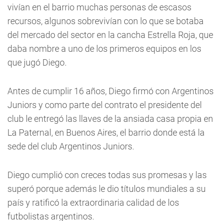
vivían en el barrio muchas personas de escasos
recursos, algunos sobrevivían con lo que se botaba
del mercado del sector en la cancha Estrella Roja, que
daba nombre a uno de los primeros equipos en los
que jugó Diego.
Antes de cumplir 16 años, Diego firmó con Argentinos
Juniors y como parte del contrato el presidente del
club le entregó las llaves de la ansiada casa propia en
La Paternal, en Buenos Aires, el barrio donde está la
sede del club Argentinos Juniors.
Diego cumplió con creces todas sus promesas y las
superó porque además le dio títulos mundiales a su
país y ratificó la extraordinaria calidad de los
futbolistas argentinos.