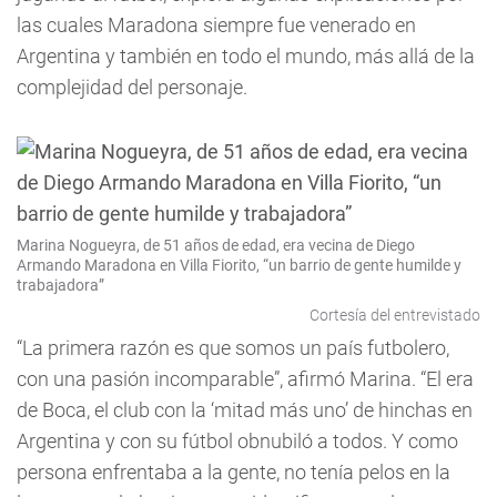
las cuales Maradona siempre fue venerado en
Argentina y también en todo el mundo, más allá de la
complejidad del personaje.
Marina Nogueyra, de 51 años de edad, era vecina de Diego
Armando Maradona en Villa Fiorito, “un barrio de gente humilde y
trabajadora”
Cortesía del entrevistado
“La primera razón es que somos un país futbolero,
con una pasión incomparable”, afirmó Marina. “El era
de Boca, el club con la ‘mitad más uno’ de hinchas en
Argentina y con su fútbol obnubiló a todos. Y como
persona enfrentaba a la gente, no tenía pelos en la