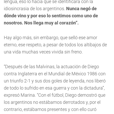
lengua, eso lo hacia que se identificara con la
idiosincrasia de los argentinos.
Nunca negó de
dónde vino y por eso lo sentimos como uno de
nosotros. Nos llega muy al corazón”.
Hay algo más, sin embargo, que selló ese amor
eterno, ese respeto, a pesar de todos los altibajos de
una vida muchas veces vivida sin freno.
“Después de las Malvinas, la actuación de Diego
contra Inglaterra en el Mundial de México 1986 con
un triunfo 2-1 y sus dos goles de leyenda, nos liberó
de todo lo sufrido en esa guerra y con la dictadura”,
expresó Marina. “Con el fútbol, Diego demostró que
los argentinos no estábamos derrotados y, por el
contrario, estábamos presentes y con ello curó