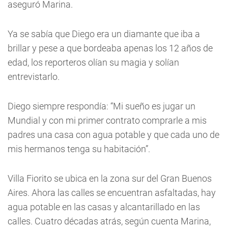
aseguró Marina.
Ya se sabía que Diego era un diamante que iba a
brillar y pese a que bordeaba apenas los 12 años de
edad, los reporteros olían su magia y solían
entrevistarlo.
Diego siempre respondía: “Mi sueño es jugar un
Mundial y con mi primer contrato comprarle a mis
padres una casa con agua potable y que cada uno de
mis hermanos tenga su habitación”.
Villa Fiorito se ubica en la zona sur del Gran Buenos
Aires. Ahora las calles se encuentran asfaltadas, hay
agua potable en las casas y alcantarillado en las
calles. Cuatro décadas atrás, según cuenta Marina,