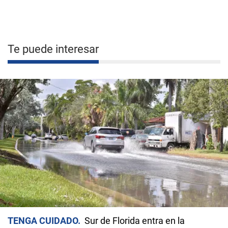
Te puede interesar
TENGA CUIDADO
Sur de Florida entra en la