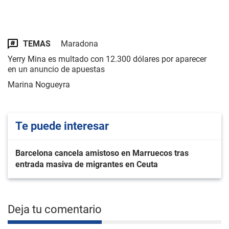
TEMAS
Maradona
Yerry Mina es multado con 12.300 dólares por aparecer
en un anuncio de apuestas
Marina Nogueyra
Te puede interesar
Barcelona cancela amistoso en Marruecos tras
entrada masiva de migrantes en Ceuta
Deja tu comentario