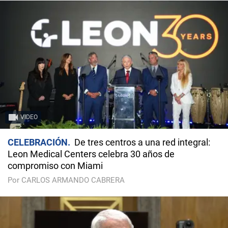
VIDEO
CELEBRACIÓN
De tres centros a una red integral:
Leon Medical Centers celebra 30 años de
compromiso con Miami
Por CARLOS ARMANDO CABRERA