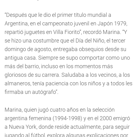
“Después que le dio el primer título mundial a
Argentina, en el campeonato juvenil en Japón 1979,
repartió juguetes en Villa Fiorito”, recordó Marina. “Y
se hizo una costumbre que el Día del Niño, el tercer
domingo de agosto, entregaba obsequios desde su
antigua casa. Siempre se supo comportar como uno
más del barrio, incluso en los momentos más
gloriosos de su carrera. Saludaba a los vecinos, a los
almaneros, tenía paciencia con los niños y a todos les
firmaba un autógrafo”.
Marina, quien jugó cuatro años en la selección
argentina femenina (1994-1998) y en el 2000 emigró
a Nueva York, donde reside actualmente, para seguir
jugando al fútbol, explora algunas explicaciones por