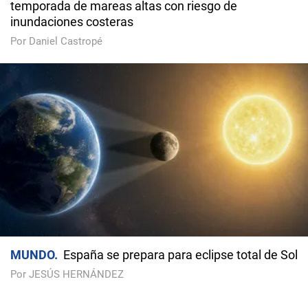
temporada de mareas altas con riesgo de
inundaciones costeras
Por Daniel Castropé
MUNDO
España se prepara para eclipse total de Sol
Por JESÚS HERNÁNDEZ