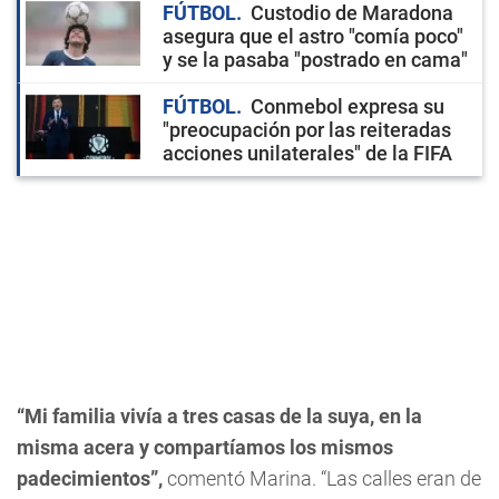
FÚTBOL
Custodio de Maradona
asegura que el astro "comía poco"
y se la pasaba "postrado en cama"
FÚTBOL
Conmebol expresa su
"preocupación por las reiteradas
acciones unilaterales" de la FIFA
“Mi familia vivía a tres casas de la suya, en la
misma acera y compartíamos los mismos
padecimientos”,
comentó Marina. “Las calles eran de