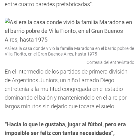
entre cuatro paredes prefabricadas”.
Así era la casa donde vivió la familia Maradona en el barrio pobre de
Villa Fiorito, en el Gran Buenos Aires, hasta 1975
Cortesía del entrevistado
En el intermedio de los partidos de primera división
de Argentinos Juniors, un niño llamado Diego
entretenía a la multitud congregada en el estadio
dominando el balón y manteniéndolo en el aire por
largos minutos sin dejarlo que tocara el suelo.
“Hacía lo que le gustaba, jugar al fútbol, pero era
imposible ser feliz con tantas necesidades”,