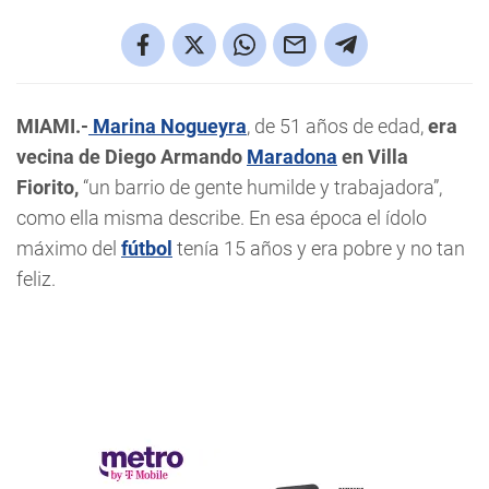
MIAMI.-
Marina Nogueyra
, de 51 años de edad,
era
vecina de Diego Armando
Maradona
en Villa
Fiorito,
“un barrio de gente humilde y trabajadora”,
como ella misma describe. En esa época el ídolo
máximo del
fútbol
tenía 15 años y era pobre y no tan
feliz.