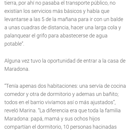
tierra, por ahí no pasaba el transporte público, no
existían los servicios más básicos y había que
levantarse a las 5 de la mañana para ir con un balde
a unas cuadras de distancia, hacer una larga cola y
palanquear el grifo para abastecerse de agua
potable”.
Alguna vez tuvo la oportunidad de entrar a la casa de
Maradona.
“Tenía apenas dos habitaciones: una servía de cocina
comedor y otra de dormitorio y ademas un bañito;
todos en el barrio vivíamos así o más ajustados”,
reveló Marina. “La diferencia era que toda la familia
Maradona: papá, mamá y sus ochos hijos
compartían el dormitorio, 10 personas hacinadas