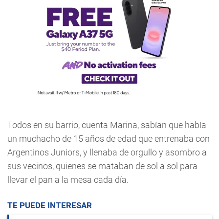
Todos en su barrio, cuenta Marina, sabían que había
un muchacho de 15 años de edad que entrenaba con
Argentinos Juniors, y llenaba de orgullo y asombro a
sus vecinos, quienes se mataban de sol a sol para
llevar el pan a la mesa cada día.
TE PUEDE INTERESAR