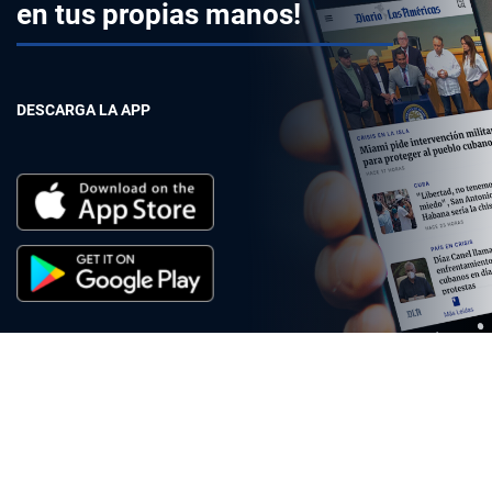
en tus propias manos!
DESCARGA LA APP