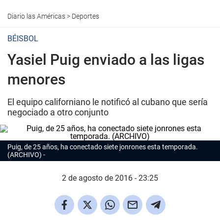
Diario las Américas
>
Deportes
BÉISBOL
Yasiel Puig enviado a las ligas
menores
El equipo californiano le notificó al cubano que sería
negociado a otro conjunto
Puig, de 25 años, ha conectado siete jonrones esta temporada.
(ARCHIVO)
2 de agosto de 2016 - 23:25