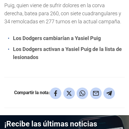
Puig, quien viene de sufrir dolores en la corva
derecha, batea para 260, con siete cuadrangulares y
34 remolcadas en 277 turnos en la actual campaña.
Los Dodgers cambiarían a Yasiel Puig
Los Dodgers activan a Yasiel Puig de la lista de
lesionados
Compartir la nota:
¡Recibe las últimas noticias