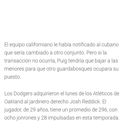
El equipo californiano le había notificado al cubano
que sería cambiado a otro conjunto. Pero si la
transacción no ocurría, Puig tendría que bajar a las
menores para que otro guardabosques ocupara su
puesto.
Los Dodgers adquirieron el lunes de los Atléticos de
Oakland al jardinero derecho Josh Reddick. El
jugador, de 29 años, tiene un promedio de 296, con
ocho jonrones y 28 impulsadas en esta temporada.