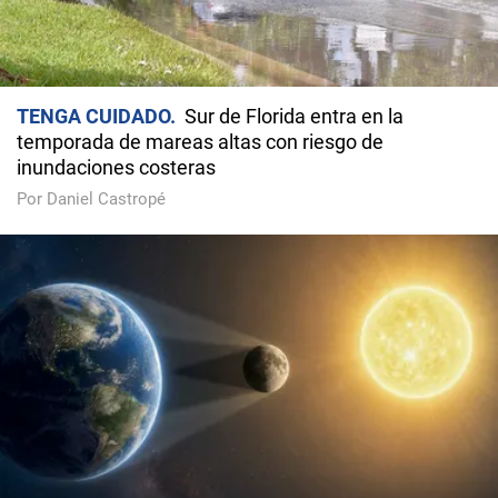
TENGA CUIDADO
Sur de Florida entra en la
temporada de mareas altas con riesgo de
inundaciones costeras
Por Daniel Castropé