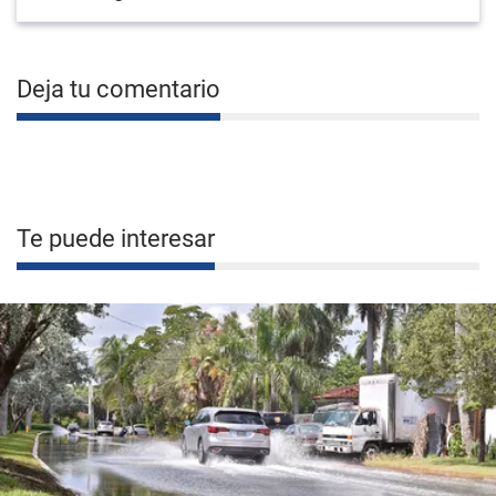
Deja tu comentario
Te puede interesar