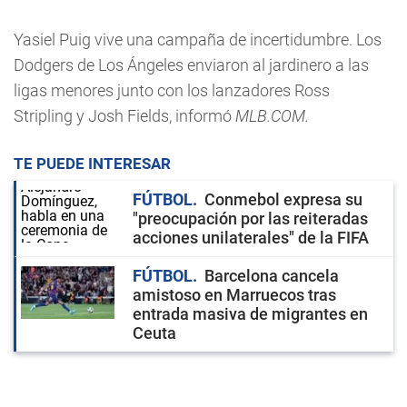
Yasiel Puig vive una campaña de incertidumbre. Los
Dodgers de Los Ángeles enviaron al jardinero a las
ligas menores junto con los lanzadores Ross
Stripling y Josh Fields, informó
MLB.COM.
TE PUEDE INTERESAR
FÚTBOL
Conmebol expresa su
"preocupación por las reiteradas
acciones unilaterales" de la FIFA
FÚTBOL
Barcelona cancela
amistoso en Marruecos tras
entrada masiva de migrantes en
Ceuta