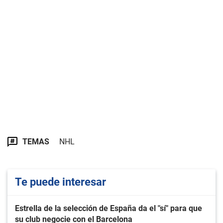
TEMAS
NHL
Te puede interesar
Estrella de la selección de España da el "sí" para que
su club negocie con el Barcelona