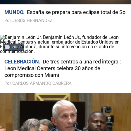
MUNDO
España se prepara para eclipse total de Sol
Por JESÚS HERNÁNDEZ
VIDEO
CELEBRACIÓN
De tres centros a una red integral:
Leon Medical Centers celebra 30 años de
compromiso con Miami
Por CARLOS ARMANDO CABRERA