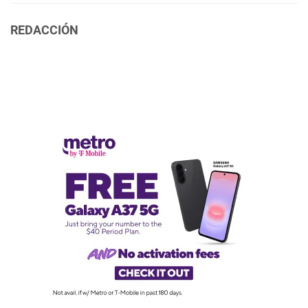
REDACCIÓN