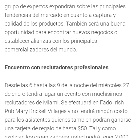
grupo de expertos expondrán sobre las principales
tendencias del mercado en cuanto a captura y
calidad de los productos. También será una buena
oportunidad para encontrar nuevos negocios o
establecer alianzas con los principales
comercializadores del mundo.
Encuentro con reclutadores profesionales
Desde las 6 hasta las 9 de la noche del miércoles 27
de enero tendrá lugar un evento con muchísimos
reclutadores de Miami. Se efectuará en Fado Irish
Pub Mary Brickell Villages y no tendrá ningún costo
para los asistentes quienes también podrán ganarse
una tarjeta de regalo de hasta $50. Tal y como
explican los organizadores, usted podrá tener 2.000