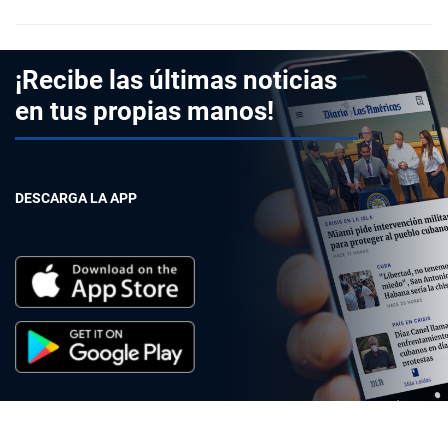
¡Recibe las últimas noticias
en tus propias manos!
DESCARGA LA APP