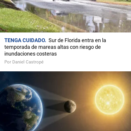
TENGA CUIDADO
Sur de Florida entra en la
temporada de mareas altas con riesgo de
inundaciones costeras
Por Daniel Castropé