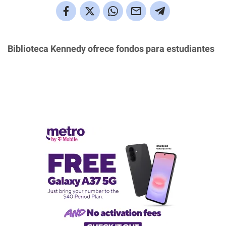
Biblioteca Kennedy ofrece fondos para estudiantes