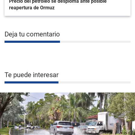
Precio del petróleo se desploma ante posible
reapertura de Ormuz
Deja tu comentario
Te puede interesar