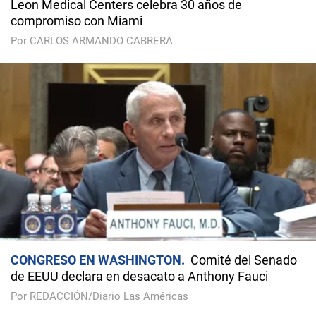
Leon Medical Centers celebra 30 años de
compromiso con Miami
Por CARLOS ARMANDO CABRERA
CONGRESO EN WASHINGTON
Comité del Senado
de EEUU declara en desacato a Anthony Fauci
Por REDACCIÓN/Diario Las Américas