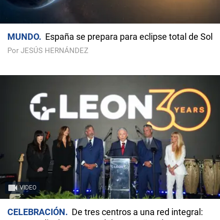
MUNDO
España se prepara para eclipse total de Sol
Por JESÚS HERNÁNDEZ
VIDEO
CELEBRACIÓN
De tres centros a una red integral: