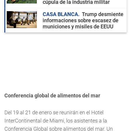
cúpula de la industria militar
CASA BLANCA
Trump desmiente
informaciones sobre escasez de
municiones y misiles de EEUU
Conferencia global de alimentos del mar
Del 19 al 21 de enero se reunirán en el Hotel
InterContinental de Miami, los asistentes a la
Conferencia Global sobre alimentos del mar. Un