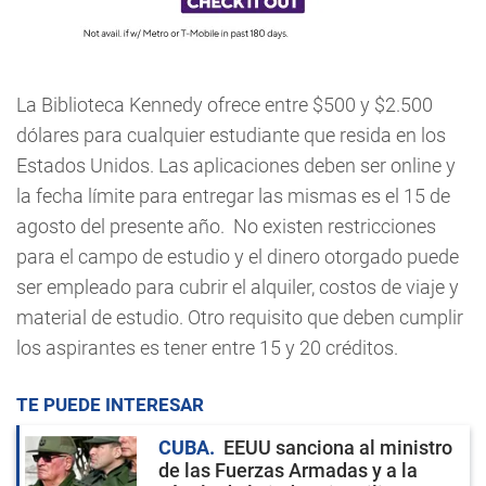
La Biblioteca Kennedy ofrece entre $500 y $2.500
dólares para cualquier estudiante que resida en los
Estados Unidos. Las aplicaciones deben ser online y
la fecha límite para entregar las mismas es el 15 de
agosto del presente año. No existen restricciones
para el campo de estudio y el dinero otorgado puede
ser empleado para cubrir el alquiler, costos de viaje y
material de estudio. Otro requisito que deben cumplir
los aspirantes es tener entre 15 y 20 créditos.
TE PUEDE INTERESAR
CUBA
EEUU sanciona al ministro
de las Fuerzas Armadas y a la