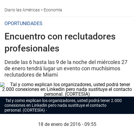
Diario las Américas
>
Economía
OPORTUNIDADES
Encuentro con reclutadores
profesionales
Desde las 6 hasta las 9 de la noche del miércoles 27
de enero tendrá lugar un evento con muchísimos
reclutadores de Miami
Tal y como explican los organizadores, usted podrá tener 2.000
conexiones en Linkedin pero nada sustituye el contacto
personal. (CORTESÍA)
18 de enero de 2016 - 09:55