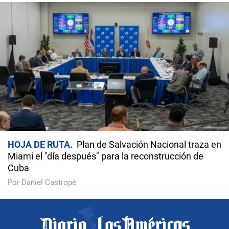
HOJA DE RUTA
Plan de Salvación Nacional traza en
Miami el "día después" para la reconstrucción de
Cuba
Por Daniel Castropé