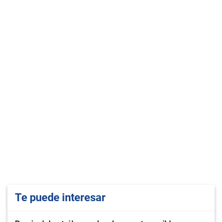
Te puede interesar