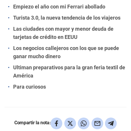
Empiezo el año con mi Ferrari abollado
Turista 3.0, la nueva tendencia de los viajeros
Las ciudades con mayor y menor deuda de
tarjetas de crédito en EEUU
Los negocios callejeros con los que se puede
ganar mucho dinero
Ultiman preparativos para la gran feria textil de
América
Para curiosos
Compartir la nota: