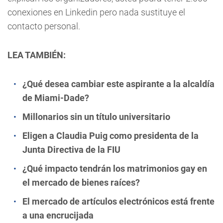
conexiones en Linkedin pero nada sustituye el
contacto personal.
LEA TAMBIÉN:
¿Qué desea cambiar este aspirante a la alcaldía
de Miami-Dade?
Millonarios sin un título universitario
Eligen a Claudia Puig como presidenta de la
Junta Directiva de la FIU
¿Qué impacto tendrán los matrimonios gay en
el mercado de bienes raíces?
El mercado de artículos electrónicos está frente
a una encrucijada