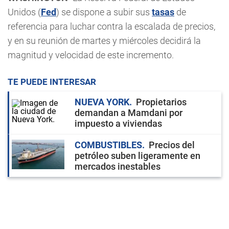
Unidos (
Fed
) se dispone a subir sus
tasas
de
referencia para luchar contra la escalada de precios,
y en su reunión de martes y miércoles decidirá la
magnitud y velocidad de este incremento.
TE PUEDE INTERESAR
NUEVA YORK
Propietarios
demandan a Mamdani por
impuesto a viviendas
COMBUSTIBLES
Precios del
petróleo suben ligeramente en
mercados inestables