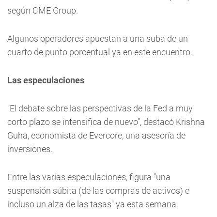
según CME Group.
Algunos operadores apuestan a una suba de un
cuarto de punto porcentual ya en este encuentro.
Las especulaciones
"El debate sobre las perspectivas de la Fed a muy
corto plazo se intensifica de nuevo", destacó Krishna
Guha, economista de Evercore, una asesoría de
inversiones.
Entre las varias especulaciones, figura "una
suspensión súbita (de las compras de activos) e
incluso un alza de las tasas" ya esta semana.