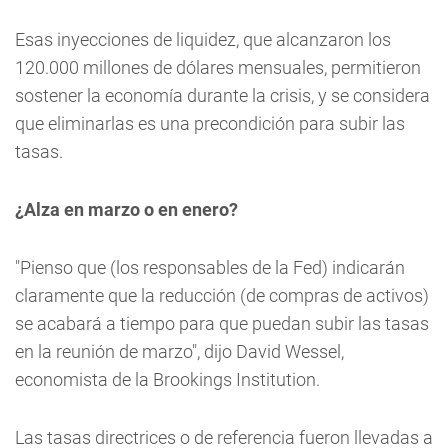
Esas inyecciones de liquidez, que alcanzaron los
120.000 millones de dólares mensuales, permitieron
sostener la economía durante la crisis, y se considera
que eliminarlas es una precondición para subir las
tasas.
¿Alza en marzo o en enero?
"Pienso que (los responsables de la Fed) indicarán
claramente que la reducción (de compras de activos)
se acabará a tiempo para que puedan subir las tasas
en la reunión de marzo", dijo David Wessel,
economista de la Brookings Institution.
Las tasas directrices o de referencia fueron llevadas a