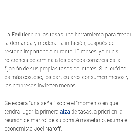
La
Fed
tiene en las tasas una herramienta para frenar
la demanda y moderar la inflación, después de
restarle importancia durante 10 meses, ya que su
referencia determina a los bancos comerciales la
fijación de sus propias tasas de interés. Si el crédito
es más costoso, los particulares consumen menos y
las empresas invierten menos.
Se espera "una señal" sobre el "momento en que
tendrá lugar la primera
alza
de tasas, a priori en la
reunión de marzo" de su comité monetario, estima el
economista Joel Naroff.