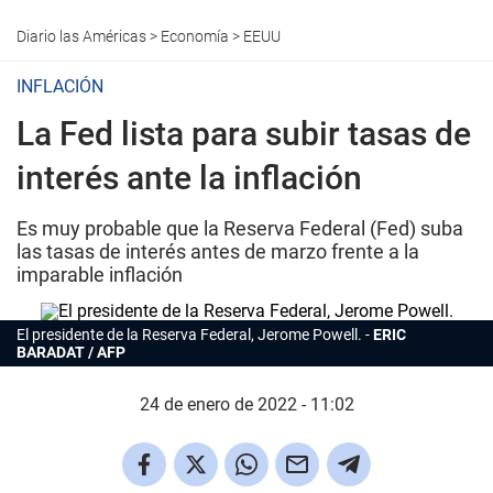
Diario las Américas
>
Economía
>
EEUU
INFLACIÓN
La Fed lista para subir tasas de
interés ante la inflación
Es muy probable que la Reserva Federal (Fed) suba
las tasas de interés antes de marzo frente a la
imparable inflación
El presidente de la Reserva Federal, Jerome Powell.
ERIC
BARADAT / AFP
24 de enero de 2022 - 11:02