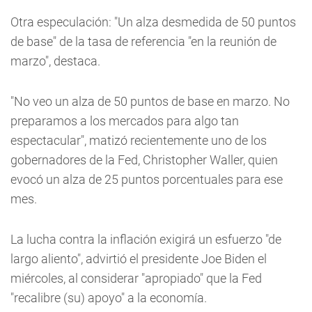
Otra especulación: "Un alza desmedida de 50 puntos
de base" de la tasa de referencia "en la reunión de
marzo", destaca.
"No veo un alza de 50 puntos de base en marzo. No
preparamos a los mercados para algo tan
espectacular", matizó recientemente uno de los
gobernadores de la Fed, Christopher Waller, quien
evocó un alza de 25 puntos porcentuales para ese
mes.
La lucha contra la inflación exigirá un esfuerzo "de
largo aliento", advirtió el presidente Joe Biden el
miércoles, al considerar "apropiado" que la Fed
"recalibre (su) apoyo" a la economía.