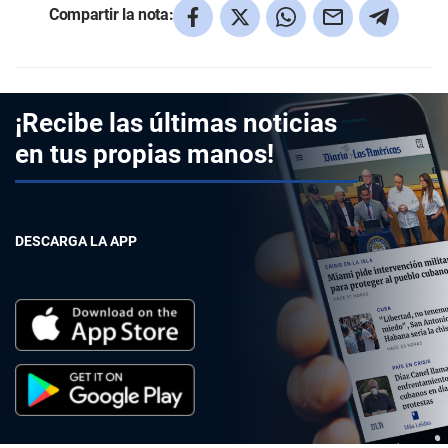
Compartir la nota:
¡Recibe las últimas noticias
en tus propias manos!
DESCARGA LA APP