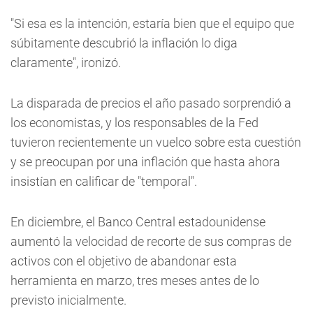
"Si esa es la intención, estaría bien que el equipo que
súbitamente descubrió la inflación lo diga
claramente", ironizó.
La disparada de precios el año pasado sorprendió a
los economistas, y los responsables de la Fed
tuvieron recientemente un vuelco sobre esta cuestión
y se preocupan por una inflación que hasta ahora
insistían en calificar de "temporal".
En diciembre, el Banco Central estadounidense
aumentó la velocidad de recorte de sus compras de
activos con el objetivo de abandonar esta
herramienta en marzo, tres meses antes de lo
previsto inicialmente.