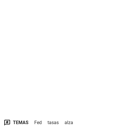
TEMAS
Fed
tasas
alza