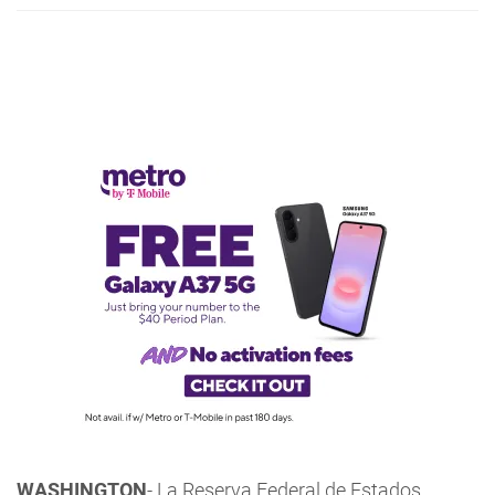
WASHINGTON
- La Reserva Federal de Estados