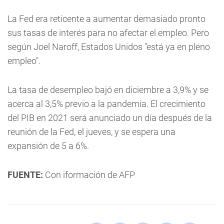
La Fed era reticente a aumentar demasiado pronto
sus tasas de interés para no afectar el empleo. Pero
según Joel Naroff, Estados Unidos "está ya en pleno
empleo".
La tasa de desempleo bajó en diciembre a 3,9% y se
acerca al 3,5% previo a la pandemia. El crecimiento
del PIB en 2021 será anunciado un día después de la
reunión de la Fed, el jueves, y se espera una
expansión de 5 a 6%.
FUENTE:
Con iformación de AFP