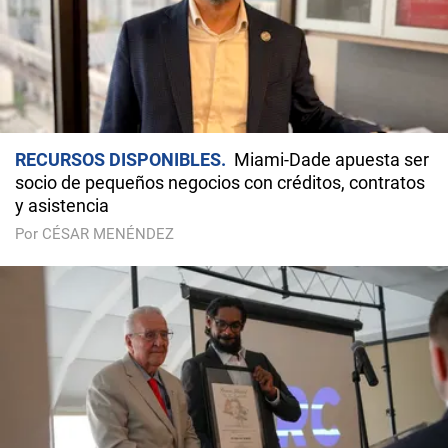
RECURSOS DISPONIBLES
Miami-Dade apuesta ser
socio de pequeños negocios con créditos, contratos
y asistencia
Por CÉSAR MENÉNDEZ