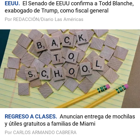
EEUU
El Senado de EEUU confirma a Todd Blanche,
exabogado de Trump, como fiscal general
Por REDACCIÓN/Diario Las Américas
REGRESO A CLASES
Anuncian entrega de mochilas
y útiles gratuitos a familias de Miami
Por CARLOS ARMANDO CABRERA