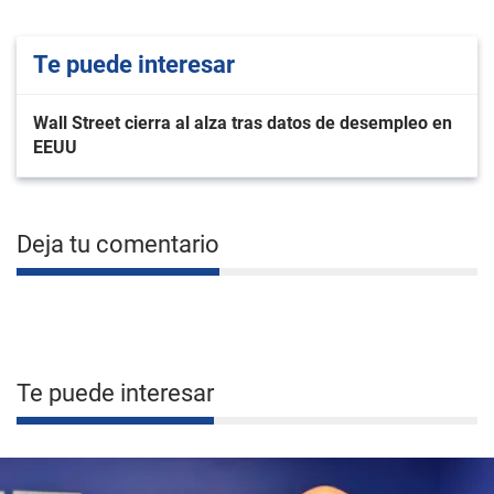
Te puede interesar
Wall Street cierra al alza tras datos de desempleo en
EEUU
Deja tu comentario
Te puede interesar