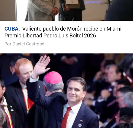
CUBA
Valiente pueblo de Morón recibe en Miami
Premio Libertad Pedro Luis Boitel 2026
Por Daniel Castropé