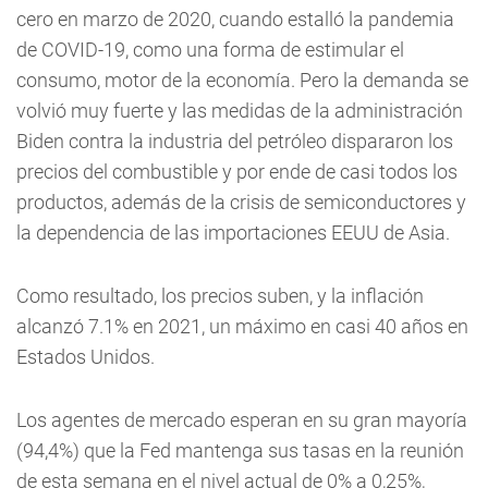
cero en marzo de 2020, cuando estalló la pandemia
de COVID-19, como una forma de estimular el
consumo, motor de la economía. Pero la demanda se
volvió muy fuerte y las medidas de la administración
Biden contra la industria del petróleo dispararon los
precios del combustible y por ende de casi todos los
productos, además de la crisis de semiconductores y
la dependencia de las importaciones EEUU de Asia.
Como resultado, los precios suben, y la inflación
alcanzó 7.1% en 2021, un máximo en casi 40 años en
Estados Unidos.
Los agentes de mercado esperan en su gran mayoría
(94,4%) que la Fed mantenga sus tasas en la reunión
de esta semana en el nivel actual de 0% a 0,25%,