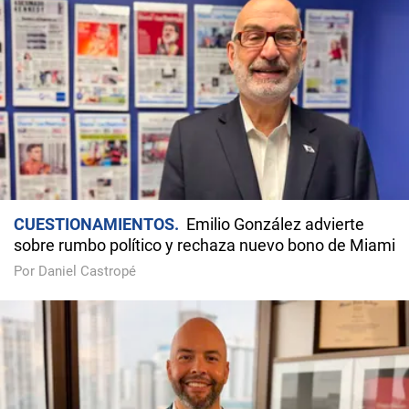
CUESTIONAMIENTOS
Emilio González advierte
sobre rumbo político y rechaza nuevo bono de Miami
Por Daniel Castropé