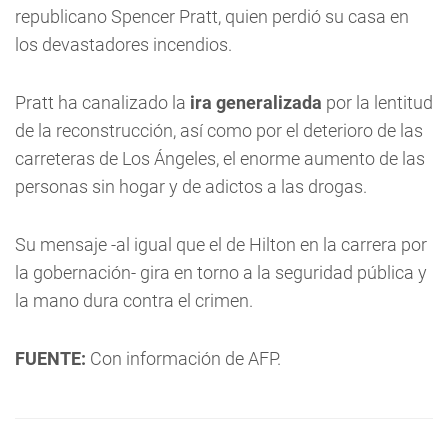
republicano Spencer Pratt, quien perdió su casa en
los devastadores incendios.
Pratt ha canalizado la
ira generalizada
por la lentitud
de la reconstrucción, así como por el deterioro de las
carreteras de Los Ángeles, el enorme aumento de las
personas sin hogar y de adictos a las drogas.
Su mensaje -al igual que el de Hilton en la carrera por
la gobernación- gira en torno a la seguridad pública y
la mano dura contra el crimen.
FUENTE:
Con información de AFP.