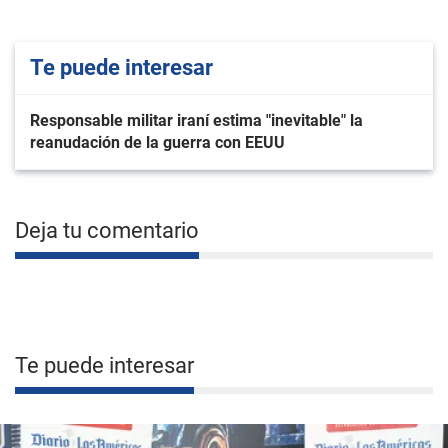
Te puede interesar
Responsable militar iraní estima "inevitable" la
reanudación de la guerra con EEUU
Deja tu comentario
Te puede interesar