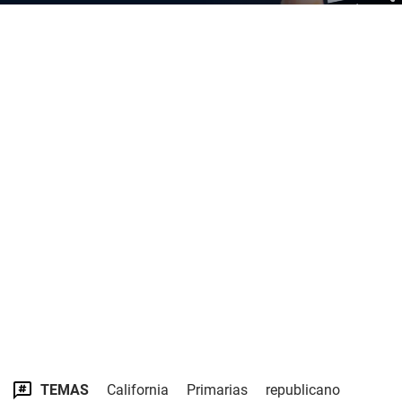
TEMAS
California
Primarias
republicano