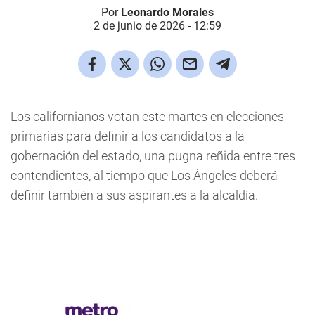
Por
Leonardo Morales
2 de junio de 2026 - 12:59
Los californianos votan este martes en elecciones
primarias para definir a los candidatos a la
gobernación del estado, una pugna reñida entre tres
contendientes, al tiempo que Los Ángeles deberá
definir también a sus aspirantes a la alcaldía.