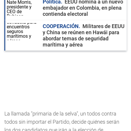
Política
EEUU nomina a un nuevo
embajador en Colombia, en plena
contienda electoral
COOPERACIÓN
Militares de EEUU
y China se reúnen en Hawái para
abordar temas de seguridad
marítima y aérea
La llamada "primaria de la selva", un todos contra
todos sin importar el Partido, decide quiénes serán
los dos candidatos que irán a la elección de