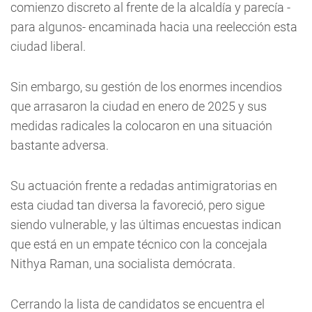
comienzo discreto al frente de la alcaldía y parecía -
para algunos- encaminada hacia una reelección esta
ciudad liberal.
Sin embargo, su gestión de los enormes incendios
que arrasaron la ciudad en enero de 2025 y sus
medidas radicales la colocaron en una situación
bastante adversa.
Su actuación frente a redadas antimigratorias en
esta ciudad tan diversa la favoreció, pero sigue
siendo vulnerable, y las últimas encuestas indican
que está en un empate técnico con la concejala
Nithya Raman, una socialista demócrata.
Cerrando la lista de candidatos se encuentra el