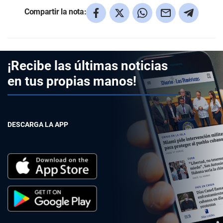
Compartir la nota:
¡Recibe las últimas noticias
en tus propias manos!
DESCARGA LA APP