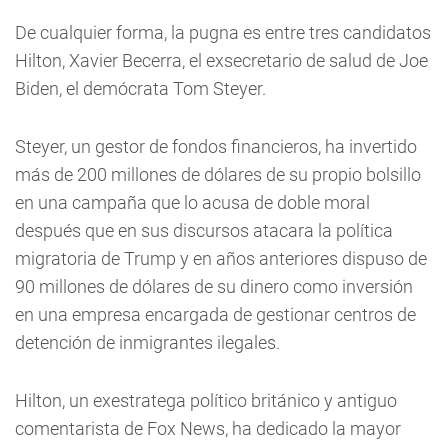
De cualquier forma, la pugna es entre tres candidatos
Hilton, Xavier Becerra, el exsecretario de salud de Joe
Biden, el demócrata Tom Steyer.
Steyer, un gestor de fondos financieros, ha invertido
más de 200 millones de dólares de su propio bolsillo
en una campaña que lo acusa de doble moral
después que en sus discursos atacara la política
migratoria de Trump y en años anteriores dispuso de
90 millones de dólares de su dinero como inversión
en una empresa encargada de gestionar centros de
detención de inmigrantes ilegales.
Hilton, un exestratega político británico y antiguo
comentarista de Fox News, ha dedicado la mayor