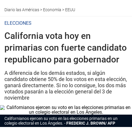
Diario las Américas
>
Economía
>
EEUU
ELECCIONES
California vota hoy en
primarias con fuerte candidato
republicano para gobernador
A diferencia de los demás estados, si algún
candidato obtiene 50% de los votos en esta elección,
ganará directamente. Si no lo consigue, los dos más
votados pasarán a la elección general del 3 de
noviembre
Californianos ejercen su voto en las elecciones primarias en un
colegio electoral en Los Ángeles.
FREDERIC J. BROWN/ AFP