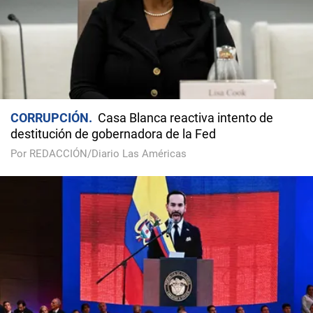
CORRUPCIÓN
Casa Blanca reactiva intento de
destitución de gobernadora de la Fed
Por REDACCIÓN/Diario Las Américas