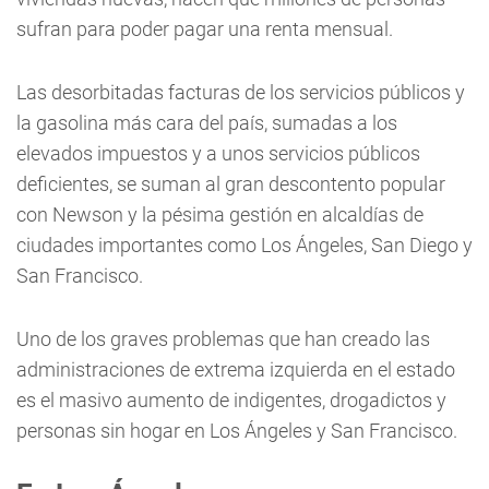
sufran para poder pagar una renta mensual.
Las desorbitadas facturas de los servicios públicos y
la gasolina más cara del país, sumadas a los
elevados impuestos y a unos servicios públicos
deficientes, se suman al gran descontento popular
con Newson y la pésima gestión en alcaldías de
ciudades importantes como Los Ángeles, San Diego y
San Francisco.
Uno de los graves problemas que han creado las
administraciones de extrema izquierda en el estado
es el masivo aumento de indigentes, drogadictos y
personas sin hogar en Los Ángeles y San Francisco.