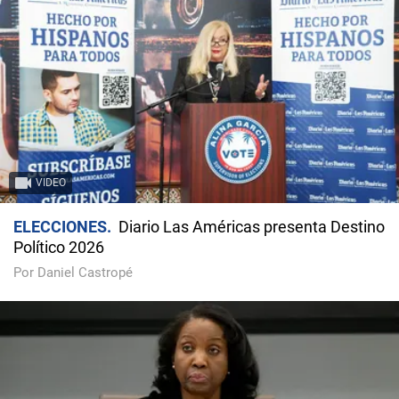
VIDEO
ELECCIONES
Diario Las Américas presenta Destino
Político 2026
Por Daniel Castropé