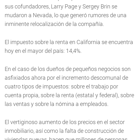
sus cofundadores, Larry Page y Sergey Brin se
mudaron a Nevada, lo que generó rumores de una
inminente relocalización de la compañía.
El impuesto sobre la renta en California se encuentra
hoy en el mayor del país: 14,4%.
En el caso de los dueños de pequeños negocios son
asfixiados ahora por el incremento descomunal de
cuatro tipos de impuestos: sobre el trabajo por
cuenta propia, sobre la renta (estatal y federal), sobre
las ventas y sobre la nómina a empleados.
El vertiginoso aumento de los precios en el sector
inmobiliario, así como la falta de construcción de
viviendas nuevas, hacen que millones de personas