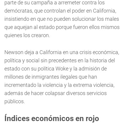
parte de su campaña a arremeter contra los
demócratas, que controlan el poder en California,
insistiendo en que no pueden solucionar los males
que aquejan al estado porque fueron ellos mismos
quienes los crearon.
Newson deja a California en una crisis económica,
política y social sin precedentes en la historia del
estado con su política Woke y la admisión de
millones de inmigrantes ilegales que han
incrementado la violencia y la extrema violencia,
además de hacer colapsar diversos servicios
públicos.
Índices económicos en rojo