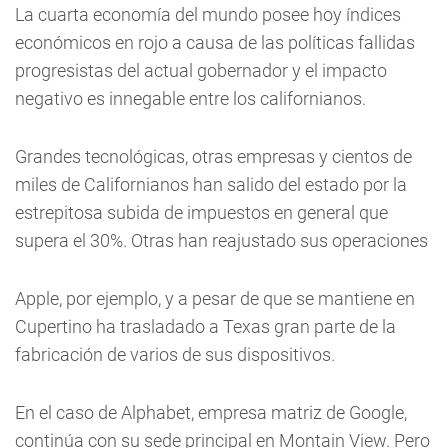
La cuarta economía del mundo posee hoy índices
económicos en rojo a causa de las políticas fallidas
progresistas del actual gobernador y el impacto
negativo es innegable entre los californianos.
Grandes tecnológicas, otras empresas y cientos de
miles de Californianos han salido del estado por la
estrepitosa subida de impuestos en general que
supera el 30%. Otras han reajustado sus operaciones
Apple, por ejemplo, y a pesar de que se mantiene en
Cupertino ha trasladado a Texas gran parte de la
fabricación de varios de sus dispositivos.
En el caso de Alphabet, empresa matriz de Google,
continúa con su sede principal en Montain View. Pero