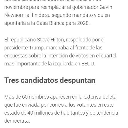
noviembre para reemplazar al gobernador Gavin
Newsom, al fin de su segundo mandato y quien
apuntaría a la Casa Blanca para 2028.
El republicano Steve Hilton, respaldado por el
presidente Trump, marchaba al frente de las
encuestas sobre la intención de votos en el cuartel
más importante de la izquierda en EEUU.
Tres candidatos despuntan
Más de 60 nombres aparecen en la extensa boleta
que fue enviada por correo a los votantes en este
estado de 40 millones de habitantes y de tendencia
demócrata.