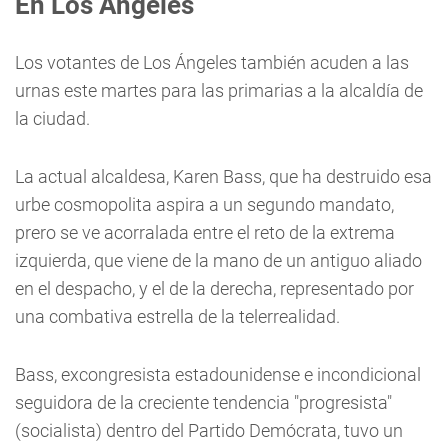
En Los Ángeles
Los votantes de Los Ángeles también acuden a las
urnas este martes para las primarias a la alcaldía de
la ciudad.
La actual alcaldesa, Karen Bass, que ha destruido esa
urbe cosmopolita aspira a un segundo mandato,
prero se ve acorralada entre el reto de la extrema
izquierda, que viene de la mano de un antiguo aliado
en el despacho, y el de la derecha, representado por
una combativa estrella de la telerrealidad.
Bass, excongresista estadounidense e incondicional
seguidora de la creciente tendencia "progresista"
(socialista) dentro del Partido Demócrata, tuvo un