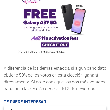
A diferencia de los demás estados, si algún candidato
obtiene 50% de los votos en esta elección, ganará
directamente. Si no lo consigue, los dos más votados
pasarán a la elección general del 3 de noviembre.
TE PUEDE INTERESAR