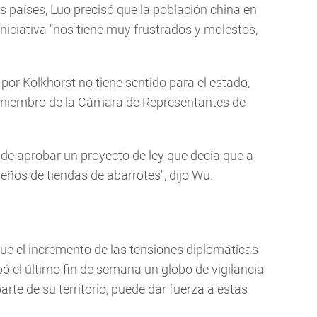
s países, Luo precisó que la población china en
niciativa "nos tiene muy frustrados y molestos,
por Kolkhorst no tiene sentido para el estado,
miembro de la Cámara de Representantes de
 de aprobar un proyecto de ley que decía que a
ueños de tiendas de abarrotes", dijo Wu.
ue el incremento de las tensiones diplomáticas
ó el último fin de semana un globo de vigilancia
arte de su territorio, puede dar fuerza a estas