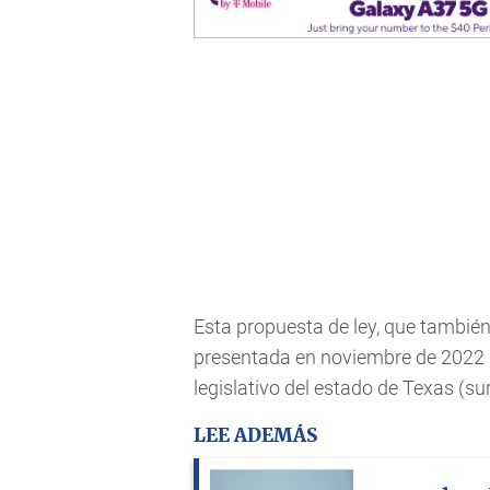
Esta propuesta de ley, que también 
presentada en noviembre de 2022 p
legislativo del estado de Texas (su
LEE ADEMÁS