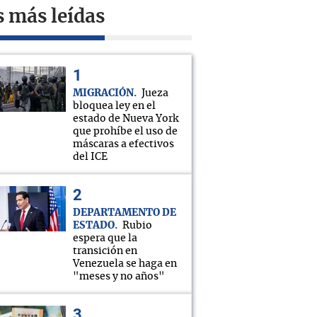
s más leídas
MIGRACIÓN
Jueza
bloquea ley en el
estado de Nueva York
que prohíbe el uso de
máscaras a efectivos
del ICE
DEPARTAMENTO DE
ESTADO
Rubio
espera que la
transición en
Venezuela se haga en
"meses y no años"