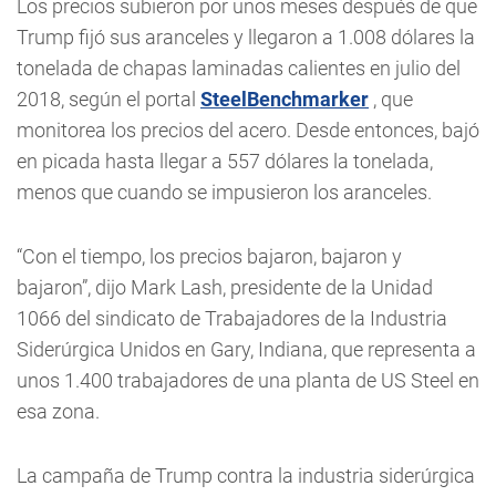
Los precios subieron por unos meses después de que
Trump fijó sus aranceles y llegaron a 1.008 dólares la
tonelada de chapas laminadas calientes en julio del
2018, según el portal
SteelBenchmarker
, que
monitorea los precios del acero. Desde entonces, bajó
en picada hasta llegar a 557 dólares la tonelada,
menos que cuando se impusieron los aranceles.
“Con el tiempo, los precios bajaron, bajaron y
bajaron”, dijo Mark Lash, presidente de la Unidad
1066 del sindicato de Trabajadores de la Industria
Siderúrgica Unidos en Gary, Indiana, que representa a
unos 1.400 trabajadores de una planta de US Steel en
esa zona.
La campaña de Trump contra la industria siderúrgica