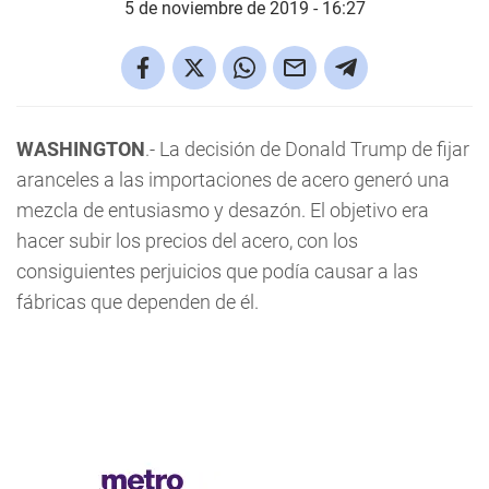
5 de noviembre de 2019 - 16:27
WASHINGTON
.- La decisión de Donald Trump de fijar
aranceles a las importaciones de acero generó una
mezcla de entusiasmo y desazón. El objetivo era
hacer subir los precios del acero, con los
consiguientes perjuicios que podía causar a las
fábricas que dependen de él.