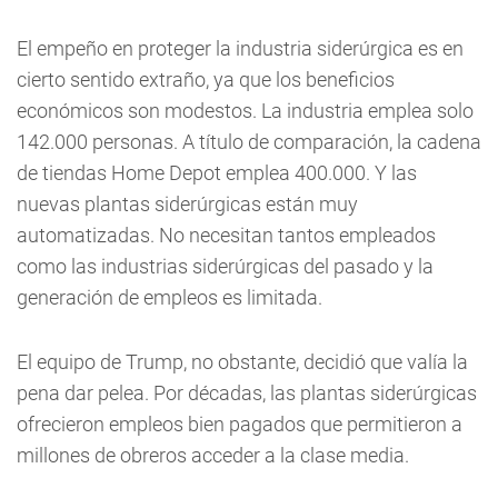
El empeño en proteger la industria siderúrgica es en
cierto sentido extraño, ya que los beneficios
económicos son modestos. La industria emplea solo
142.000 personas. A título de comparación, la cadena
de tiendas Home Depot emplea 400.000. Y las
nuevas plantas siderúrgicas están muy
automatizadas. No necesitan tantos empleados
como las industrias siderúrgicas del pasado y la
generación de empleos es limitada.
El equipo de Trump, no obstante, decidió que valía la
pena dar pelea. Por décadas, las plantas siderúrgicas
ofrecieron empleos bien pagados que permitieron a
millones de obreros acceder a la clase media.