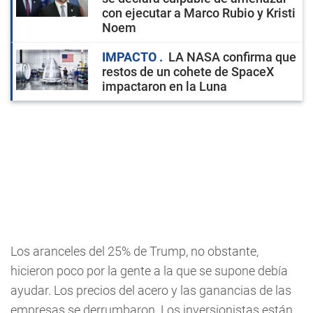
con ejecutar a Marco Rubio y Kristi
Noem
IMPACTO
LA NASA confirma que
restos de un cohete de SpaceX
impactaron en la Luna
Los aranceles del 25% de Trump, no obstante,
hicieron poco por la gente a la que se supone debía
ayudar. Los precios del acero y las ganancias de las
empresas se derrumbaron. Los inversionistas están