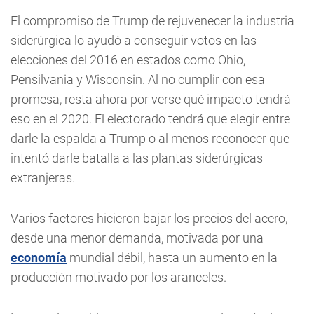
El compromiso de Trump de rejuvenecer la industria
siderúrgica lo ayudó a conseguir votos en las
elecciones del 2016 en estados como Ohio,
Pensilvania y Wisconsin. Al no cumplir con esa
promesa, resta ahora por verse qué impacto tendrá
eso en el 2020. El electorado tendrá que elegir entre
darle la espalda a Trump o al menos reconocer que
intentó darle batalla a las plantas siderúrgicas
extranjeras.
Varios factores hicieron bajar los precios del acero,
desde una menor demanda, motivada por una
economía
mundial débil, hasta un aumento en la
producción motivado por los aranceles.