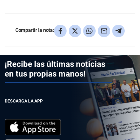
Compartir la nota:
¡Recibe las últimas noticias
en tus propias manos!
DESCARGA LA APP