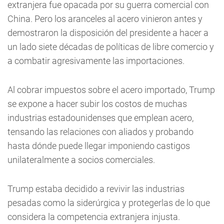
extranjera fue opacada por su guerra comercial con
China. Pero los aranceles al acero vinieron antes y
demostraron la disposición del presidente a hacer a
un lado siete décadas de políticas de libre comercio y
a combatir agresivamente las importaciones.
Al cobrar impuestos sobre el acero importado, Trump
se expone a hacer subir los costos de muchas
industrias estadounidenses que emplean acero,
tensando las relaciones con aliados y probando
hasta dónde puede llegar imponiendo castigos
unilateralmente a socios comerciales.
Trump estaba decidido a revivir las industrias
pesadas como la siderúrgica y protegerlas de lo que
considera la competencia extranjera injusta.