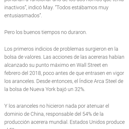
inactivos”, indicó May. “Todos estábamos muy
entusiasmados”.
Pero los buenos tiempos no duraron.
Los primeros indicios de problemas surgieron en la
bolsa de valores. Las acciones de las acereras habían
alcanzado su punto máximo en Wall Street en
febrero del 2018, poco antes de que entrasen en vigor
los aranceles. Desde entonces, el Índice Arca Steel de
la bolsa de Nueva York bajó un 32%.
Y los aranceles no hicieron nada por atenuar el
dominio de China, responsable del 54% de la
producción acerera mundial. Estados Unidos produce