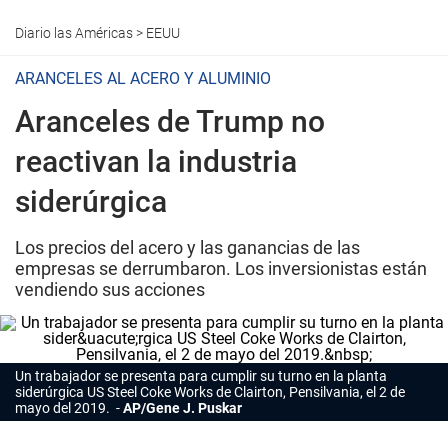
Diario las Américas
>
EEUU
ARANCELES AL ACERO Y ALUMINIO
Aranceles de Trump no
reactivan la industria
siderúrgica
Los precios del acero y las ganancias de las
empresas se derrumbaron. Los inversionistas están
vendiendo sus acciones
Un trabajador se presenta para cumplir su turno en la planta
siderúrgica US Steel Coke Works de Clairton, Pensilvania, el 2 de
mayo del 2019.
AP/Gene J. Puskar