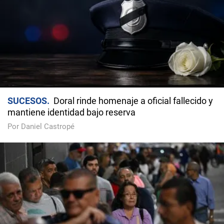
SUCESOS
Doral rinde homenaje a oficial fallecido y
mantiene identidad bajo reserva
Por Daniel Castropé