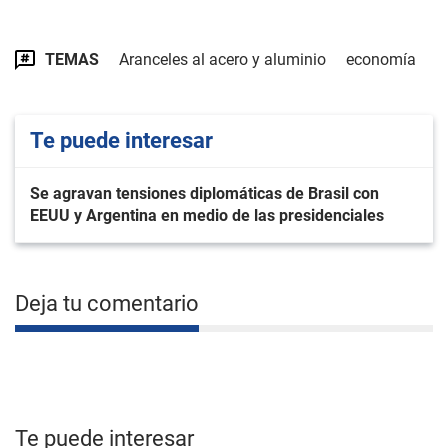
TEMAS
Aranceles al acero y aluminio
economía
Te puede interesar
Se agravan tensiones diplomáticas de Brasil con
EEUU y Argentina en medio de las presidenciales
Deja tu comentario
Te puede interesar