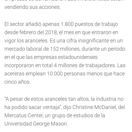
vendiendo sus acciones.
El sector añadió apenas 1.800 puestos de trabajo
desde febrero del 2018, el mes en que entraron en
vigor los aranceles. Es una cifra insignificante en un
mercado laboral de 152 millones, durante un período
en el que las empresas estadounidenses
incorporaron en total 4 millones de trabajadores. Las
acereras emplean 10.000 personas menos que hace
cinco años.
“A pesar de estos aranceles tan altos, la industria no
ha podido sacar ventaja”, dijo Christine McDaniel, del
Mercatus Center, un grupo de estudios de la
Universidad George Mason.