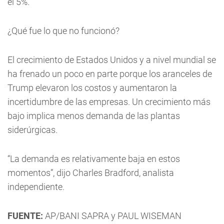
el 5%.
¿Qué fue lo que no funcionó?
El crecimiento de Estados Unidos y a nivel mundial se
ha frenado un poco en parte porque los aranceles de
Trump elevaron los costos y aumentaron la
incertidumbre de las empresas. Un crecimiento más
bajo implica menos demanda de las plantas
siderúrgicas.
“La demanda es relativamente baja en estos
momentos”, dijo Charles Bradford, analista
independiente.
FUENTE:
AP/BANI SAPRA y PAUL WISEMAN