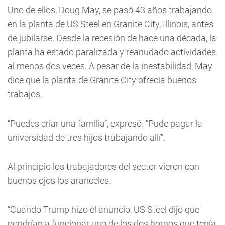
Uno de ellos, Doug May, se pasó 43 años trabajando
en la planta de US Steel en Granite City, Illinois, antes
de jubilarse. Desde la recesión de hace una década, la
planta ha estado paralizada y reanudado actividades
al menos dos veces. A pesar de la inestabilidad, May
dice que la planta de Granite City ofrecía buenos
trabajos.
“Puedes criar una familia”, expresó. “Pude pagar la
universidad de tres hijos trabajando allí”.
Al principio los trabajadores del sector vieron con
buenos ojos los aranceles.
“Cuando Trump hizo el anuncio, US Steel dijo que
pondrían a funcionar uno de los dos hornos que tenía