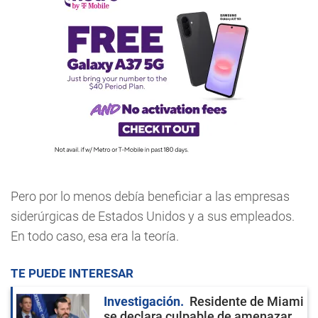
Pero por lo menos debía beneficiar a las empresas
siderúrgicas de Estados Unidos y a sus empleados.
En todo caso, esa era la teoría.
TE PUEDE INTERESAR
Investigación
Residente de Miami
se declara culpable de amenazar