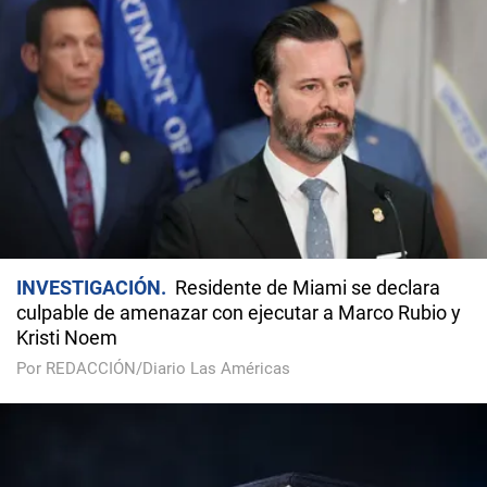
INVESTIGACIÓN
Residente de Miami se declara
culpable de amenazar con ejecutar a Marco Rubio y
Kristi Noem
Por REDACCIÓN/Diario Las Américas