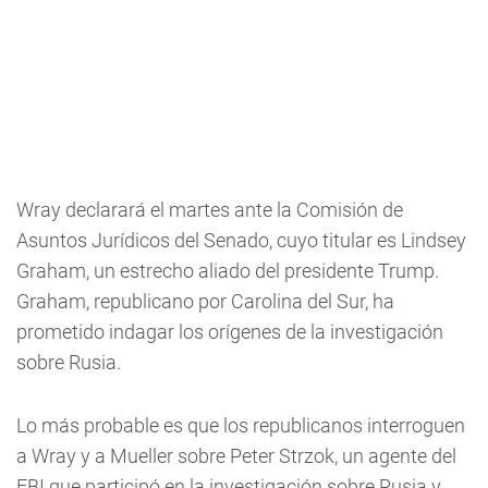
Wray declarará el martes ante la Comisión de
Asuntos Jurídicos del Senado, cuyo titular es Lindsey
Graham, un estrecho aliado del presidente Trump.
Graham, republicano por Carolina del Sur, ha
prometido indagar los orígenes de la investigación
sobre Rusia.
Lo más probable es que los republicanos interroguen
a Wray y a Mueller sobre Peter Strzok, un agente del
FBI que participó en la investigación sobre Rusia y