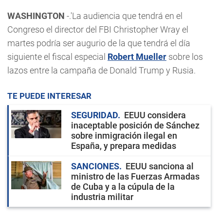
WASHINGTON
-.'La audiencia que tendrá en el
Congreso el director del FBI Christopher Wray el
martes podría ser augurio de la que tendrá el día
siguiente el fiscal especial
Robert Mueller
sobre los
lazos entre la campaña de Donald Trump y Rusia.
TE PUEDE INTERESAR
SEGURIDAD
EEUU considera
inaceptable posición de Sánchez
sobre inmigración ilegal en
España, y prepara medidas
SANCIONES
EEUU sanciona al
ministro de las Fuerzas Armadas
de Cuba y a la cúpula de la
industria militar