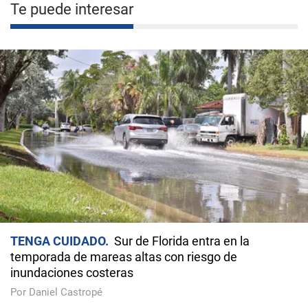
Te puede interesar
TENGA CUIDADO
Sur de Florida entra en la
temporada de mareas altas con riesgo de
inundaciones costeras
Por Daniel Castropé