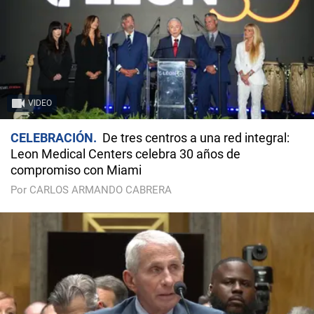
VIDEO
CELEBRACIÓN
De tres centros a una red integral:
Leon Medical Centers celebra 30 años de
compromiso con Miami
Por CARLOS ARMANDO CABRERA