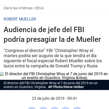
Diario las Américas
>
EEUU
ROBERT MUELLER
Audiencia de jefe del FBI
podría presagiar la de Mueller
"Congreso el director" FBI "Christopher Wray el
martes podría ser augurio de la que tendrá el día
siguiente el fiscal especial Robert Mueller sobre los
lazos entre la campaña de Donald Trump y Rusia
El director del FBI Christopher Wray el 7 de junio del 2019 en un
evento en Quantico, Virginia.
AP Photo/Steve Helber
23 de julio de 2019 - 09:41