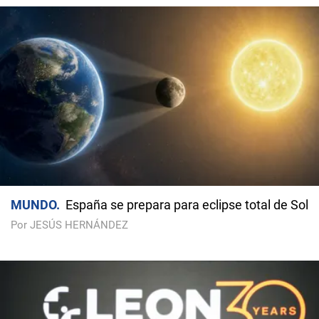
MUNDO
España se prepara para eclipse total de Sol
Por JESÚS HERNÁNDEZ