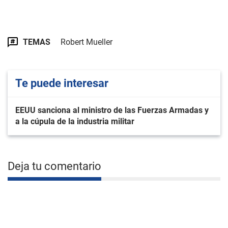
TEMAS
Robert Mueller
Te puede interesar
EEUU sanciona al ministro de las Fuerzas Armadas y
a la cúpula de la industria militar
Deja tu comentario