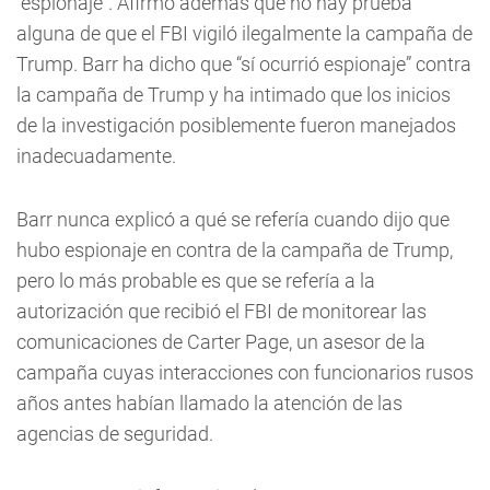
“espionaje”. Afirmó además que no hay prueba
alguna de que el FBI vigiló ilegalmente la campaña de
Trump. Barr ha dicho que “sí ocurrió espionaje” contra
la campaña de Trump y ha intimado que los inicios
de la investigación posiblemente fueron manejados
inadecuadamente.
Barr nunca explicó a qué se refería cuando dijo que
hubo espionaje en contra de la campaña de Trump,
pero lo más probable es que se refería a la
autorización que recibió el FBI de monitorear las
comunicaciones de Carter Page, un asesor de la
campaña cuyas interacciones con funcionarios rusos
años antes habían llamado la atención de las
agencias de seguridad.