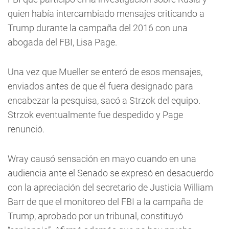
quien había intercambiado mensajes criticando a
Trump durante la campaña del 2016 con una
abogada del FBI, Lisa Page.
Una vez que Mueller se enteró de esos mensajes,
enviados antes de que él fuera designado para
encabezar la pesquisa, sacó a Strzok del equipo.
Strzok eventualmente fue despedido y Page
renunció.
Wray causó sensación en mayo cuando en una
audiencia ante el Senado se expresó en desacuerdo
con la apreciación del secretario de Justicia William
Barr de que el monitoreo del FBI a la campaña de
Trump, aprobado por un tribunal, constituyó