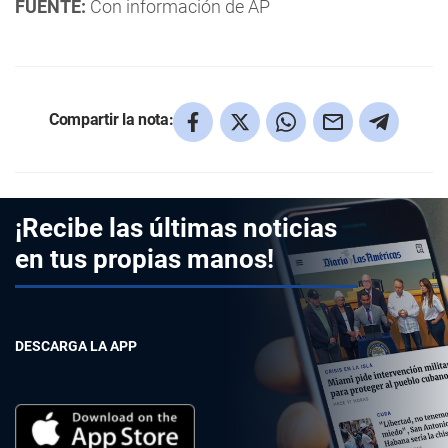
FUENTE:
Con información de AP
Compartir la nota:
¡Recibe las últimas noticias
en tus propias manos!
DESCARGA LA APP