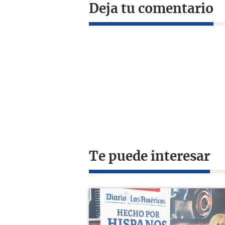
Deja tu comentario
Te puede interesar