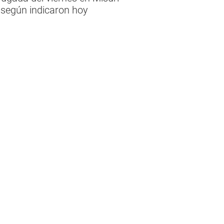
 según indicaron hoy