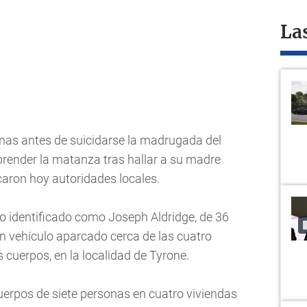
La
nas antes de suicidarse la madrugada del
render la matanza tras hallar a su madre
caron hoy autoridades locales.
ido identificado como Joseph Aldridge, de 36
n vehículo aparcado cerca de las cuatro
 cuerpos, en la localidad de Tyrone.
uerpos de siete personas en cuatro viviendas