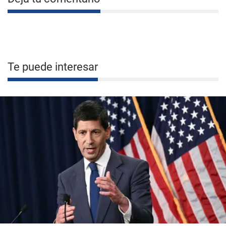
Te puede interesar