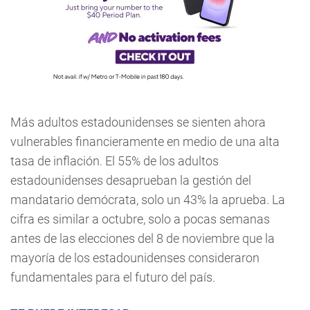
Más adultos estadounidenses se sienten ahora
vulnerables financieramente en medio de una alta
tasa de inflación. El 55% de los adultos
estadounidenses desaprueban la gestión del
mandatario demócrata, solo un 43% la aprueba. La
cifra es similar a octubre, solo a pocas semanas
antes de las elecciones del 8 de noviembre que la
mayoría de los estadounidenses consideraron
fundamentales para el futuro del país.