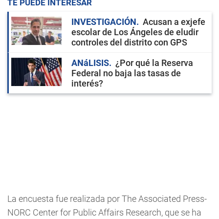
TE PUEDE INTERESAR
INVESTIGACIÓN
Acusan a exjefe
escolar de Los Ángeles de eludir
controles del distrito con GPS
ANáLISIS
¿Por qué la Reserva
Federal no baja las tasas de
interés?
La encuesta fue realizada por The Associated Press-
NORC Center for Public Affairs Research, que se ha