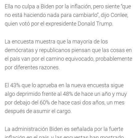
Ella no culpa a Biden por la inflación, pero siente “que
no está haciendo nada para cambiarlo”, dijo Conlee,
quien votó por el expresidente Donald Trump.
La encuesta muestra que la mayoría de los
demócratas y republicanos piensan que las cosas en
el país van por el camino equivocado, probablemente
por diferentes razones.
El 43% que lo aprueba en la nueva encuesta sigue
algo deprimido frente al 48% de hace un año y muy
por debajo del 60% de hace casi dos años, un mes
después de asumir el cargo.
La administración Biden es señalada por la fuerte
inflación en el país, y las encuestas han mostrado