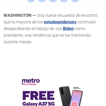
WASHINGTON —
Una nueva encuesta de encontró
que la mayoría de los
estadounidenses
continúan
desaprobando el trabajo de Joe
Biden
como
presidente, una tendencia que se ha mantenido
durante meses.