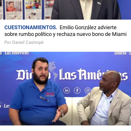
CUESTIONAMIENTOS
Emilio González advierte
sobre rumbo político y rechaza nuevo bono de Miami
Por Daniel Castropé