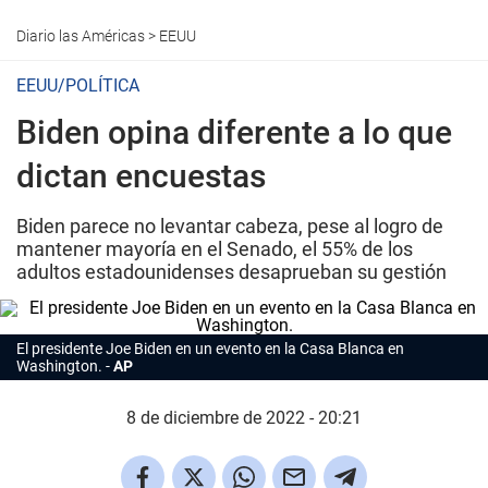
Diario las Américas
>
EEUU
EEUU/POLÍTICA
Biden opina diferente a lo que
dictan encuestas
Biden parece no levantar cabeza, pese al logro de
mantener mayoría en el Senado, el 55% de los
adultos estadounidenses desaprueban su gestión
El presidente Joe Biden en un evento en la Casa Blanca en
Washington.
AP
8 de diciembre de 2022 - 20:21