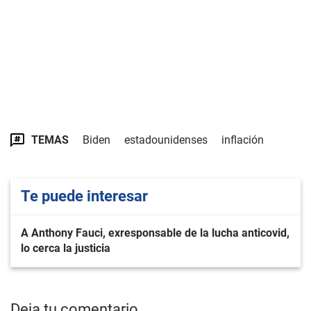
TEMAS
Biden
estadounidenses
inflación
Te puede interesar
A Anthony Fauci, exresponsable de la lucha anticovid,
lo cerca la justicia
Deja tu comentario