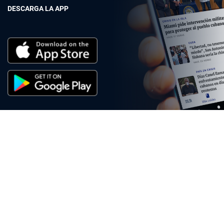
DESCARGA LA APP