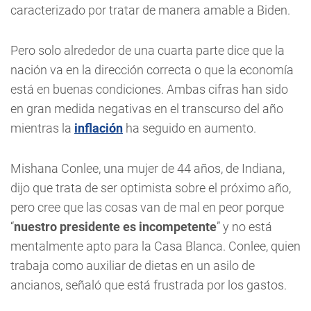
caracterizado por tratar de manera amable a Biden.
Pero solo alrededor de una cuarta parte dice que la
nación va en la dirección correcta o que la economía
está en buenas condiciones. Ambas cifras han sido
en gran medida negativas en el transcurso del año
mientras la
inflación
ha seguido en aumento.
Mishana Conlee, una mujer de 44 años, de Indiana,
dijo que trata de ser optimista sobre el próximo año,
pero cree que las cosas van de mal en peor porque
“
nuestro presidente es incompetente
” y no está
mentalmente apto para la Casa Blanca. Conlee, quien
trabaja como auxiliar de dietas en un asilo de
ancianos, señaló que está frustrada por los gastos.