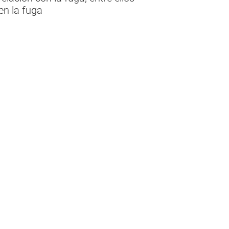
en la fuga