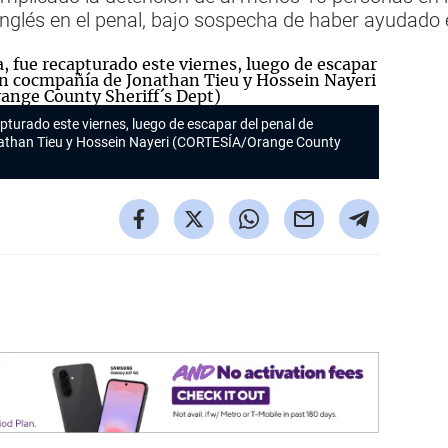
nglés en el penal, bajo sospecha de haber ayudado 
pturado este viernes, luego de escapar del penal de
nathan Tieu y Hossein Nayeri (CORTESÍA/Orange County