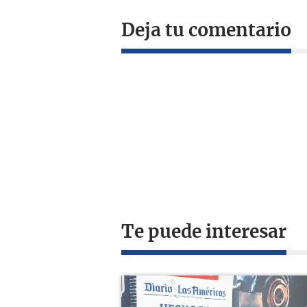
Deja tu comentario
Te puede interesar